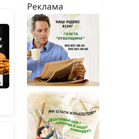
Реклама