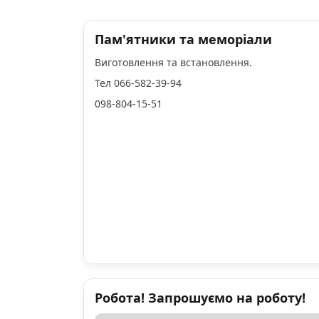
Пам'ятники та меморіали
Виготовлення та встановлення.
Тел 066-582-39-94
098-804-15-51
Робота! Запрошуємо на роботу!