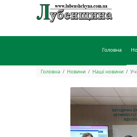
Головна
Н
Головна
Новини
Наші новини
Уч