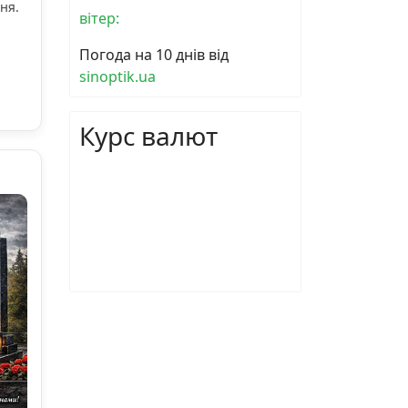
ня.
вітер:
Погода на 10 днів від
sinoptik.ua
Курс валют