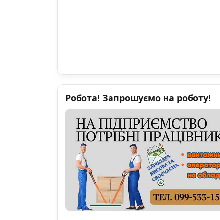
Робота! Запрошуємо на роботу!