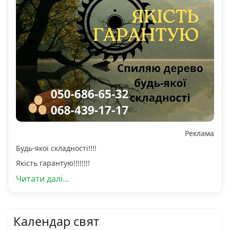
Реклама
Будь-якої складності!!!!
Якість гарантую!!!!!!!!
Читати далі...
Календар свят