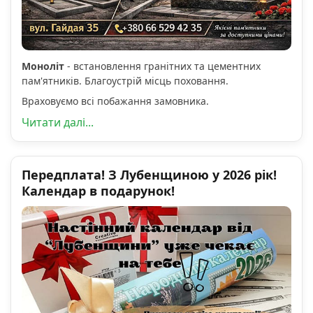
Моноліт
- встановлення гранітних та цементних
пам'ятників. Благоустрій місць поховання.
Враховуємо всі побажання замовника.
Читати далі...
Передплата! З Лубенщиною у 2026 рік!
Календар в подарунок!