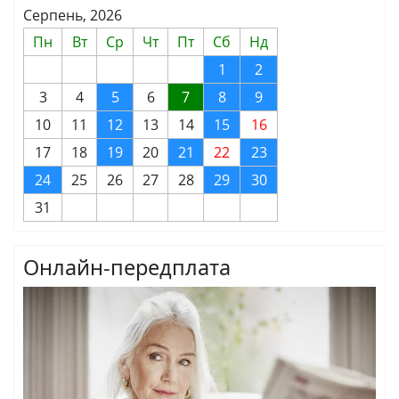
Серпень, 2026
Пн
Вт
Ср
Чт
Пт
Сб
Нд
1
2
3
4
5
6
7
8
9
10
11
12
13
14
15
16
17
18
19
20
21
22
23
24
25
26
27
28
29
30
31
Онлайн-передплата