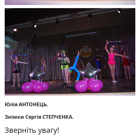
Юлія АНТОНЕЦЬ.
Знімки Сергія СТЕПЧЕНКА.
Зверніть увагу!