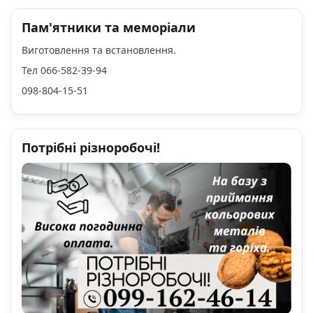
Пам'ятники та меморіали
Виготовлення та встановлення.
Тел 066-582-39-94
098-804-15-51
Потрібні різноробочі!