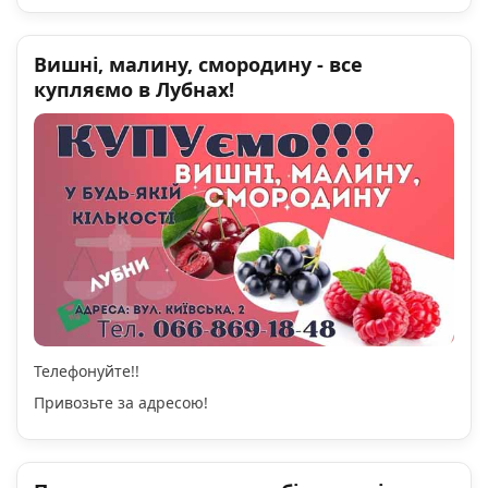
Вишні, малину, смородину - все
купляємо в Лубнах!
Телефонуйте!!
Привозьте за адресою!