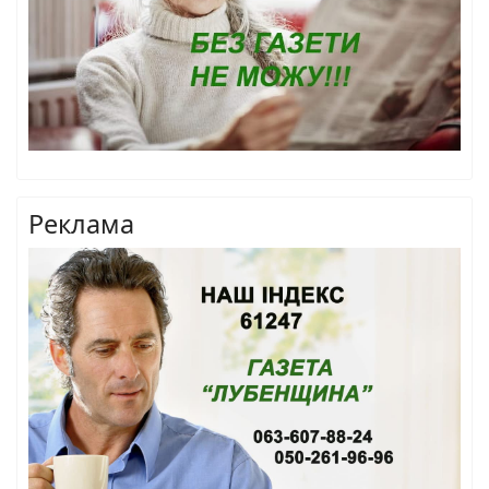
Реклама