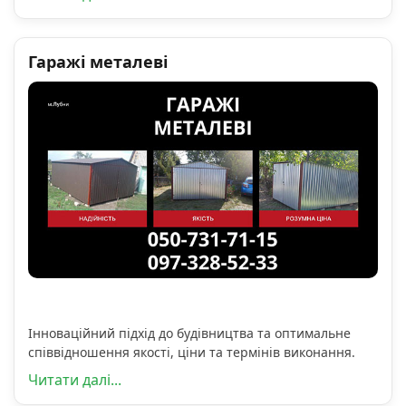
Гаражі металеві
Інноваційний підхід до будівництва та оптимальне
співвідношення якості, ціни та термінів виконання.
Читати далі...