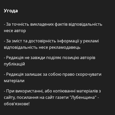
Угода
- За точність викладених фактів відповідальність
несе автор
- За зміст та достовірність інформації у рекламі
відповідальність несе рекламодавець
- Редакція не завжди поділяє позицію авторів
публікацій
- Редакція залишає за собою право скорочувати
матеріали
- При використанні, або копіюванні матеріалів з
сайту, посилання на сайт газети "Лубенщина" -
обов'язкове!