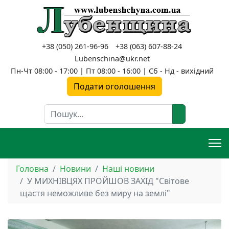
+38 (050) 261-96-96
+38 (063) 607-88-24
Lubenschina@ukr.net
Пн-Чт 08:00 - 17:00 | Пт 08:00 - 16:00 | Сб - Нд - вихідний
Подати оголошення
Пошук
Головна
Новини
Наші новини
У МИХНІВЦЯХ ПРОЙШОВ ЗАХІД "Світове
щастя неможливе без миру на землі"