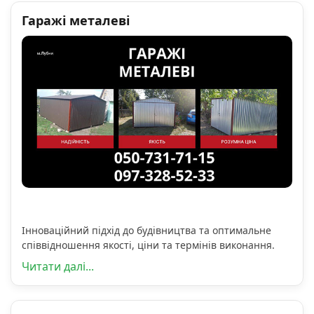
Гаражі металеві
Інноваційний підхід до будівництва та оптимальне
співвідношення якості, ціни та термінів виконання.
Читати далі...