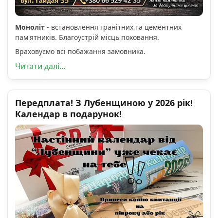
Моноліт
- встановлення гранітних та цементних
пам'ятників. Благоустрій місць поховання.
Враховуємо всі побажання замовника.
Читати далі...
Передплата! З Лубенщиною у 2026 рік!
Календар в подарунок!