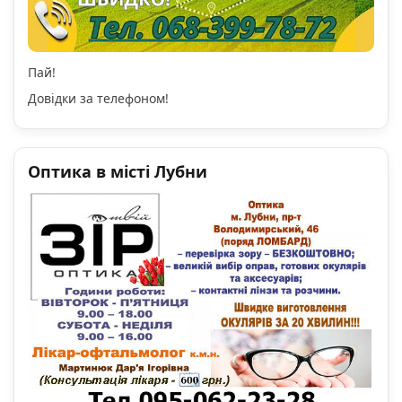
Пай!
Довідки за телефоном!
Оптика в місті Лубни