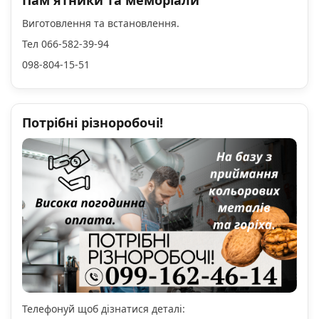
Виготовлення та встановлення.
Тел 066-582-39-94
098-804-15-51
Потрібні різноробочі!
Телефонуй щоб дізнатися деталі: