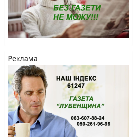
Реклама