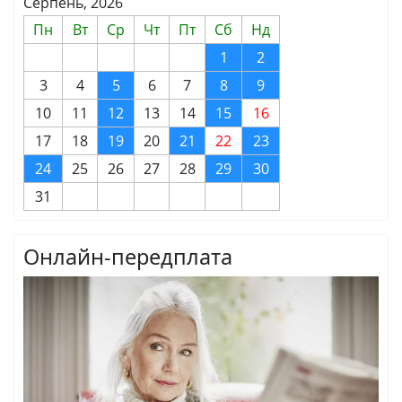
Серпень, 2026
Пн
Вт
Ср
Чт
Пт
Сб
Нд
1
2
3
4
5
6
7
8
9
10
11
12
13
14
15
16
17
18
19
20
21
22
23
24
25
26
27
28
29
30
31
Онлайн-передплата