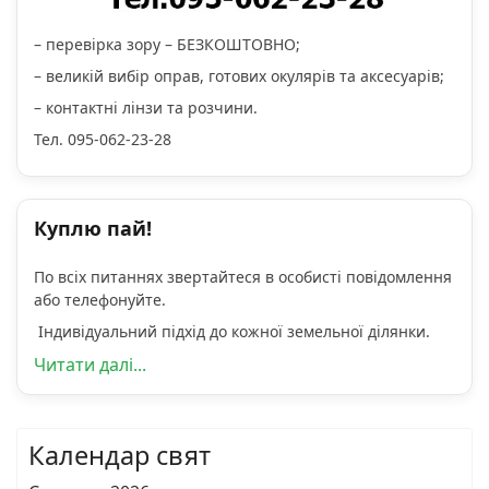
– перевірка зору – БЕЗКОШТОВНО;
– великій вибір оправ, готових окулярів та аксесуарів;
– контактні лінзи та розчини.
Тел. 095-062-23-28
Куплю пай!
По всіх питаннях звертайтеся в особисті повідомлення
або телефонуйте.
Індивідуальний підхід до кожної земельної ділянки.
Читати далі...
Календар свят