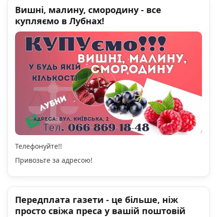
Вишні, малину, смородину - все
купляємо в Лубнах!
Телефонуйте!!
Привозьте за адресою!
Передплата газети - це більше, ніж
просто свіжа преса у вашій поштовій