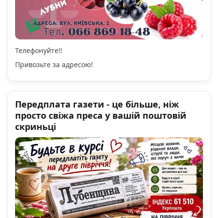
Телефонуйте!!
Привозьте за адресою!
Передплата газети - це більше, ніж
просто свіжа преса у вашій поштовій
скриньці