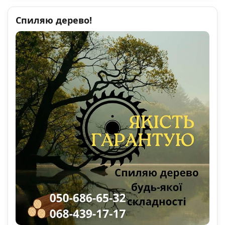
Спиляю дерево!