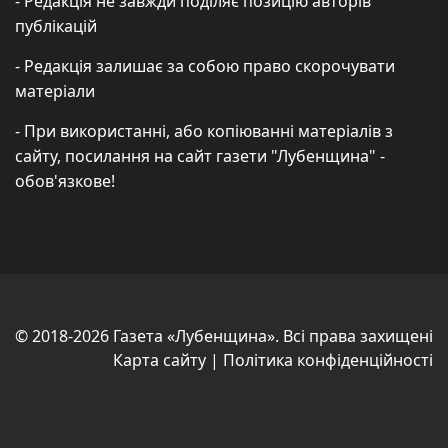
- Редакція не завжди поділяє позицію авторів
публікацій
- Редакція залишає за собою право скорочувати
матеріали
- При використанні, або копіюванні матеріалів з
сайту, посилання на сайт газети "Лубенщина" -
обов'язкове!
© 2018-2026 Газета «Лубенщина». Всі права захищені
Карта сайту
|
Політика конфіденційності