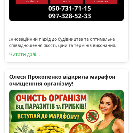
Інноваційний підхід до будівництва та оптимальне
співвідношення якості, ціни та термінів виконання.
Читати далі...
Олеся Прокопенко відкрила марафон
очищенння організму!