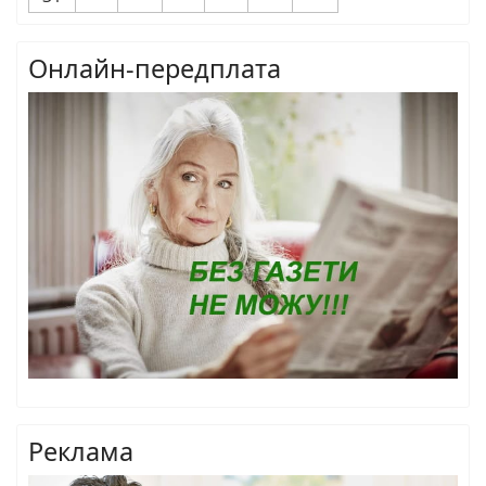
Онлайн-передплата
Реклама