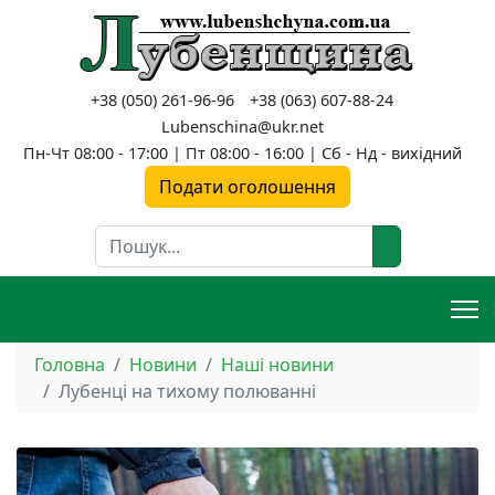
+38 (050) 261-96-96
+38 (063) 607-88-24
Lubenschina@ukr.net
Пн-Чт 08:00 - 17:00 | Пт 08:00 - 16:00 | Сб - Нд - вихідний
Подати оголошення
Пошук
Головна
Новини
Наші новини
Лубенці на тихому полюванні