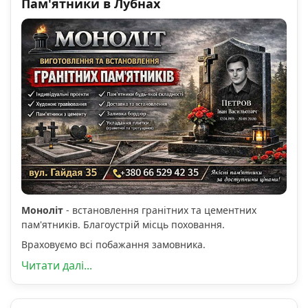
Пам'ятники в Лубнах
Моноліт
- встановлення гранітних та цементних
пам'ятників. Благоустрій місць поховання.
Враховуємо всі побажання замовника.
Читати далі...