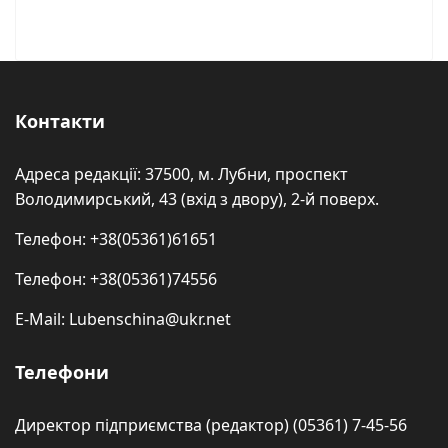
Контакти
Адреса редакції: 37500, м. Лубни, проспект
Володимирський, 43 (вхід з двору), 2-й поверх.
Телефон: +38(05361)61651
Телефон: +38(05361)74556
E-Mail: Lubenschina@ukr.net
Телефони
Директор підприємства (редактор) (05361) 7-45-56