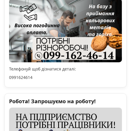
Телефонуй щоб дізнатися деталі:
0991624614
Робота! Запрошуємо на роботу!