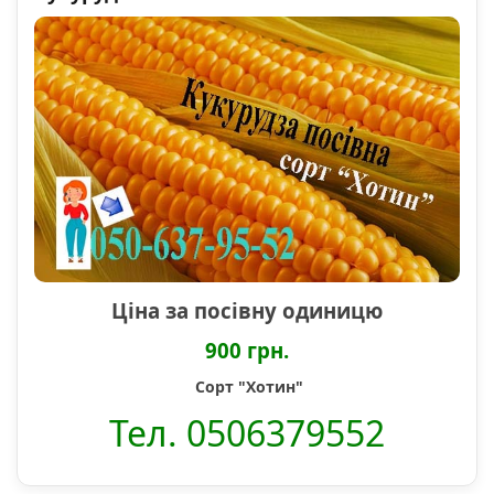
Ціна за посівну одиницю
900 грн.
Сорт "Хотин"
Тел. 0506379552