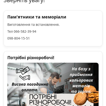
Пам'ятники та меморіали
Виготовлення та встановлення.
Тел 066-582-39-94
098-804-15-51
Потрібні різноробочі!