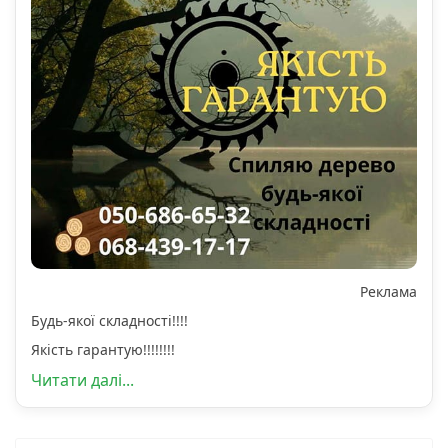
Реклама
Будь-якої складності!!!!
Якість гарантую!!!!!!!!
Читати далі...