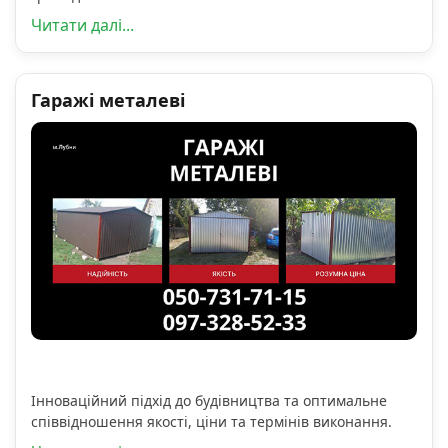
Читати далі...
Гаражі металеві
Інноваційний підхід до будівництва та оптимальне
співвідношення якості, ціни та термінів виконання.