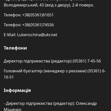
Володимирський, 43 (вхід з двору), 2-й поверх.
Телефон: +38(05361)61651
Телефон: +38(05361)74556
E-Mail: Lubenschina@ukr.net
Телефони
Директор підприємства (редактор) (05361) 7-45-56
Головний бухгалтер (менеджер з реклами) (05361) 6-
16-51
Інформація
- Директор підприємства (редактор): Олександр
Міщенко