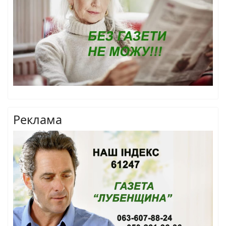
Реклама