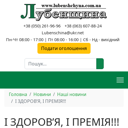
+38 (050) 261-96-96
+38 (063) 607-88-24
Lubenschina@ukr.net
Пн-Чт 08:00 - 17:00 | Пт 08:00 - 16:00 | Сб - Нд - вихідний
Подати оголошення
Пошук
Головна
Новини
Наші новини
І ЗДОРОВ’Я, І ПРЕМІЯ!!!
І ЗДОРОВ’Я, І ПРЕМІЯ!!!