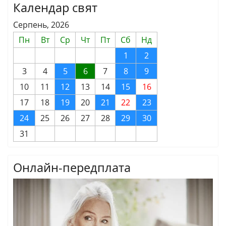
Календар свят
Серпень, 2026
Пн
Вт
Ср
Чт
Пт
Сб
Нд
1
2
3
4
5
6
7
8
9
10
11
12
13
14
15
16
17
18
19
20
21
22
23
24
25
26
27
28
29
30
31
Онлайн-передплата