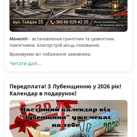
Моноліт
- встановлення гранітних та цементних
пам'ятників. Благоустрій місць поховання.
Враховуємо всі побажання замовника.
Читати далі...
Передплата! З Лубенщиною у 2026 рік!
Календар в подарунок!