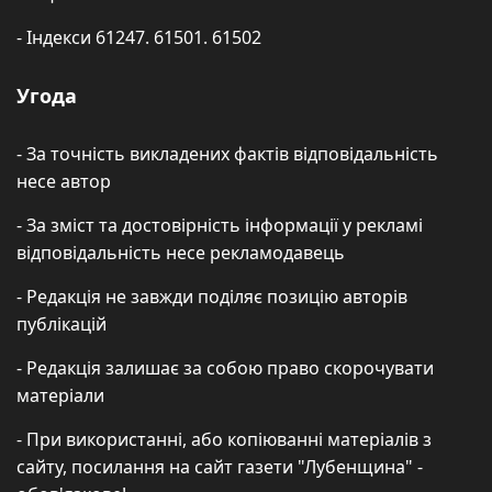
- Індекси 61247. 61501. 61502
Угода
- За точність викладених фактів відповідальність
несе автор
- За зміст та достовірність інформації у рекламі
відповідальність несе рекламодавець
- Редакція не завжди поділяє позицію авторів
публікацій
- Редакція залишає за собою право скорочувати
матеріали
- При використанні, або копіюванні матеріалів з
сайту, посилання на сайт газети "Лубенщина" -