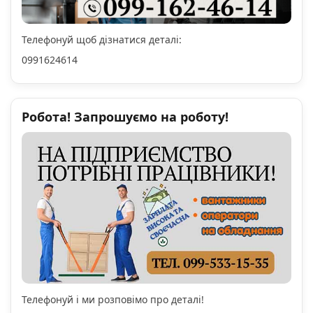
Телефонуй щоб дізнатися деталі:
0991624614
Робота! Запрошуємо на роботу!
Телефонуй і ми розповімо про деталі!