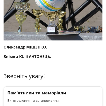
Олександр МІЩЕНКО.
Знімки Юлії АНТОНЕЦЬ.
Зверніть увагу!
Пам'ятники та меморіали
Виготовлення та встановлення.