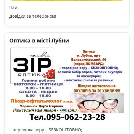
Пай!
Довідки за телефоном!
Оптика в місті Лубни
– перевірка зору – БЕЗКОШТОВНО;