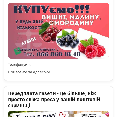
Телефонуйте!!
Привозьте за адресою!
Передплата газети - це більше, ніж
просто свіжа преса у вашій поштовій
скриньці