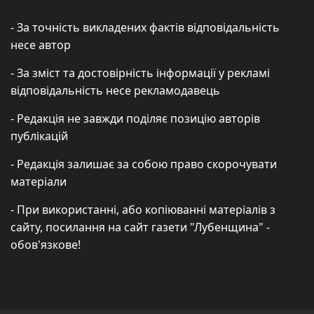
- За точність викладених фактів відповідальність
несе автор
- За зміст та достовірність інформації у рекламі
відповідальність несе рекламодавець
- Редакція не завжди поділяє позицію авторів
публікацій
- Редакція залишає за собою право скорочувати
матеріали
- При використанні, або копіюванні матеріалів з
сайту, посилання на сайт газети "Лубенщина" -
обов'язкове!