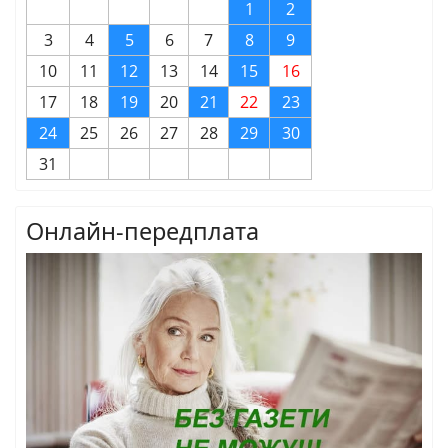
1
2
3
4
5
6
7
8
9
10
11
12
13
14
15
16
17
18
19
20
21
22
23
24
25
26
27
28
29
30
31
Онлайн-передплата