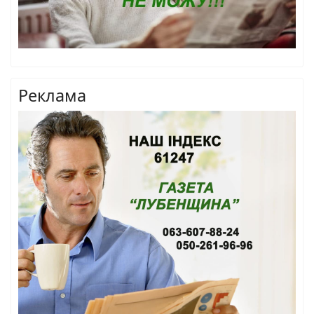
Реклама