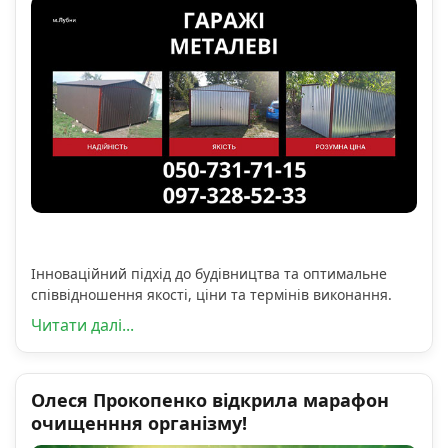
Інноваційний підхід до будівництва та оптимальне
співвідношення якості, ціни та термінів виконання.
Читати далі...
Олеся Прокопенко відкрила марафон
очищенння організму!