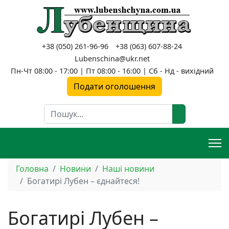
+38 (050) 261-96-96
+38 (063) 607-88-24
Lubenschina@ukr.net
Пн-Чт 08:00 - 17:00 | Пт 08:00 - 16:00 | Сб - Нд - вихідний
Подати оголошення
Пошук
Головна
Новини
Наші новини
Богатирі Лубен – єднайтеся!
Богатирі Лубен –