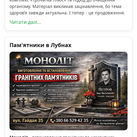
організму. Матеріал викликав зацікавлення, бо тема
здоров’я завжди актуальна. І тепер - це продовження.
Читати далі...
Пам'ятники в Лубнах