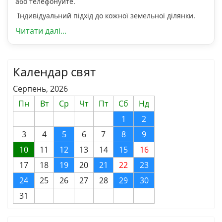
або телефонуйте.
Індивідуальний підхід до кожної земельної ділянки.
Читати далі...
Календар свят
Серпень, 2026
Пн
Вт
Ср
Чт
Пт
Сб
Нд
1
2
3
4
5
6
7
8
9
10
11
12
13
14
15
16
17
18
19
20
21
22
23
24
25
26
27
28
29
30
31