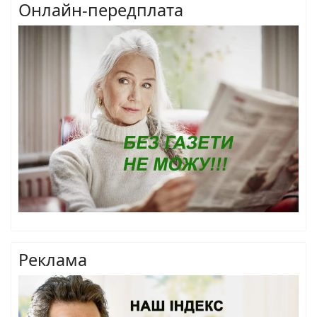
Онлайн-передплата
Реклама