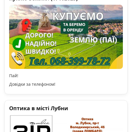
Пай!
Довідки за телефоном!
Оптика в місті Лубни