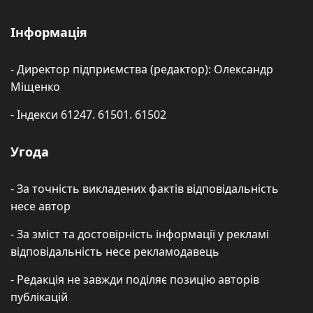
Інформація
- Директор підприємства (редактор): Олександр
Міщенко
- Індекси 61247. 61501. 61502
Угода
- За точність викладених фактів відповідальність
несе автор
- За зміст та достовірність інформації у рекламі
відповідальність несе рекламодавець
- Редакція не завжди поділяє позицію авторів
публікацій