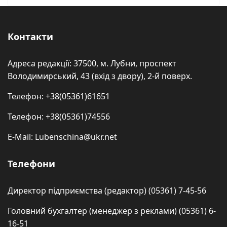
Контакти
Адреса редакції: 37500, м. Лубни, проспект
Володимирський, 43 (вхід з двору), 2-й поверх.
Телефон: +38(05361)61651
Телефон: +38(05361)74556
E-Mail: Lubenschina@ukr.net
Телефони
Директор підприємства (редактор) (05361) 7-45-56
Головний бухгалтер (менеджер з реклами) (05361) 6-
16-51