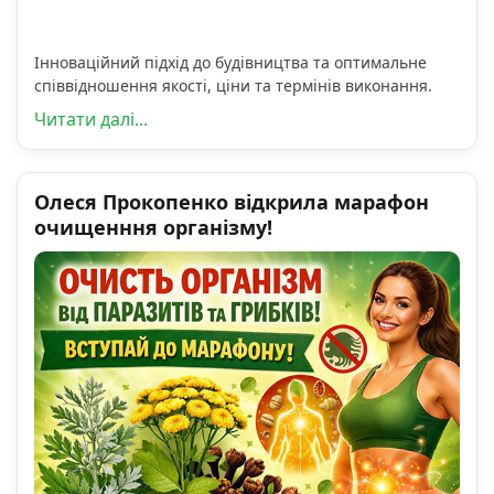
Інноваційний підхід до будівництва та оптимальне
співвідношення якості, ціни та термінів виконання.
Читати далі...
Олеся Прокопенко відкрила марафон
очищенння організму!