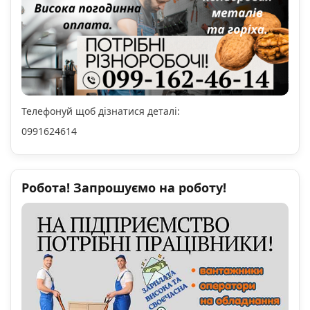
Телефонуй щоб дізнатися деталі:
0991624614
Робота! Запрошуємо на роботу!