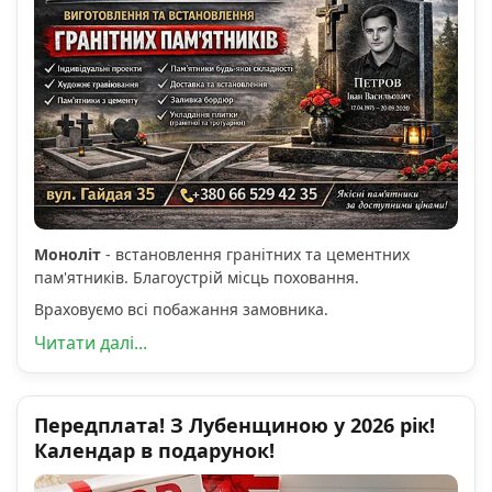
Моноліт
- встановлення гранітних та цементних
пам'ятників. Благоустрій місць поховання.
Враховуємо всі побажання замовника.
Читати далі...
Передплата! З Лубенщиною у 2026 рік!
Календар в подарунок!