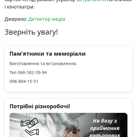
і кінотеатри.
Джерело:
Детектор медіа
Зверніть увагу!
Пам'ятники та меморіали
Виготовлення та встановлення.
Тел 066-582-39-94
098-804-15-51
Потрібні різноробочі!