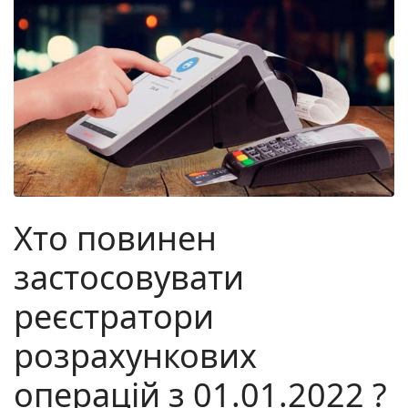
Хто повинен
застосовувати
реєстратори
розрахункових
операцій з 01.01.2022 ?