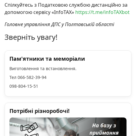
Спілкуйтесь з Податковою службою дистанційно за
допомогою сервісу «InfoTAX»
https://t.me/infoTAXbot
Головне управління ДПС у Полтавській області
Зверніть увагу!
Пам'ятники та меморіали
Виготовлення та встановлення.
Тел 066-582-39-94
098-804-15-51
Потрібні різноробочі!