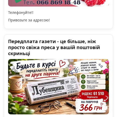
Телефонуйте!!
Привозьте за адресою!
Передплата газети - це більше, ніж
просто свіжа преса у вашій поштовій
скриньці