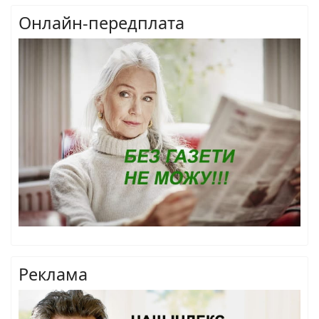
Онлайн-передплата
Реклама