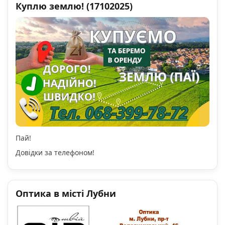
Куплю землю! (17102025)
Пай!
Довідки за телефоном!
Оптика в місті Лубни