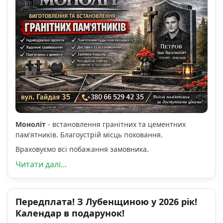
Моноліт
- встановлення гранітних та цементних
пам'ятників. Благоустрій місць поховання.
Враховуємо всі побажання замовника.
Читати далі...
Передплата! З Лубенщиною у 2026 рік!
Календар в подарунок!