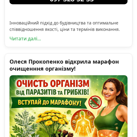
Інноваційний підхід до будівництва та оптимальне
співвідношення якості, ціни та термінів виконання.
Читати далі...
Олеся Прокопенко відкрила марафон
очищенння організму!