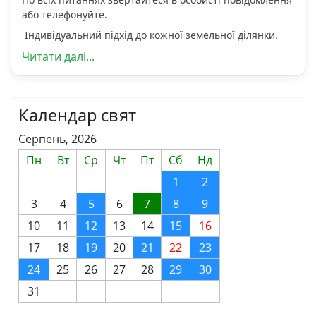
або телефонуйте.
Індивідуальний підхід до кожної земельної ділянки.
Читати далі...
Календар свят
Серпень, 2026
Пн
Вт
Ср
Чт
Пт
Сб
Нд
1
2
3
4
5
6
7
8
9
10
11
12
13
14
15
16
17
18
19
20
21
22
23
24
25
26
27
28
29
30
31