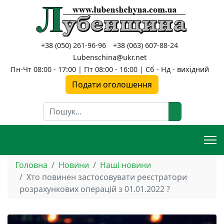
+38 (050) 261-96-96
+38 (063) 607-88-24
Lubenschina@ukr.net
Пн-Чт 08:00 - 17:00 | Пт 08:00 - 16:00 | Сб - Нд - вихідний
Подати оголошення
Пошук
Головна
Новини
Наші новини
Хто повинен застосовувати реєстратори
розрахункових операцій з 01.01.2022 ?