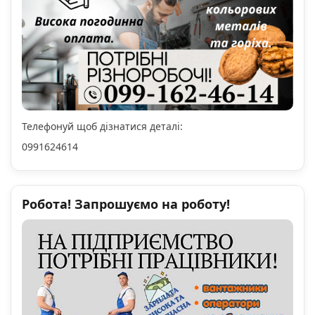
Телефонуй щоб дізнатися деталі:
0991624614
Робота! Запрошуємо на роботу!