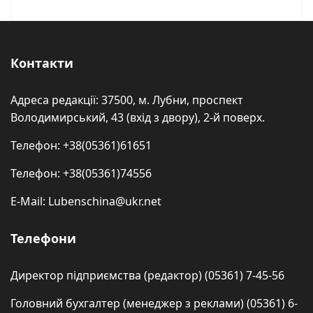
Контакти
Адреса редакції: 37500, м. Лубни, проспект
Володимирський, 43 (вхід з двору), 2-й поверх.
Телефон: +38(05361)61651
Телефон: +38(05361)74556
E-Mail: Lubenschina@ukr.net
Телефони
Директор підприємства (редактор) (05361) 7-45-56
Головний бухгалтер (менеджер з реклами) (05361) 6-