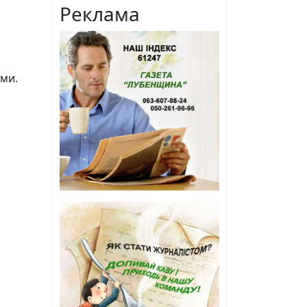
Реклама
ами.