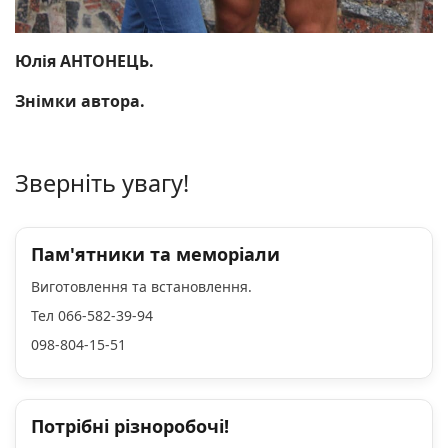
Юлія
АНТОНЕЦЬ.
Знімки автора.
Зверніть увагу!
Пам'ятники та меморіали
Виготовлення та встановлення.
Тел 066-582-39-94
098-804-15-51
Потрібні різноробочі!