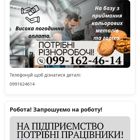
Телефонуй щоб дізнатися деталі:
0991624614
Робота! Запрошуємо на роботу!