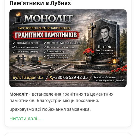
Пам'ятники в Лубнах
Моноліт
- встановлення гранітних та цементних
пам'ятників. Благоустрій місць поховання.
Враховуємо всі побажання замовника.
Читати далі...