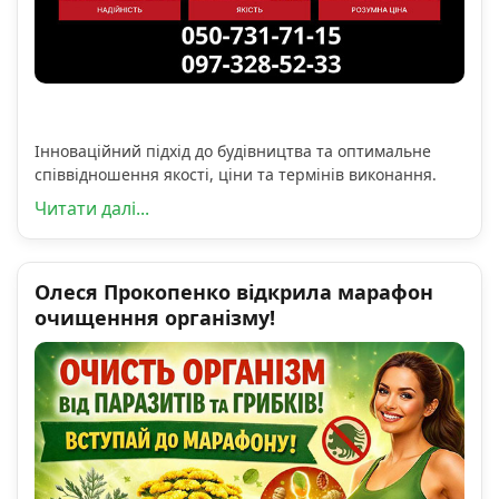
Інноваційний підхід до будівництва та оптимальне
співвідношення якості, ціни та термінів виконання.
Читати далі...
Олеся Прокопенко відкрила марафон
очищенння організму!