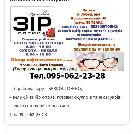
– перевірка зору – БЕЗКОШТОВНО;
– великій вибір оправ, готових окулярів та аксесуарів;
– контактні лінзи та розчини.
Тел. 095-062-23-28