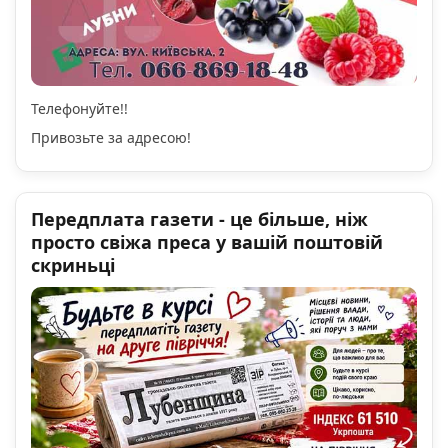
Телефонуйте!!
Привозьте за адресою!
Передплата газети - це більше, ніж
просто свіжа преса у вашій поштовій
скриньці