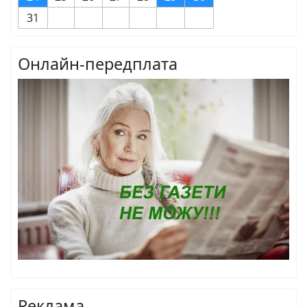
31
Онлайн-передплата
Реклама