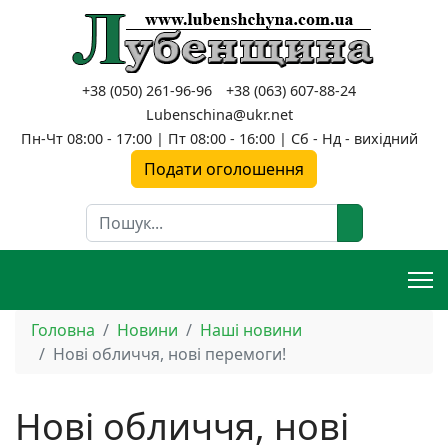
+38 (050) 261-96-96
+38 (063) 607-88-24
Lubenschina@ukr.net
Пн-Чт 08:00 - 17:00 | Пт 08:00 - 16:00 | Сб - Нд - вихідний
Подати оголошення
Пошук
Головна
Новини
Наші новини
Нові обличчя, нові перемоги!
Нові обличчя, нові