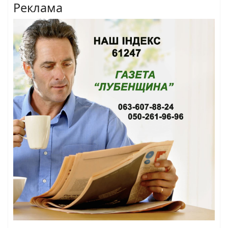
Реклама