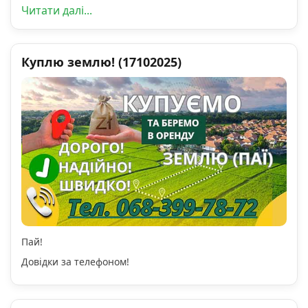
Читати далі...
Куплю землю! (17102025)
Пай!
Довідки за телефоном!