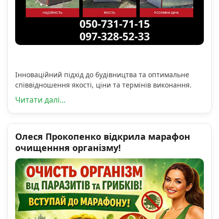
Інноваційний підхід до будівництва та оптимальне
співвідношення якості, ціни та термінів виконання.
Читати далі...
Олеся Прокопенко відкрила марафон
очищенння організму!