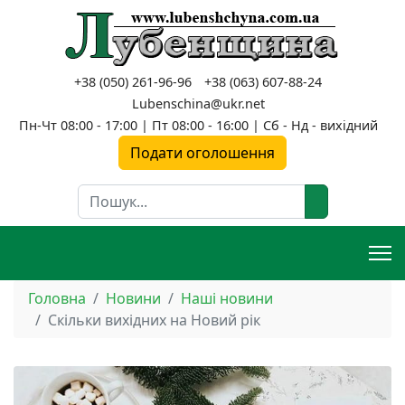
+38 (050) 261-96-96
+38 (063) 607-88-24
Lubenschina@ukr.net
Пн-Чт 08:00 - 17:00 | Пт 08:00 - 16:00 | Сб - Нд - вихідний
Подати оголошення
Пошук
Головна
Новини
Наші новини
Скільки вихідних на Новий рік