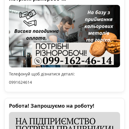
Телефонуй щоб дізнатися деталі:
0991624614
Робота! Запрошуємо на роботу!