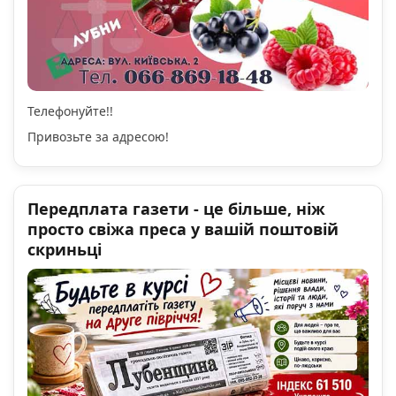
Телефонуйте!!
Привозьте за адресою!
Передплата газети - це більше, ніж
просто свіжа преса у вашій поштовій
скриньці