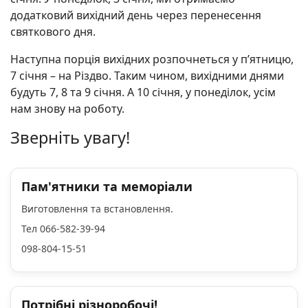
додатковий вихідний день через перенесення
святкового дня.
Наступна порція вихідних розпочнеться у п’ятницю,
7 січня – на Різдво. Таким чином, вихідними днями
будуть 7, 8 та 9 січня. А 10 січня, у понеділок, усім
нам знову на роботу.
Зверніть увагу!
Пам'ятники та меморіали
Виготовлення та встановлення.
Тел 066-582-39-94
098-804-15-51
Потрібні різноробочі!