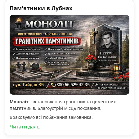
Пам'ятники в Лубнах
Моноліт
- встановлення гранітних та цементних
пам'ятників. Благоустрій місць поховання.
Враховуємо всі побажання замовника.
Читати далі...