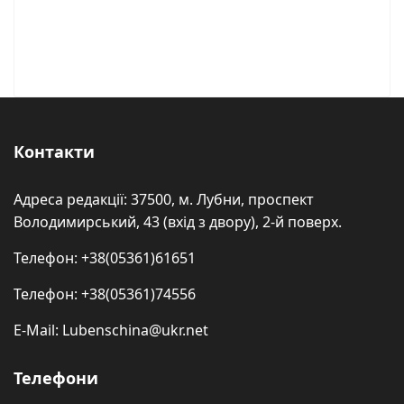
Контакти
Адреса редакції: 37500, м. Лубни, проспект
Володимирський, 43 (вхід з двору), 2-й поверх.
Телефон: +38(05361)61651
Телефон: +38(05361)74556
E-Mail: Lubenschina@ukr.net
Телефони