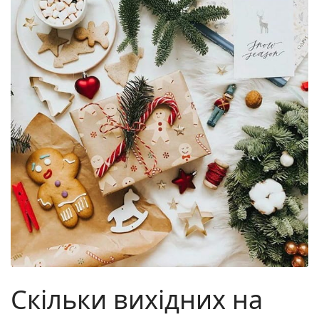
Скільки вихідних на