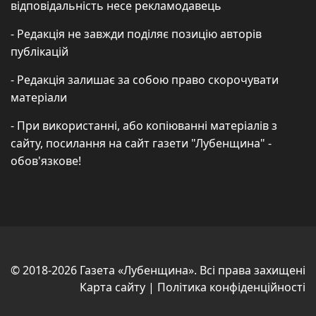
відповідальність несе рекламодавець
- Редакція не завжди поділяє позицію авторів
публікацій
- Редакція залишає за собою право скорочувати
матеріали
- При використанні, або копіюванні матеріалів з
сайту, посилання на сайт газети "Лубенщина" -
обов'язкове!
© 2018-2026 Газета «Лубенщина». Всі права захищені
Карта сайту
|
Політика конфіденційності