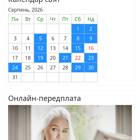
Серпень, 2026
Пн
Вт
Ср
Чт
Пт
Сб
Нд
1
2
3
4
5
6
7
8
9
10
11
12
13
14
15
16
17
18
19
20
21
22
23
24
25
26
27
28
29
30
31
Онлайн-передплата