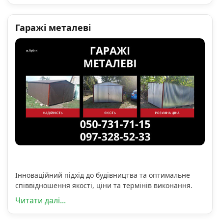
Гаражі металеві
Інноваційний підхід до будівництва та оптимальне
співвідношення якості, ціни та термінів виконання.
Читати далі...