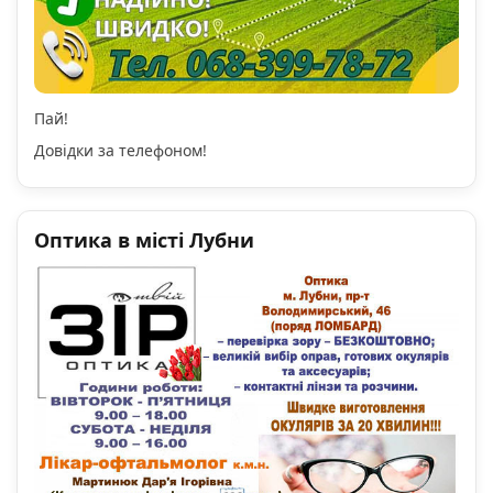
Пай!
Довідки за телефоном!
Оптика в місті Лубни