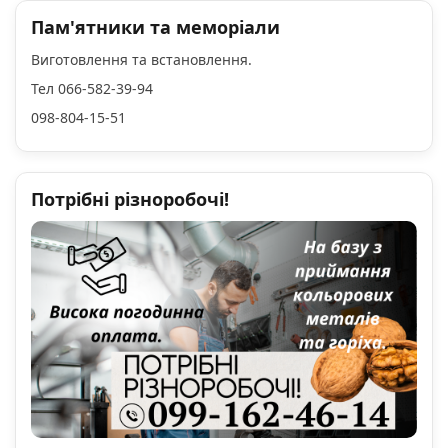
Пам'ятники та меморіали
Виготовлення та встановлення.
Тел 066-582-39-94
098-804-15-51
Потрібні різноробочі!