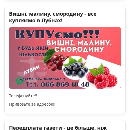
Вишні, малину, смородину - все
купляємо в Лубнах!
Телефонуйте!!
Привозьте за адресою!
Передплата газети - це більше, ніж