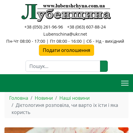
+38 (050) 261-96-96
+38 (063) 607-88-24
Lubenschina@ukr.net
Пн-Чт 08:00 - 17:00 | Пт 08:00 - 16:00 | Сб - Нд - вихідний
Подати оголошення
Пошук
Головна
Новини
Наші новини
Дієтологиня розповіла, чи варто їх їсти і яка
користь