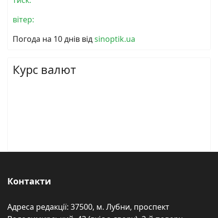
вітер:
Погода на 10 днів від
sinoptik.ua
Курс валют
Контакти
Адреса редакції: 37500, м. Лубни, проспект