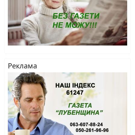
Реклама