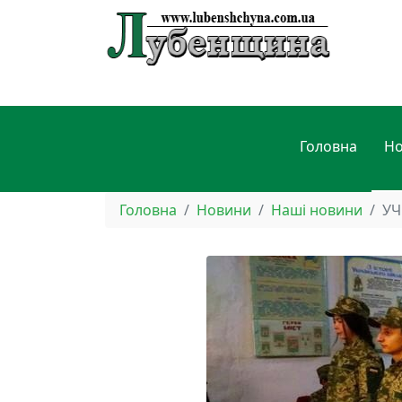
Головна
Н
Головна
Новини
Наші новини
УЧ