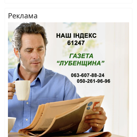
Реклама