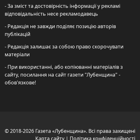
- За зміст та достовірність інформації у рекламі
відповідальність несе рекламодавець
- Редакція не завжди поділяє позицію авторів
публікацій
- Редакція залишає за собою право скорочувати
матеріали
- При використанні, або копіюванні матеріалів з
сайту, посилання на сайт газети "Лубенщина" -
обов'язкове!
© 2018-2026 Газета «Лубенщина». Всі права захищені
Карта сайту
|
Політика конфіденційності