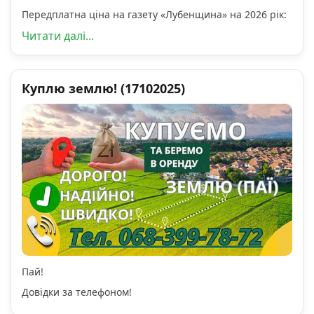
Передплатна ціна на газету «Лубенщина» на 2026 рік:
Читати далі...
Куплю землю! (17102025)
Пай!
Довідки за телефоном!