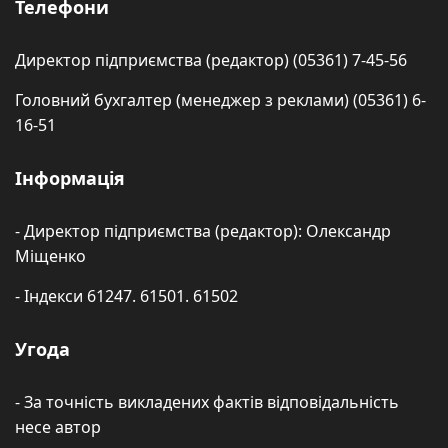
Телефони
Директор підприємства (редактор) (05361) 7-45-56
Головний бухгалтер (менеджер з реклами) (05361) 6-
16-51
Інформація
- Директор підприємства (редактор): Олександр
Міщенко
- Індекси 61247. 61501. 61502
Угода
- За точність викладених фактів відповідальність
несе автор