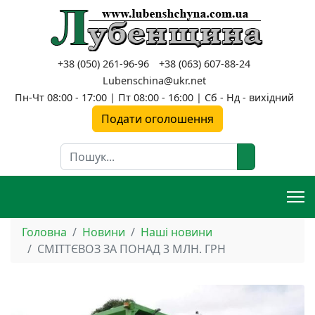
+38 (050) 261-96-96
+38 (063) 607-88-24
Lubenschina@ukr.net
Пн-Чт 08:00 - 17:00 | Пт 08:00 - 16:00 | Сб - Нд - вихідний
Подати оголошення
Пошук
Головна
Новини
Наші новини
СМІТТЄВОЗ ЗА ПОНАД 3 МЛН. ГРН