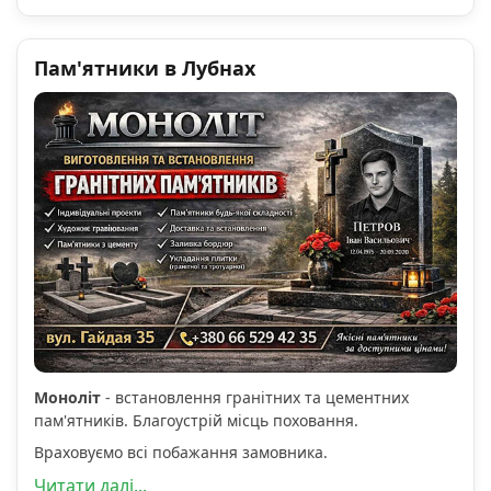
Пам'ятники в Лубнах
Моноліт
- встановлення гранітних та цементних
пам'ятників. Благоустрій місць поховання.
Враховуємо всі побажання замовника.
Читати далі...