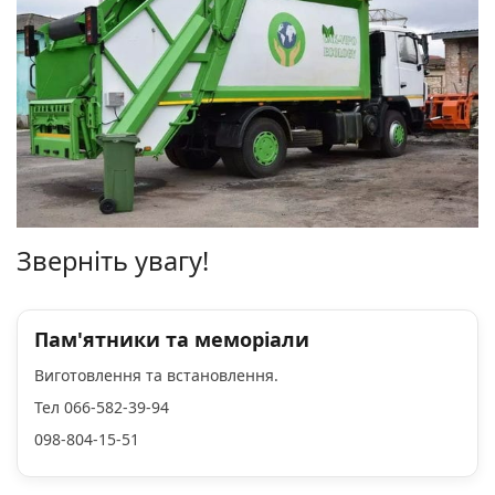
Зверніть увагу!
Пам'ятники та меморіали
Виготовлення та встановлення.
Тел 066-582-39-94
098-804-15-51