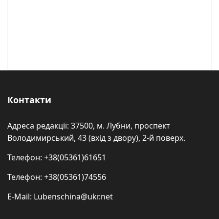
Контакти
Адреса редакції: 37500, м. Лубни, проспект
Володимирський, 43 (вхід з двору), 2-й поверх.
Телефон: +38(05361)61651
Телефон: +38(05361)74556
E-Mail: Lubenschina@ukr.net