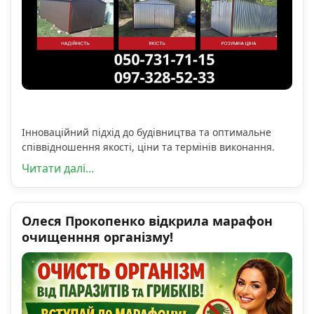
Інноваційний підхід до будівництва та оптимальне
співвідношення якості, ціни та термінів виконання.
Читати далі...
Олеся Прокопенко відкрила марафон
очищенння організму!