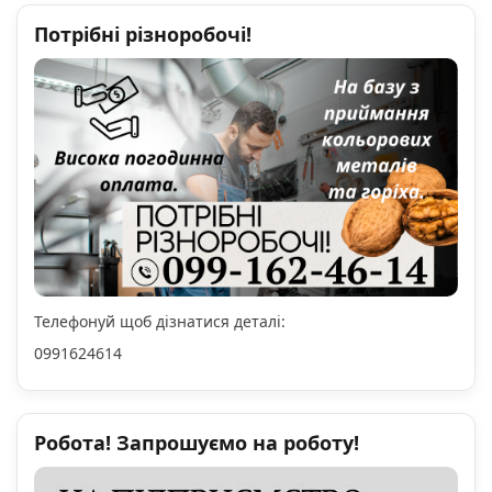
Потрібні різноробочі!
Телефонуй щоб дізнатися деталі:
0991624614
Робота! Запрошуємо на роботу!