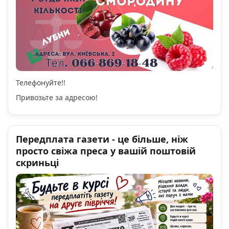
Телефонуйте!!
Привозьте за адресою!
Передплата газети - це більше, ніж
просто свіжа преса у вашій поштовій
скриньці