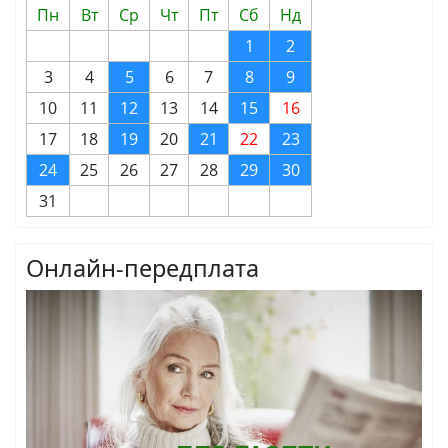
Пн
Вт
Ср
Чт
Пт
Сб
Нд
1
2
3
4
5
6
7
8
9
10
11
12
13
14
15
16
17
18
19
20
21
22
23
24
25
26
27
28
29
30
31
Онлайн-передплата