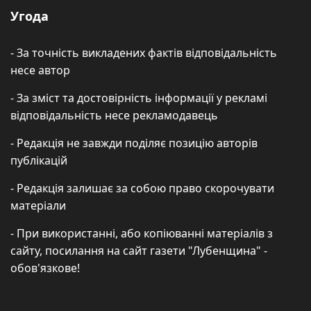
Угода
- За точність викладених фактів відповідальність
несе автор
- За зміст та достовірність інформації у рекламі
відповідальність несе рекламодавець
- Редакція не завжди поділяє позицію авторів
публікацій
- Редакція залишає за собою право скорочувати
матеріали
- При використанні, або копіюванні матеріалів з
сайту, посилання на сайт газети "Лубенщина" -
обов'язкове!