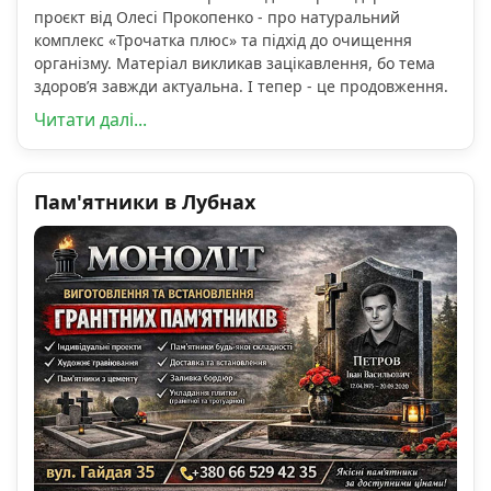
проєкт від Олесі Прокопенко - про натуральний
комплекс «Трочатка плюс» та підхід до очищення
організму. Матеріал викликав зацікавлення, бо тема
здоров’я завжди актуальна. І тепер - це продовження.
Читати далі...
Пам'ятники в Лубнах