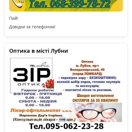
Пай!
Довідки за телефоном!
Оптика в місті Лубни