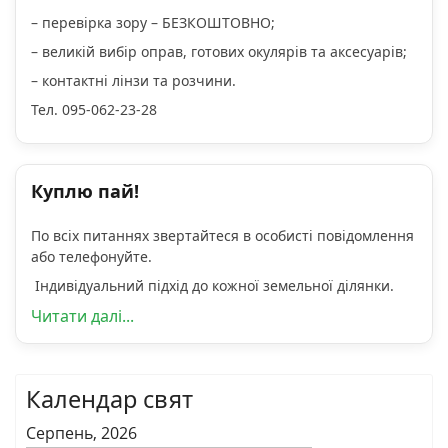
– перевірка зору – БЕЗКОШТОВНО;
– великій вибір оправ, готових окулярів та аксесуарів;
– контактні лінзи та розчини.
Тел. 095-062-23-28
Куплю пай!
По всіх питаннях звертайтеся в особисті повідомлення
або телефонуйте.
Індивідуальний підхід до кожної земельної ділянки.
Читати далі...
Календар свят
Серпень, 2026