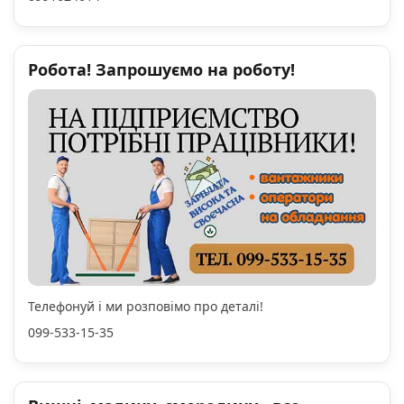
Робота! Запрошуємо на роботу!
Телефонуй і ми розповімо про деталі!
099-533-15-35