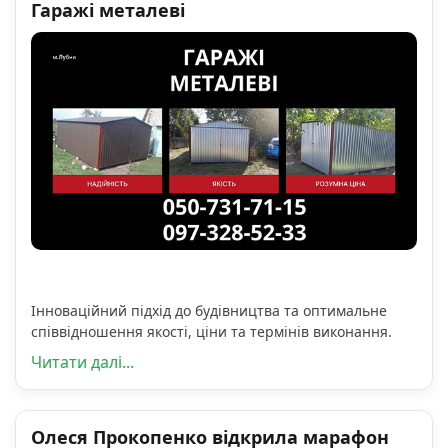
Гаражі металеві
Інноваційний підхід до будівництва та оптимальне
співвідношення якості, ціни та термінів виконання.
Читати далі...
Олеся Прокопенко відкрила марафон