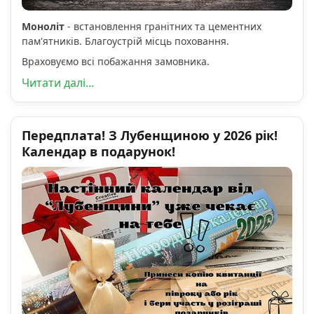
Моноліт
- встановлення гранітних та цементних
пам'ятників. Благоустрій місць поховання.
Враховуємо всі побажання замовника.
Читати далі...
Передплата! З Лубенщиною у 2026 рік!
Календар в подарунок!