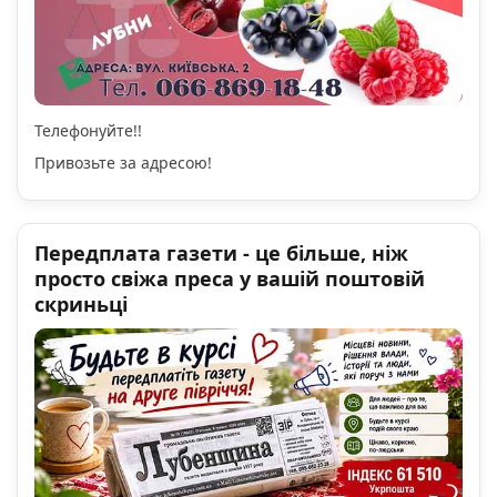
Телефонуйте!!
Привозьте за адресою!
Передплата газети - це більше, ніж
просто свіжа преса у вашій поштовій
скриньці