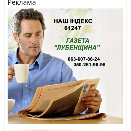
Реклама