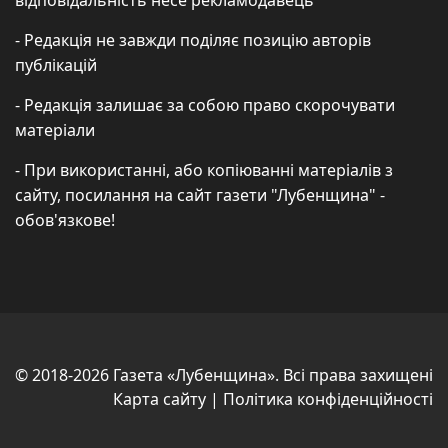
- Редакція не завжди поділяє позицію авторів
публікацій
- Редакція залишає за собою право скорочувати
матеріали
- При використанні, або копіюванні матеріалів з
сайту, посилання на сайт газети "Лубенщина" -
обов'язкове!
© 2018-2026 Газета «Лубенщина». Всі права захищені
Карта сайту
|
Політика конфіденційності