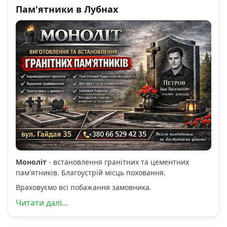
Пам'ятники в Лубнах
Моноліт
- встановлення гранітних та цементних
пам'ятників. Благоустрій місць поховання.
Враховуємо всі побажання замовника.
Читати далі...