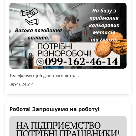
Телефонуй щоб дізнатися деталі:
0991624614
Робота! Запрошуємо на роботу!