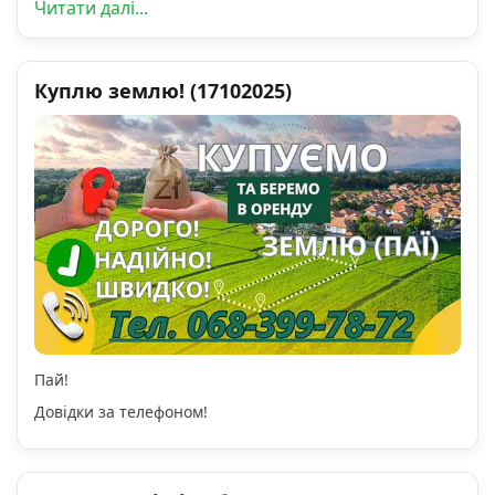
Читати далі...
Куплю землю! (17102025)
Пай!
Довідки за телефоном!