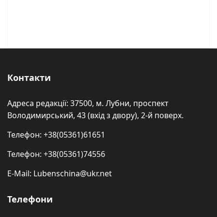
Контакти
Адреса редакції: 37500, м. Лубни, проспект
Володимирський, 43 (вхід з двору), 2-й поверх.
Телефон: +38(05361)61651
Телефон: +38(05361)74556
E-Mail: Lubenschina@ukr.net
Телефони