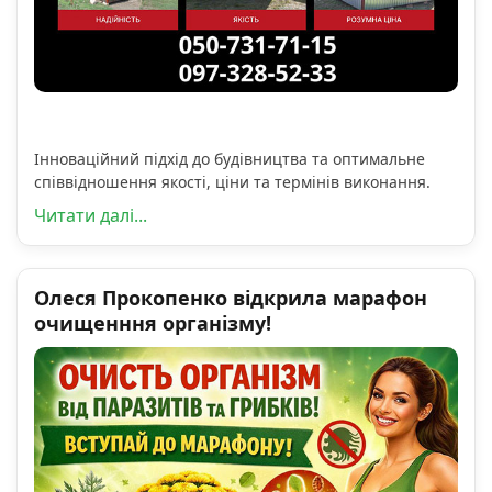
Інноваційний підхід до будівництва та оптимальне
співвідношення якості, ціни та термінів виконання.
Читати далі...
Олеся Прокопенко відкрила марафон
очищенння організму!