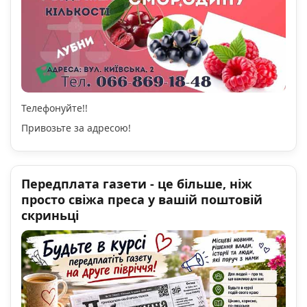
Телефонуйте!!
Привозьте за адресою!
Передплата газети - це більше, ніж
просто свіжа преса у вашій поштовій
скриньці