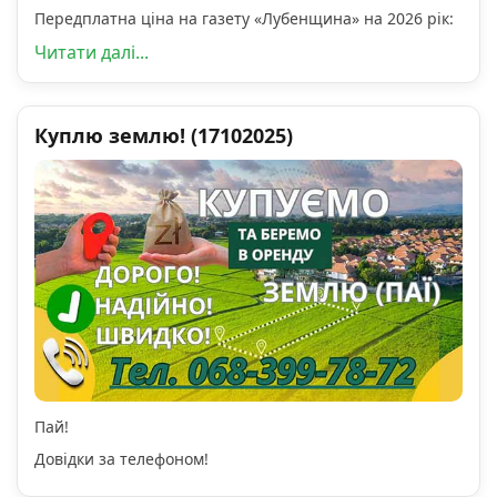
Передплатна ціна на газету «Лубенщина» на 2026 рік:
Читати далі...
Куплю землю! (17102025)
Пай!
Довідки за телефоном!