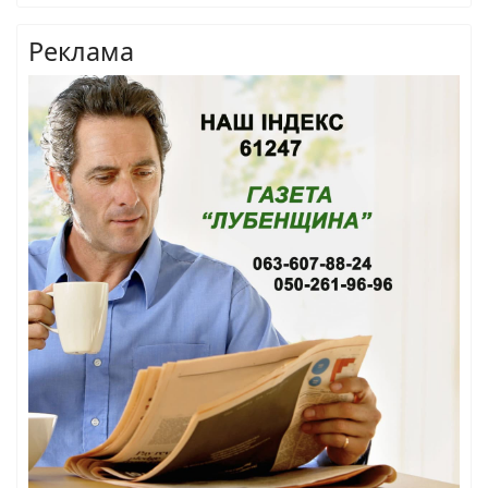
Реклама