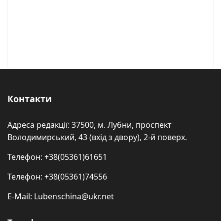
Контакти
Адреса редакції: 37500, м. Лубни, проспект
Володимирський, 43 (вхід з двору), 2-й поверх.
Телефон: +38(05361)61651
Телефон: +38(05361)74556
E-Mail: Lubenschina@ukr.net