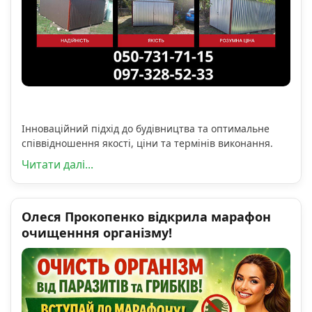
Інноваційний підхід до будівництва та оптимальне
співвідношення якості, ціни та термінів виконання.
Читати далі...
Олеся Прокопенко відкрила марафон
очищенння організму!