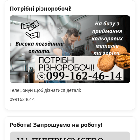
Потрібні різноробочі!
Телефонуй щоб дізнатися деталі:
0991624614
Робота! Запрошуємо на роботу!