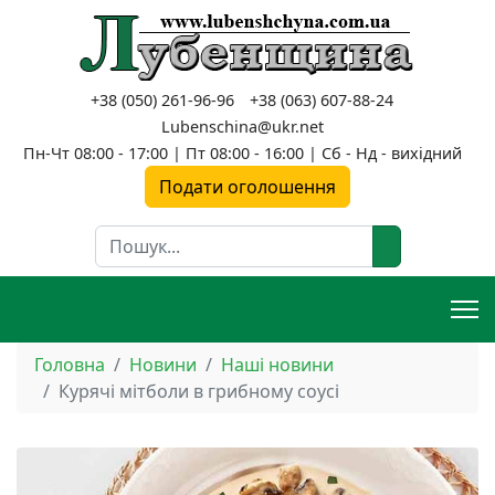
+38 (050) 261-96-96
+38 (063) 607-88-24
Lubenschina@ukr.net
Пн-Чт 08:00 - 17:00 | Пт 08:00 - 16:00 | Сб - Нд - вихідний
Подати оголошення
Пошук
Головна
Новини
Наші новини
Курячі мітболи в грибному соусі