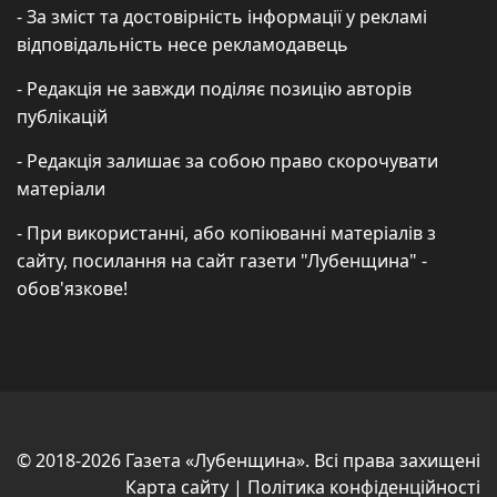
- За зміст та достовірність інформації у рекламі
відповідальність несе рекламодавець
- Редакція не завжди поділяє позицію авторів
публікацій
- Редакція залишає за собою право скорочувати
матеріали
- При використанні, або копіюванні матеріалів з
сайту, посилання на сайт газети "Лубенщина" -
обов'язкове!
© 2018-2026 Газета «Лубенщина». Всі права захищені
Карта сайту
|
Політика конфіденційності