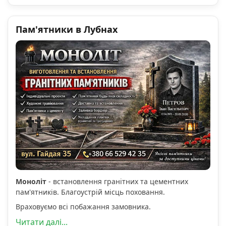
Пам'ятники в Лубнах
Моноліт
- встановлення гранітних та цементних
пам'ятників. Благоустрій місць поховання.
Враховуємо всі побажання замовника.
Читати далі...