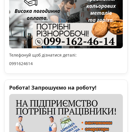
Телефонуй щоб дізнатися деталі:
0991624614
Робота! Запрошуємо на роботу!