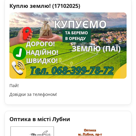
Куплю землю! (17102025)
Пай!
Довідки за телефоном!
Оптика в місті Лубни