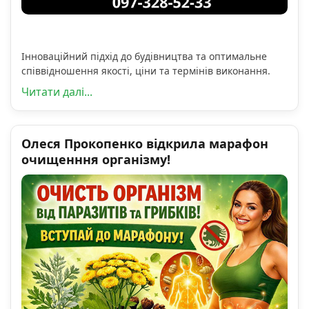
Інноваційний підхід до будівництва та оптимальне
співвідношення якості, ціни та термінів виконання.
Читати далі...
Олеся Прокопенко відкрила марафон
очищенння організму!