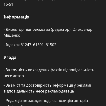
16-51
Інформація
- Директор підприємства (редактор): Олександр
Міщенко
- Індекси 61247. 61501. 61502
Угода
- За точність викладених фактів відповідальність
несе автор
- За зміст та достовірність інформації у рекламі
відповідальність несе рекламодавець
- Редакція не завжди поділяє позицію авторів