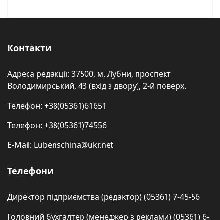
Контакти
Адреса редакції: 37500, м. Лубни, проспект
Володимирський, 43 (вхід з двору), 2-й поверх.
Телефон: +38(05361)61651
Телефон: +38(05361)74556
E-Mail: Lubenschina@ukr.net
Телефони
Директор підприємства (редактор) (05361) 7-45-56
Головний бухгалтер (менеджер з реклами) (05361) 6-