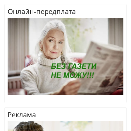
Онлайн-передплата
Реклама