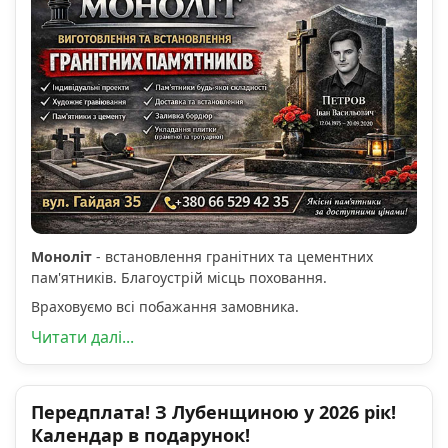
Моноліт
- встановлення гранітних та цементних
пам'ятників. Благоустрій місць поховання.
Враховуємо всі побажання замовника.
Читати далі...
Передплата! З Лубенщиною у 2026 рік!
Календар в подарунок!