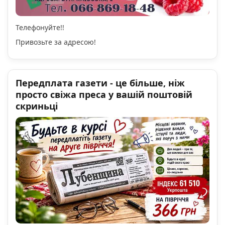
Телефонуйте!!
Привозьте за адресою!
Передплата газети - це більше, ніж
просто свіжа преса у вашій поштовій
скриньці