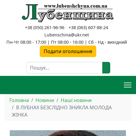
+38 (050) 261-96-96
+38 (063) 607-88-24
Lubenschina@ukr.net
Пн-Чт 08:00 - 17:00 | Пт 08:00 - 16:00 | Сб - Нд - вихідний
Подати оголошення
Пошук
Головна
Новини
Наші новини
В ЛУБНАХ БЕЗСЛІДНО ЗНИКЛА МОЛОДА
ЖІНКА