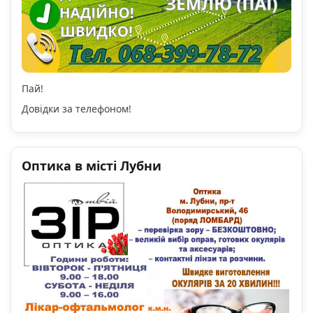
Пай!
Довідки за телефоном!
Оптика в місті Лубни