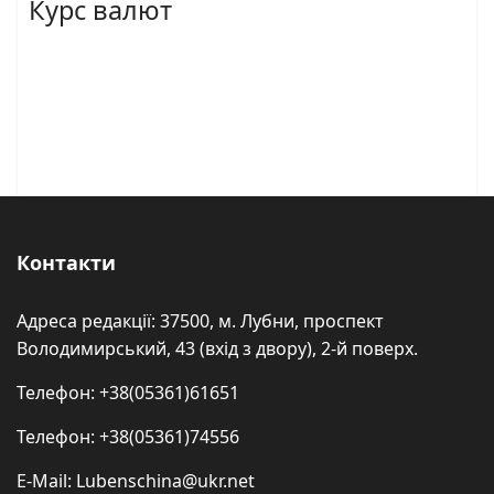
Курс валют
Контакти
Адреса редакції: 37500, м. Лубни, проспект
Володимирський, 43 (вхід з двору), 2-й поверх.
Телефон: +38(05361)61651
Телефон: +38(05361)74556
E-Mail: Lubenschina@ukr.net