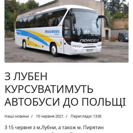
З ЛУБЕН
КУРСУВАТИМУТЬ
АВТОБУСИ ДО ПОЛЬЩІ
Наші новини
10 червня 2021
Перегляди: 1338
З 15 червня з м.Лубни, а також м. Пирятин