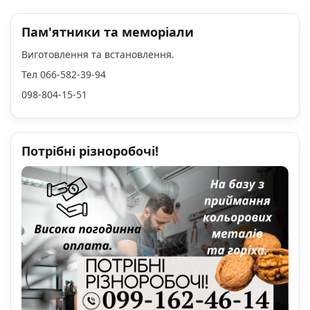
Пам'ятники та меморіали
Виготовлення та встановлення.
Тел 066-582-39-94
098-804-15-51
Потрібні різноробочі!