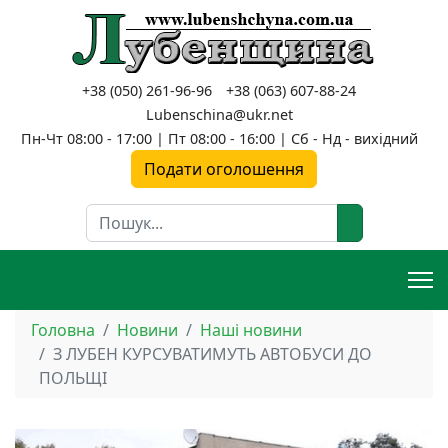
+38 (050) 261-96-96
+38 (063) 607-88-24
Lubenschina@ukr.net
Пн-Чт 08:00 - 17:00 | Пт 08:00 - 16:00 | Сб - Нд - вихідний
Подати оголошення
Пошук
Головна
Новини
Наші новини
З ЛУБЕН КУРСУВАТИМУТЬ АВТОБУСИ ДО
ПОЛЬЩІ