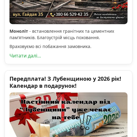
Моноліт
- встановлення гранітних та цементних
пам'ятників. Благоустрій місць поховання.
Враховуємо всі побажання замовника.
Читати далі...
Передплата! З Лубенщиною у 2026 рік!
Календар в подарунок!