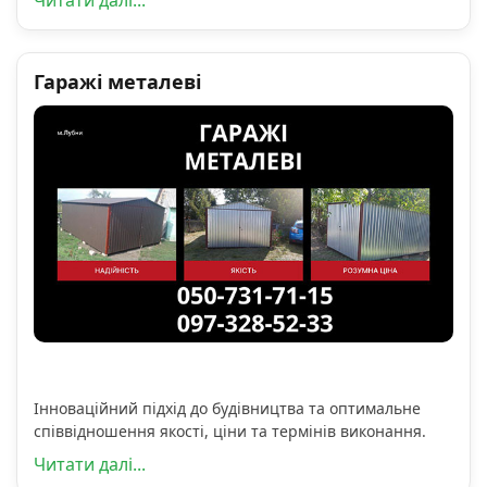
Читати далі...
Гаражі металеві
Інноваційний підхід до будівництва та оптимальне
співвідношення якості, ціни та термінів виконання.
Читати далі...