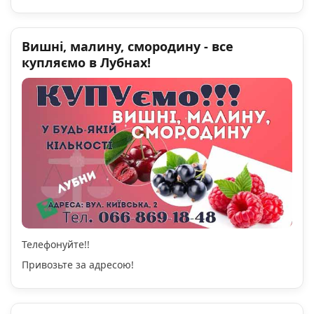
Вишні, малину, смородину - все
купляємо в Лубнах!
Телефонуйте!!
Привозьте за адресою!