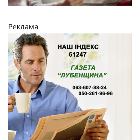
Реклама