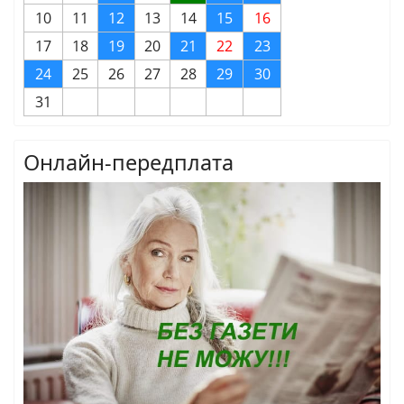
10
11
12
13
14
15
16
17
18
19
20
21
22
23
24
25
26
27
28
29
30
31
Онлайн-передплата