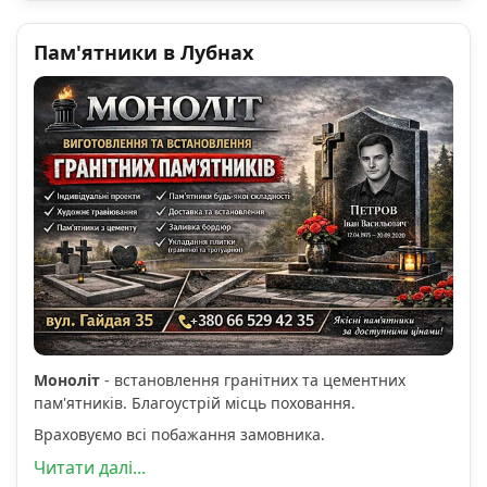
Пам'ятники в Лубнах
Моноліт
- встановлення гранітних та цементних
пам'ятників. Благоустрій місць поховання.
Враховуємо всі побажання замовника.
Читати далі...