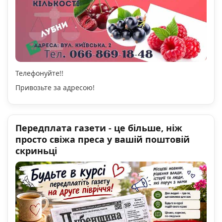
Телефонуйте!!
Привозьте за адресою!
Передплата газети - це більше, ніж
просто свіжа преса у вашій поштовій
скриньці