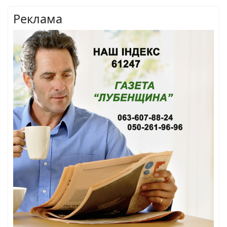
Реклама