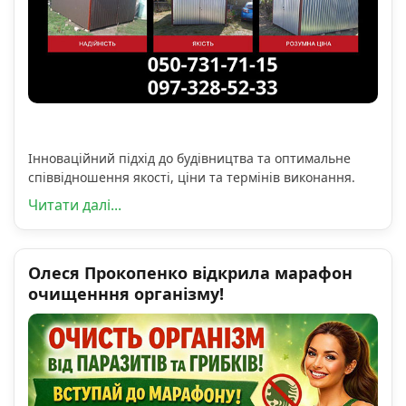
Інноваційний підхід до будівництва та оптимальне
співвідношення якості, ціни та термінів виконання.
Читати далі...
Олеся Прокопенко відкрила марафон
очищенння організму!