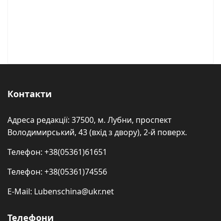
Контакти
Адреса редакції: 37500, м. Лубни, проспект
Володимирський, 43 (вхід з двору), 2-й поверх.
Телефон: +38(05361)61651
Телефон: +38(05361)74556
E-Mail: Lubenschina@ukr.net
Телефони