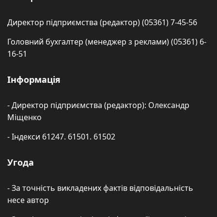
Директор підприємства (редактор) (05361) 7-45-56
Головний бухгалтер (менеджер з реклами) (05361) 6-
16-51
Інформація
- Директор підприємства (редактор): Олександр
Міщенко
- Індекси 61247. 61501. 61502
Угода
- За точність викладених фактів відповідальність
несе автор