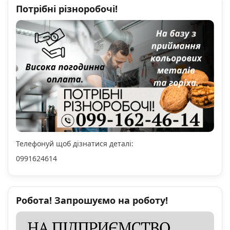
Потрібні різноробочі!
Телефонуй щоб дізнатися деталі:
0991624614
Робота! Запрошуємо на роботу!