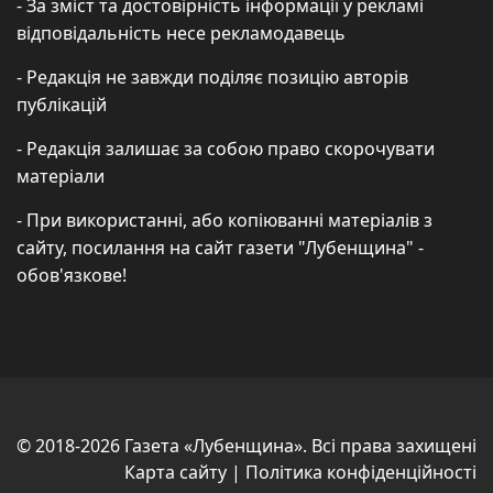
- За зміст та достовірність інформації у рекламі
відповідальність несе рекламодавець
- Редакція не завжди поділяє позицію авторів
публікацій
- Редакція залишає за собою право скорочувати
матеріали
- При використанні, або копіюванні матеріалів з
сайту, посилання на сайт газети "Лубенщина" -
обов'язкове!
© 2018-2026 Газета «Лубенщина». Всі права захищені
Карта сайту
|
Політика конфіденційності