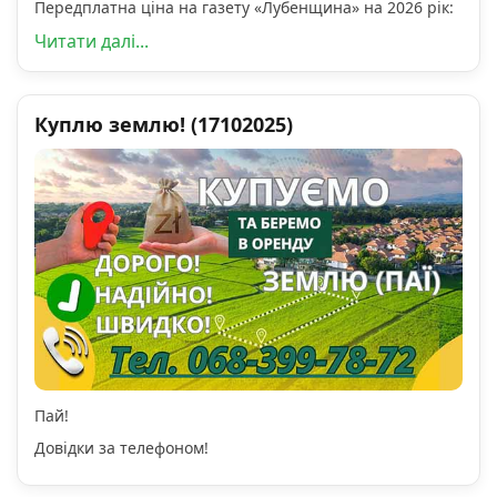
Передплатна ціна на газету «Лубенщина» на 2026 рік:
Читати далі...
Куплю землю! (17102025)
Пай!
Довідки за телефоном!