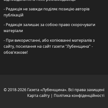
- Редакція не завжди поділяє позицію авторів
публікацій
- Редакція залишає за собою право скорочувати
матеріали
- При використанні, або копіюванні матеріалів з
сайту, посилання на сайт газети "Лубенщина" -
обов'язкове!
© 2018-2026 Газета «Лубенщина». Всі права захищені
Карта сайту
|
Політика конфіденційності