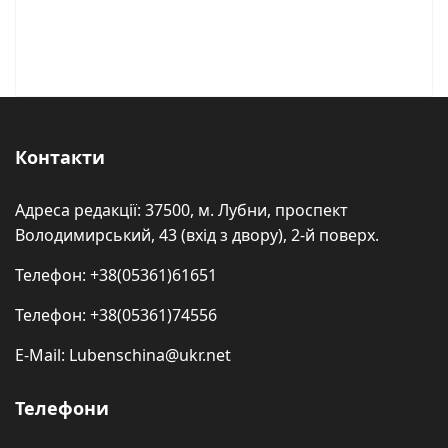
Контакти
Адреса редакції: 37500, м. Лубни, проспект
Володимирський, 43 (вхід з двору), 2-й поверх.
Телефон: +38(05361)61651
Телефон: +38(05361)74556
E-Mail: Lubenschina@ukr.net
Телефони