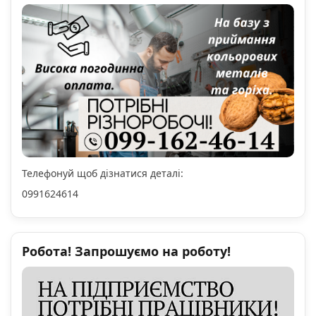
Телефонуй щоб дізнатися деталі:
0991624614
Робота! Запрошуємо на роботу!