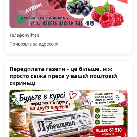
Телефонуйте!!
Привозьте за адресою!
Передплата газети - це більше, ніж
просто свіжа преса у вашій поштовій
скриньці