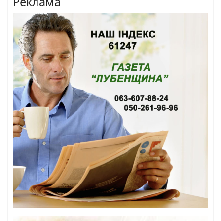
Реклама