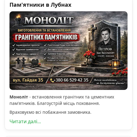
Пам'ятники в Лубнах
Моноліт
- встановлення гранітних та цементних
пам'ятників. Благоустрій місць поховання.
Враховуємо всі побажання замовника.
Читати далі...