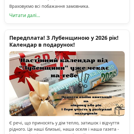
Враховуємо всі побажання замовника.
Читати далі...
Передплата! З Лубенщиною у 2026 рік!
Календар в подарунок!
Є речі, що приносять у дім тепло, затишок і відчуття
рідного. Це наші близькі, наша оселя і наша газета -