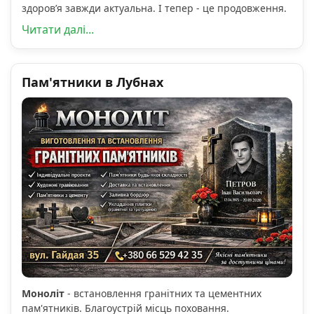
здоров’я завжди актуальна. І тепер - це продовження.
Читати далі...
Пам'ятники в Лубнах
Моноліт
- встановлення гранітних та цементних
пам'ятників. Благоустрій місць поховання.