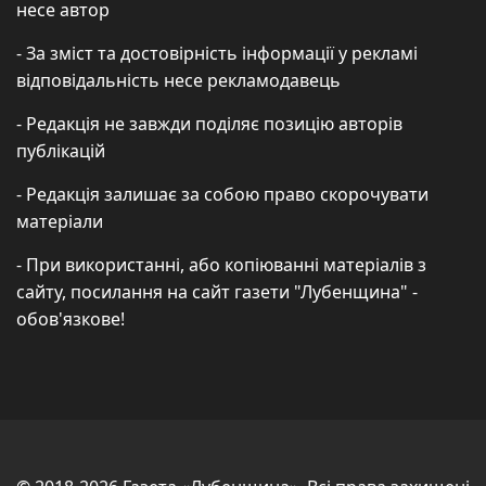
несе автор
- За зміст та достовірність інформації у рекламі
відповідальність несе рекламодавець
- Редакція не завжди поділяє позицію авторів
публікацій
- Редакція залишає за собою право скорочувати
матеріали
- При використанні, або копіюванні матеріалів з
сайту, посилання на сайт газети "Лубенщина" -
обов'язкове!