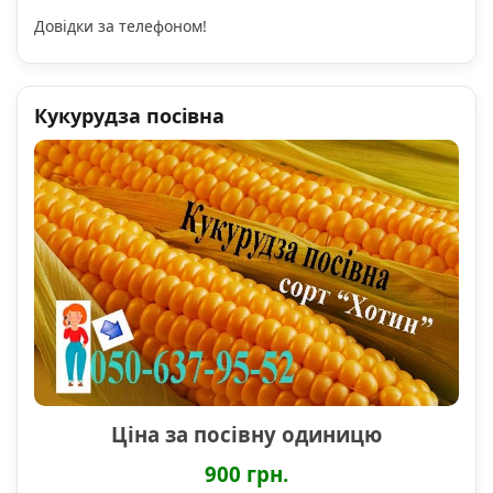
Довідки за телефоном!
Кукурудза посівна
Ціна за посівну одиницю
900 грн.