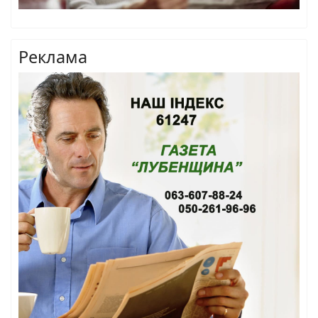
Реклама