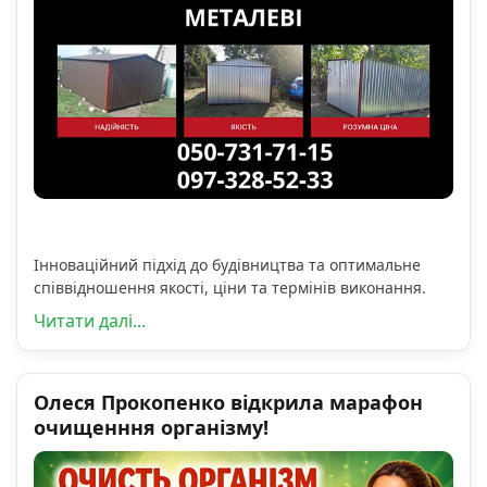
Інноваційний підхід до будівництва та оптимальне
співвідношення якості, ціни та термінів виконання.
Читати далі...
Олеся Прокопенко відкрила марафон
очищенння організму!