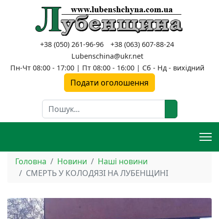
+38 (050) 261-96-96
+38 (063) 607-88-24
Lubenschina@ukr.net
Пн-Чт 08:00 - 17:00 | Пт 08:00 - 16:00 | Сб - Нд - вихідний
Подати оголошення
Пошук
Головна
Новини
Наші новини
СМЕРТЬ У КОЛОДЯЗІ НА ЛУБЕНЩИНІ