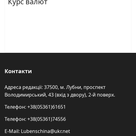
Курс валют
Контакти
Адреса редакції: 37500, м. Лубни, проспект
Володимирський, 43 (вхід з двору), 2-й поверх.
Телефон: +38(05361)61651
Телефон: +38(05361)74556
E-Mail: Lubenschina@ukr.net