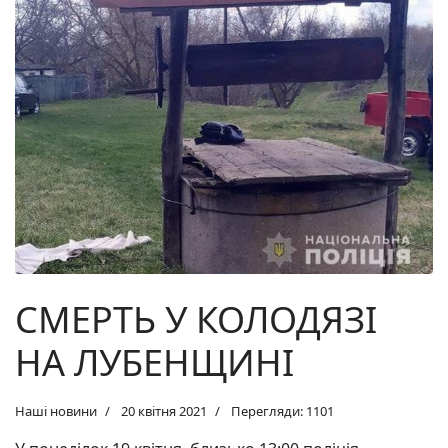
СМЕРТЬ У КОЛОДЯЗІ
НА ЛУБЕНЩИНІ
Наші новини
20 квітня 2021
Перегляди: 1101