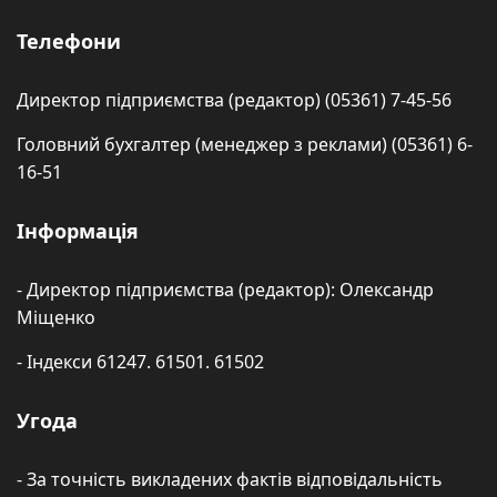
Телефони
Директор підприємства (редактор) (05361) 7-45-56
Головний бухгалтер (менеджер з реклами) (05361) 6-
16-51
Інформація
- Директор підприємства (редактор): Олександр
Міщенко
- Індекси 61247. 61501. 61502
Угода
- За точність викладених фактів відповідальність