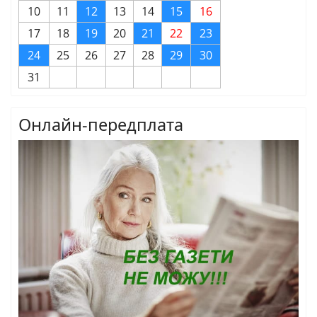
10
11
12
13
14
15
16
17
18
19
20
21
22
23
24
25
26
27
28
29
30
31
Онлайн-передплата