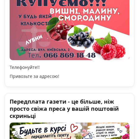
Телефонуйте!!
Привозьте за адресою!
Передплата газети - це більше, ніж
просто свіжа преса у вашій поштовій
скриньці