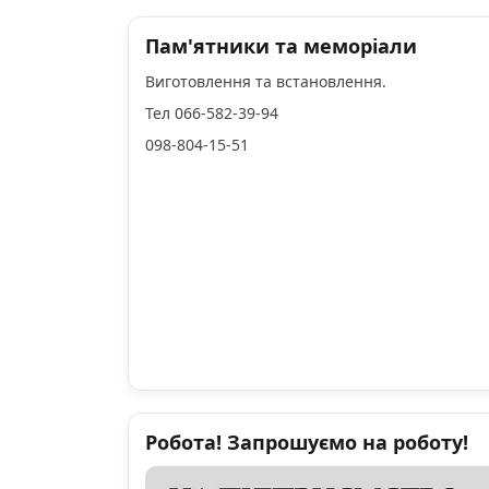
Пам'ятники та меморіали
Виготовлення та встановлення.
Тел 066-582-39-94
098-804-15-51
Робота! Запрошуємо на роботу!