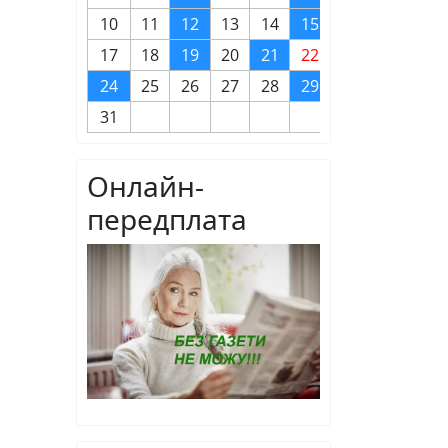
10
11
12
13
14
15
16
17
18
19
20
21
22
23
24
25
26
27
28
29
30
31
Онлайн-
передплата