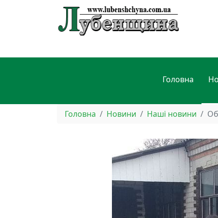
Головна
Н
Головна
Новини
Наші новини
Об