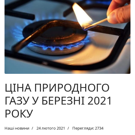
ЦІНА ПРИРОДНОГО
ГАЗУ У БЕРЕЗНІ 2021
РОКУ
Наші новини
24 лютого 2021
Перегляди: 2734