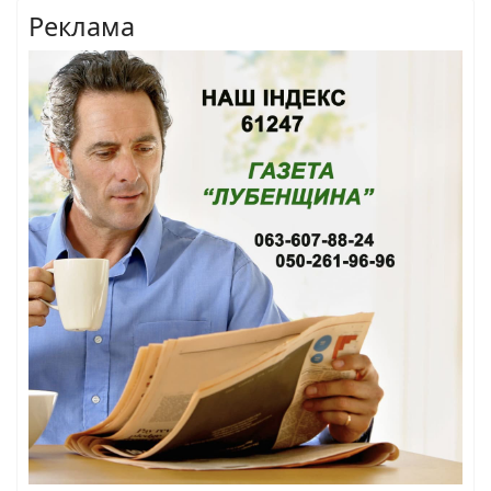
Реклама