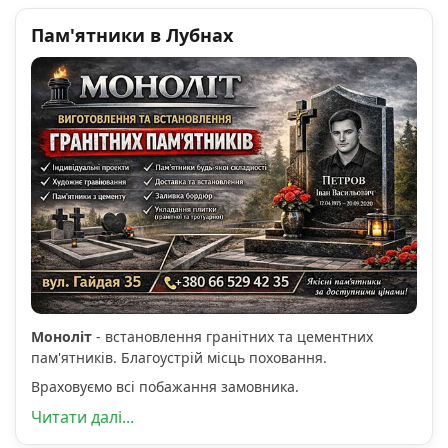
Пам'ятники в Лубнах
Моноліт
- встановлення гранітних та цементних
пам'ятників. Благоустрій місць поховання.
Враховуємо всі побажання замовника.
Читати далі...