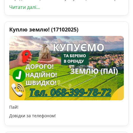
Читати далі...
Куплю землю! (17102025)
Пай!
Довідки за телефоном!