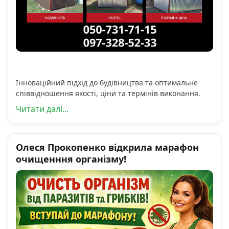
Інноваційний підхід до будівництва та оптимальне
співвідношення якості, ціни та термінів виконання.
Читати далі...
Олеся Прокопенко відкрила марафон
очищенння організму!