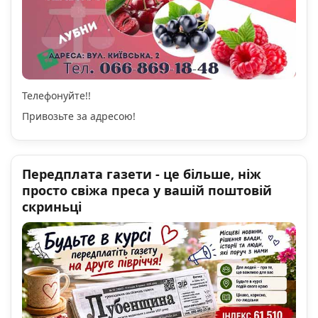
Телефонуйте!!
Привозьте за адресою!
Передплата газети - це більше, ніж
просто свіжа преса у вашій поштовій
скриньці