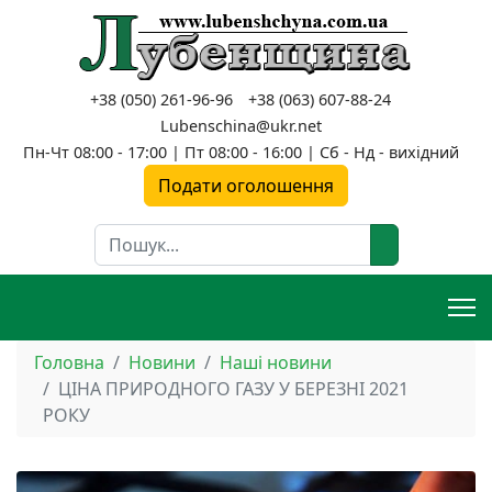
+38 (050) 261-96-96
+38 (063) 607-88-24
Lubenschina@ukr.net
Пн-Чт 08:00 - 17:00 | Пт 08:00 - 16:00 | Сб - Нд - вихідний
Подати оголошення
Пошук
Головна
Новини
Наші новини
ЦІНА ПРИРОДНОГО ГАЗУ У БЕРЕЗНІ 2021
РОКУ