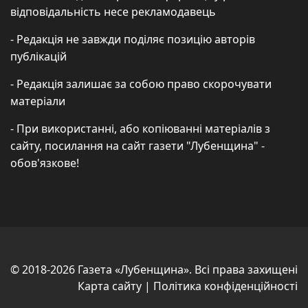
відповідальність несе рекламодавець
- Редакція не завжди поділяє позицію авторів
публікацій
- Редакція залишає за собою право скорочувати
матеріали
- При використанні, або копіюванні матеріалів з
сайту, посилання на сайт газети "Лубенщина" -
обов'язкове!
© 2018-2026 Газета «Лубенщина». Всі права захищені
Карта сайту
|
Політика конфіденційності