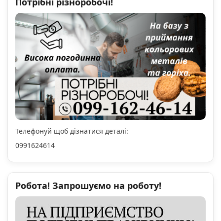
Потрібні різноробочі!
Телефонуй щоб дізнатися деталі:
0991624614
Робота! Запрошуємо на роботу!