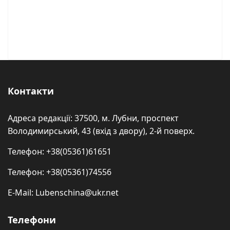
Контакти
Адреса редакції: 37500, м. Лубни, проспект
Володимирський, 43 (вхід з двору), 2-й поверх.
Телефон: +38(05361)61651
Телефон: +38(05361)74556
E-Mail: Lubenschina@ukr.net
Телефони