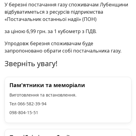
У березні постачання газу споживачам Лубенщини
відбуватиметься з ресурсів підприємства
«Постачальник останньої надії» (ПОН)
за ціною 6,99 грн. за 1 кубометр з ПДВ.
Упродовж березня споживачам буде
запропоновано обрати собі постачальника газу.
Зверніть увагу!
Пам'ятники та меморіали
Виготовлення та встановлення.
Тел 066-582-39-94
098-804-15-51