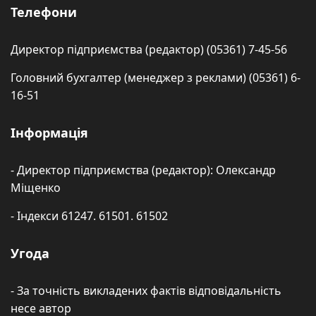
Телефони
Директор підприємства (редактор) (05361) 7-45-56
Головний бухгалтер (менеджер з реклами) (05361) 6-
16-51
Інформація
- Директор підприємства (редактор): Олександр
Міщенко
- Індекси 61247. 61501. 61502
Угода
- За точність викладених фактів відповідальність
несе автор