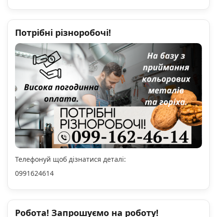
Потрібні різноробочі!
Телефонуй щоб дізнатися деталі:
0991624614
Робота! Запрошуємо на роботу!