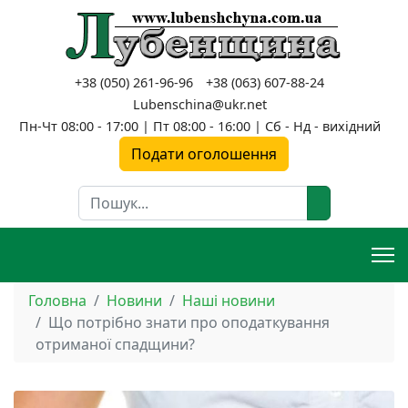
+38 (050) 261-96-96
+38 (063) 607-88-24
Lubenschina@ukr.net
Пн-Чт 08:00 - 17:00 | Пт 08:00 - 16:00 | Сб - Нд - вихідний
Подати оголошення
Пошук
Головна
Новини
Наші новини
Що потрібно знати про оподаткування
отриманої спадщини?