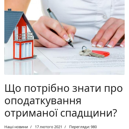
Що потрібно знати про
оподаткування
отриманої спадщини?
Наші новини
17 лютого 2021
Перегляди: 980