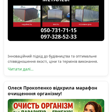
Інноваційний підхід до будівництва та оптимальне
співвідношення якості, ціни та термінів виконання.
Читати далі...
Олеся Прокопенко відкрила марафон
очищенння організму!