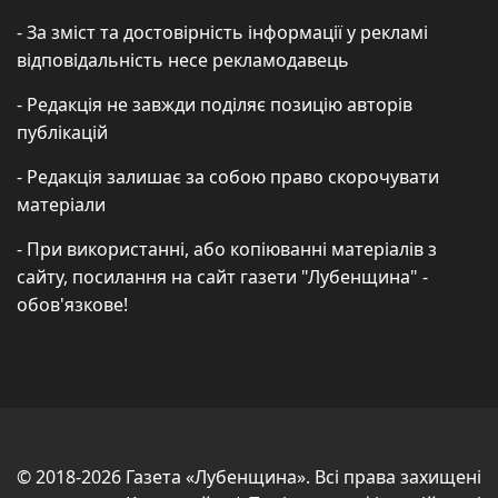
- За зміст та достовірність інформації у рекламі
відповідальність несе рекламодавець
- Редакція не завжди поділяє позицію авторів
публікацій
- Редакція залишає за собою право скорочувати
матеріали
- При використанні, або копіюванні матеріалів з
сайту, посилання на сайт газети "Лубенщина" -
обов'язкове!
© 2018-2026 Газета «Лубенщина». Всі права захищені