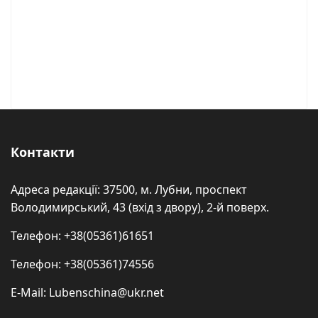
Контакти
Адреса редакції: 37500, м. Лубни, проспект
Володимирський, 43 (вхід з двору), 2-й поверх.
Телефон: +38(05361)61651
Телефон: +38(05361)74556
E-Mail: Lubenschina@ukr.net