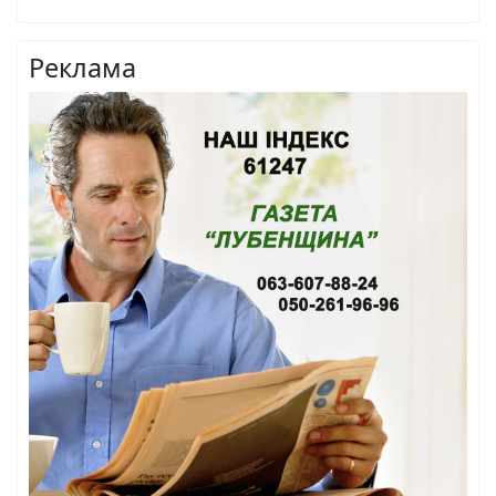
Реклама