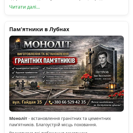
Читати далі...
Пам'ятники в Лубнах
Моноліт
- встановлення гранітних та цементних
пам'ятників. Благоустрій місць поховання.