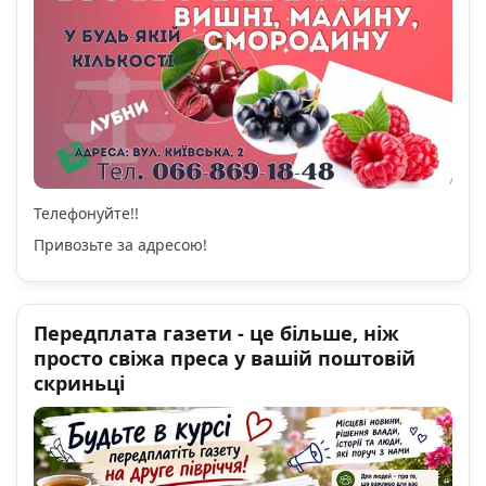
Телефонуйте!!
Привозьте за адресою!
Передплата газети - це більше, ніж
просто свіжа преса у вашій поштовій
скриньці