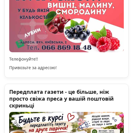
Телефонуйте!!
Привозьте за адресою!
Передплата газети - це більше, ніж
просто свіжа преса у вашій поштовій
скриньці