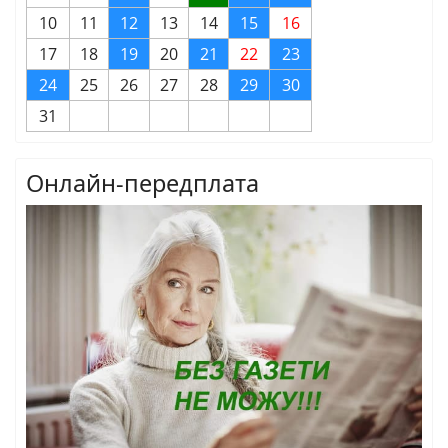
10
11
12
13
14
15
16
17
18
19
20
21
22
23
24
25
26
27
28
29
30
31
Онлайн-передплата