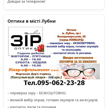
Довідки за телефоном!
Оптика в місті Лубни
– перевірка зору – БЕЗКОШТОВНО;
– великій вибір оправ, готових окулярів та аксесуарів;
– контактні лінзи та розчини.