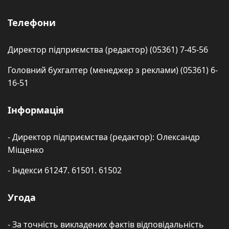
Телефони
Директор підприємства (редактор) (05361) 7-45-56
Головний бухгалтер (менеджер з реклами) (05361) 6-
16-51
Інформація
- Директор підприємства (редактор): Олександр
Міщенко
- Індекси 61247. 61501. 61502
Угода
- За точність викладених фактів відповідальність