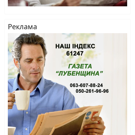
Реклама