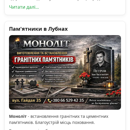
Читати далі...
Пам'ятники в Лубнах
Моноліт
- встановлення гранітних та цементних
пам'ятників. Благоустрій місць поховання.