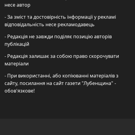
несе автор
- За зміст та достовірність інформації у рекламі
відповідальність несе рекламодавець
- Редакція не завжди поділяє позицію авторів
публікацій
- Редакція залишає за собою право скорочувати
матеріали
- При використанні, або копіюванні матеріалів з
сайту, посилання на сайт газети "Лубенщина" -
обов'язкове!