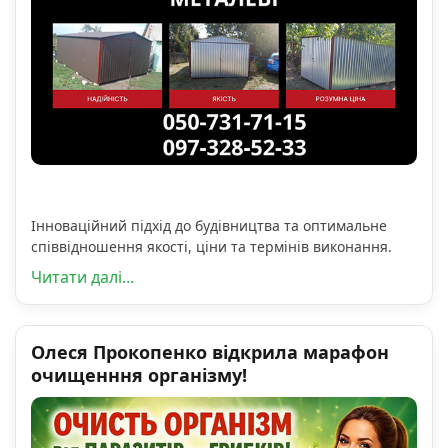
Інноваційний підхід до будівництва та оптимальне
співвідношення якості, ціни та термінів виконання.
Читати далі...
Олеся Прокопенко відкрила марафон
очищенння організму!