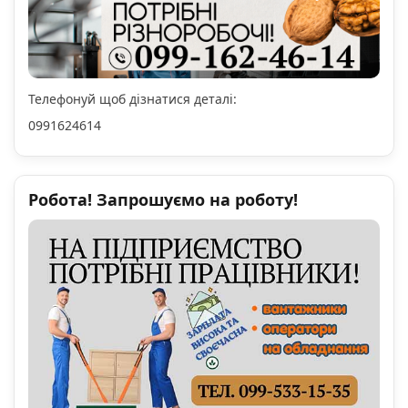
Телефонуй щоб дізнатися деталі:
0991624614
Робота! Запрошуємо на роботу!