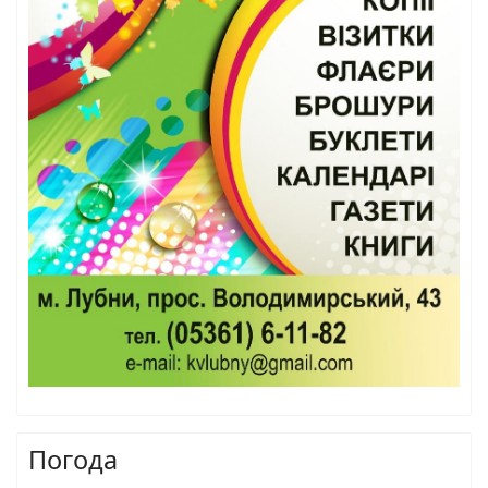
Погода