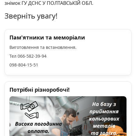
знімок ГУ ДСНС У ПОЛТАВСЬКІЙ ОБЛ.
Зверніть увагу!
Пам'ятники та меморіали
Виготовлення та встановлення.
Тел 066-582-39-94
098-804-15-51
Потрібні різноробочі!