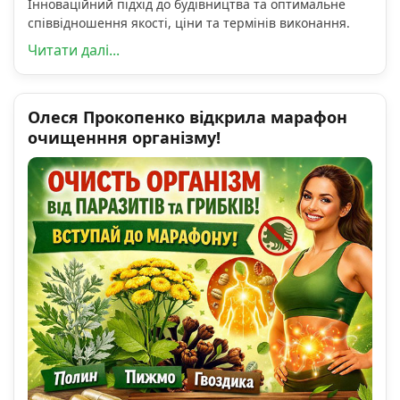
Інноваційний підхід до будівництва та оптимальне
співвідношення якості, ціни та термінів виконання.
Читати далі...
Олеся Прокопенко відкрила марафон
очищенння організму!