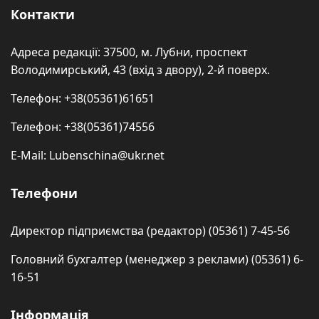
Контакти
Адреса редакції: 37500, м. Лубни, проспект
Володимирський, 43 (вхід з двору), 2-й поверх.
Телефон: +38(05361)61651
Телефон: +38(05361)74556
E-Mail: Lubenschina@ukr.net
Телефони
Директор підприємства (редактор) (05361) 7-45-56
Головний бухгалтер (менеджер з реклами) (05361) 6-
16-51
Інформація