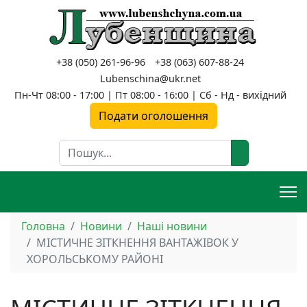
+38 (050) 261-96-96
+38 (063) 607-88-24
Lubenschina@ukr.net
Пн-Чт 08:00 - 17:00 | Пт 08:00 - 16:00 | Сб - Нд - вихідний
Подати оголошення
Пошук
Головна
Новини
Наші новини
МІСТИЧНЕ ЗІТКНЕННЯ ВАНТАЖІВОК У
ХОРОЛЬСЬКОМУ РАЙОНІ