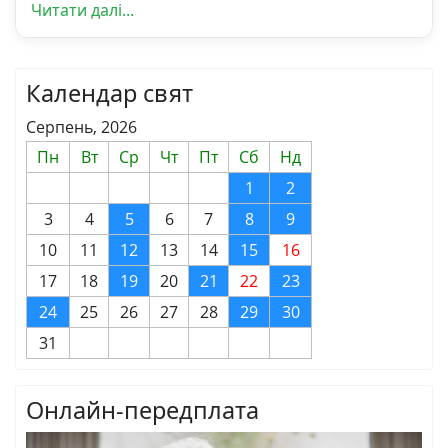
Читати далі...
Календар свят
Серпень, 2026
Пн
Вт
Ср
Чт
Пт
Сб
Нд
1
2
3
4
5
6
7
8
9
10
11
12
13
14
15
16
17
18
19
20
21
22
23
24
25
26
27
28
29
30
31
Онлайн-передплата