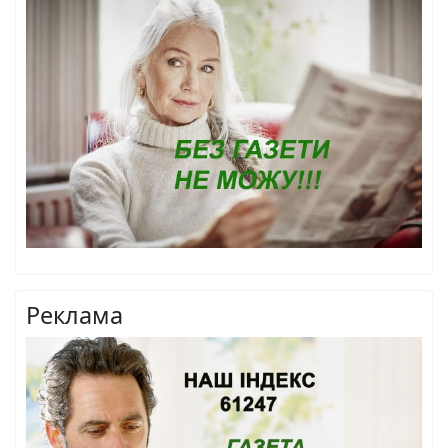
Реклама