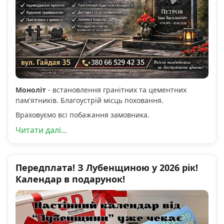
Моноліт
- встановлення гранітних та цементних
пам'ятників. Благоустрій місць поховання.
Враховуємо всі побажання замовника.
Читати далі...
Передплата! З Лубенщиною у 2026 рік!
Календар в подарунок!