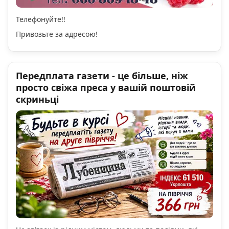
Телефонуйте!!
Привозьте за адресою!
Передплата газети - це більше, ніж
просто свіжа преса у вашій поштовій
скриньці