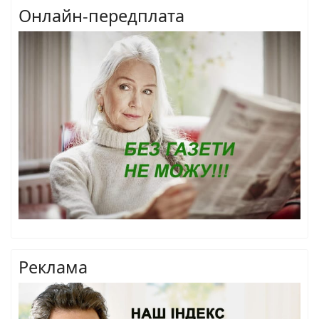
Онлайн-передплата
Реклама