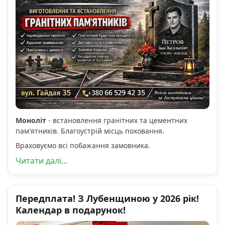
Моноліт
- встановлення гранітних та цементних
пам'ятників. Благоустрій місць поховання.
Враховуємо всі побажання замовника.
Читати далі...
Передплата! З Лубенщиною у 2026 рік!
Календар в подарунок!