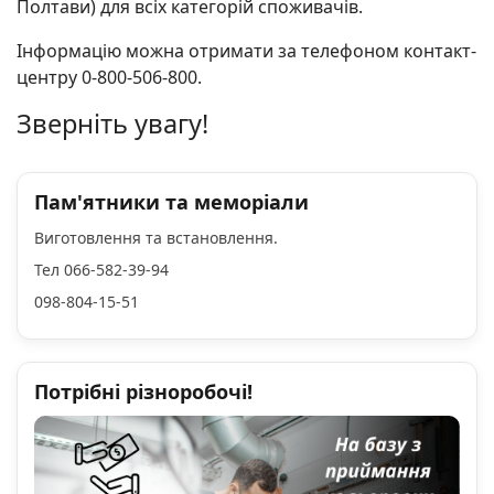
Полтави) для всіх категорій споживачів.
Інформацію можна отримати за телефоном контакт-
центру 0-800-506-800.
Зверніть увагу!
Пам'ятники та меморіали
Виготовлення та встановлення.
Тел 066-582-39-94
098-804-15-51
Потрібні різноробочі!