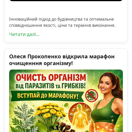
Інноваційний підхід до будівництва та оптимальне
співвідношення якості, ціни та термінів виконання.
Читати далі...
Олеся Прокопенко відкрила марафон
очищенння організму!