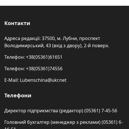
Контакти
Адреса редакції: 37500, м. Лубни, проспект
Володимирський, 43 (вхід з двору), 2-й поверх.
Телефон: +38(05361)61651
Телефон: +38(05361)74556
E-Mail: Lubenschina@ukr.net
Телефони
Директор підприємства (редактор) (05361) 7-45-56
Головний бухгалтер (менеджер з реклами) (05361) 6-