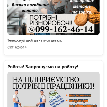
Телефонуй щоб дізнатися деталі:
0991624614
Робота! Запрошуємо на роботу!