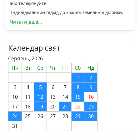
або телефонуйте.
Індивідуальний підхід до кожної земельної ділянки.
Читати далі...
Календар свят
Серпень, 2026
Пн
Вт
Ср
Чт
Пт
Сб
Нд
1
2
3
4
5
6
7
8
9
10
11
12
13
14
15
16
17
18
19
20
21
22
23
24
25
26
27
28
29
30
31