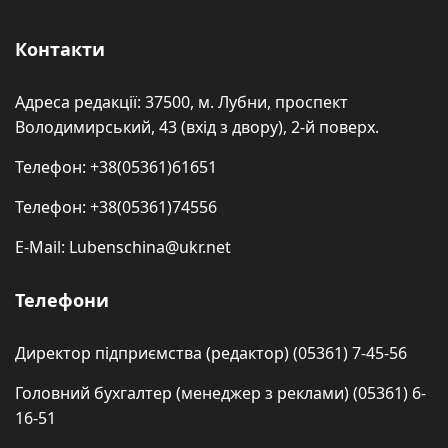
Контакти
Адреса редакції: 37500, м. Лубни, проспект
Володимирський, 43 (вхід з двору), 2-й поверх.
Телефон: +38(05361)61651
Телефон: +38(05361)74556
E-Mail: Lubenschina@ukr.net
Телефони
Директор підприємства (редактор) (05361) 7-45-56
Головний бухгалтер (менеджер з реклами) (05361) 6-
16-51