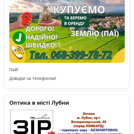
Пай!
Довідки за телефоном!
Оптика в місті Лубни