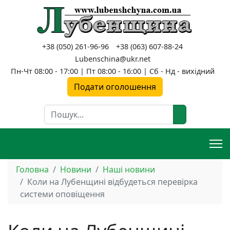
+38 (050) 261-96-96
+38 (063) 607-88-24
Lubenschina@ukr.net
Пн-Чт 08:00 - 17:00 | Пт 08:00 - 16:00 | Сб - Нд - вихідний
Подати оголошення
Пошук
Головна
Новини
Наші новини
Коли на Лубенщині відбудеться перевірка
системи оповіщення