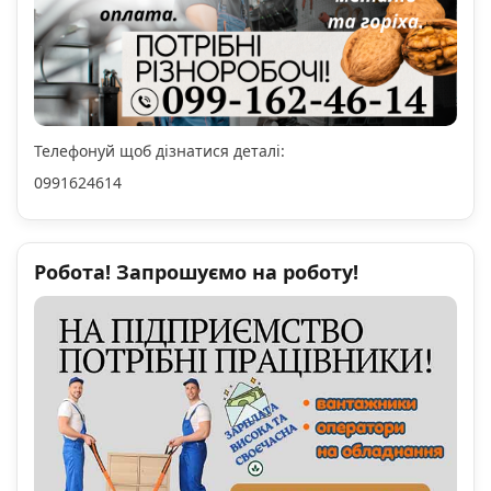
Телефонуй щоб дізнатися деталі:
0991624614
Робота! Запрошуємо на роботу!