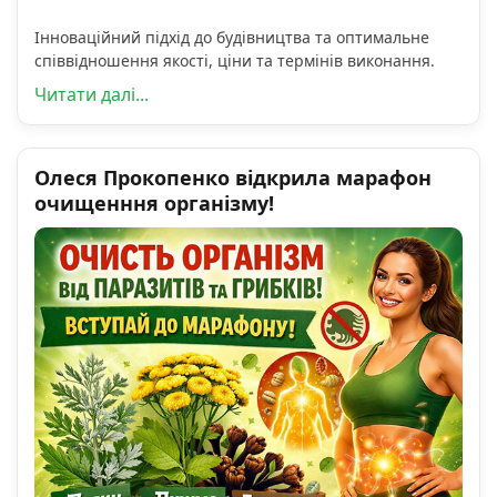
Інноваційний підхід до будівництва та оптимальне
співвідношення якості, ціни та термінів виконання.
Читати далі...
Олеся Прокопенко відкрила марафон
очищенння організму!