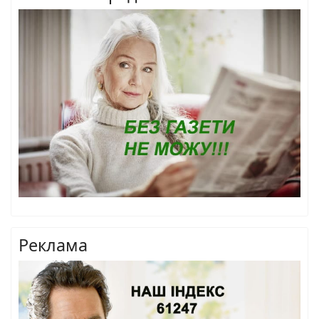
Реклама