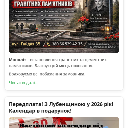
Моноліт
- встановлення гранітних та цементних
пам'ятників. Благоустрій місць поховання.
Враховуємо всі побажання замовника.
Читати далі...
Передплата! З Лубенщиною у 2026 рік!
Календар в подарунок!