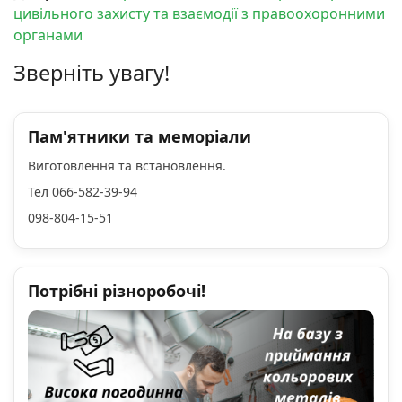
цивільного захисту та взаємодії з правоохоронними
органами
Зверніть увагу!
Пам'ятники та меморіали
Виготовлення та встановлення.
Тел 066-582-39-94
098-804-15-51
Потрібні різноробочі!