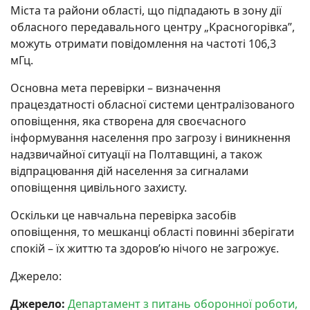
Міста та райони області, що підпадають в зону дії
обласного передавального центру „Красногорівка”,
можуть отримати повідомлення на частоті 106,3
мГц.
Основна мета перевірки – визначення
працездатності обласної системи централізованого
оповіщення, яка створена для своєчасного
інформування населення про загрозу і виникнення
надзвичайної ситуації на Полтавщині, а також
відпрацювання дій населення за сигналами
оповіщення цивільного захисту.
Оскільки це навчальна перевірка засобів
оповіщення, то мешканці області повинні зберігати
спокій – їх життю та здоров’ю нічого не загрожує.
Джерело:
Джерело:
Департамент з питань оборонної роботи,