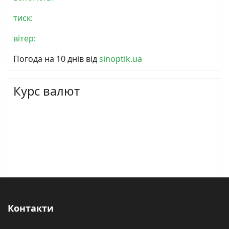
тиск:
вітер:
Погода на 10 днів від
sinoptik.ua
Курс валют
Контакти