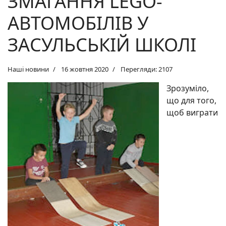
ЗМАГАННЯ LEGO-
АВТОМОБІЛІВ У
ЗАСУЛЬСЬКІЙ ШКОЛІ
Наші новини
16 жовтня 2020
Перегляди: 2107
Зрозуміло,
що для того,
щоб виграти