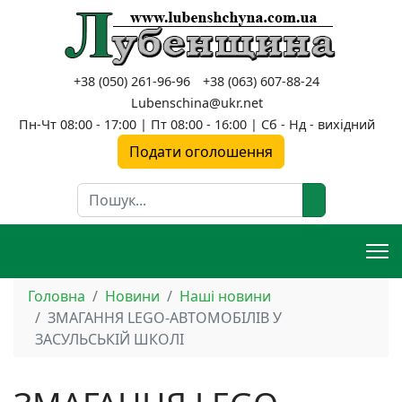
+38 (050) 261-96-96
+38 (063) 607-88-24
Lubenschina@ukr.net
Пн-Чт 08:00 - 17:00 | Пт 08:00 - 16:00 | Сб - Нд - вихідний
Подати оголошення
Пошук
Головна
Новини
Наші новини
ЗМАГАННЯ LEGO-АВТОМОБІЛІВ У
ЗАСУЛЬСЬКІЙ ШКОЛІ