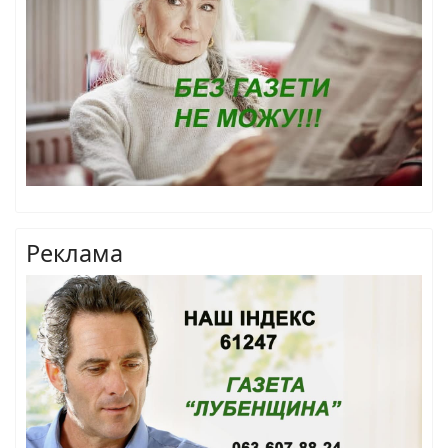
Реклама