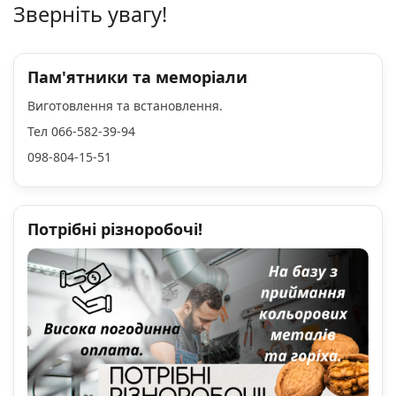
Зверніть увагу!
Пам'ятники та меморіали
Виготовлення та встановлення.
Тел 066-582-39-94
098-804-15-51
Потрібні різноробочі!