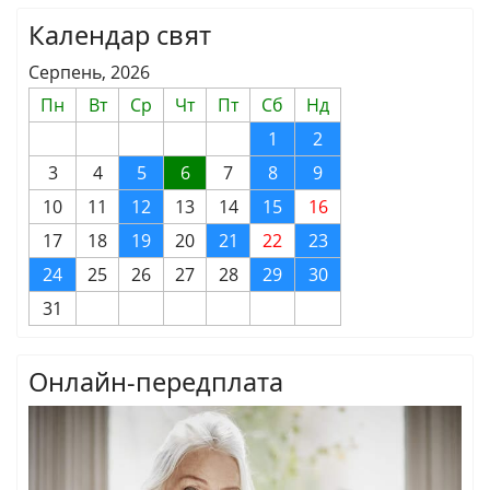
Календар свят
Серпень, 2026
Пн
Вт
Ср
Чт
Пт
Сб
Нд
1
2
3
4
5
6
7
8
9
10
11
12
13
14
15
16
17
18
19
20
21
22
23
24
25
26
27
28
29
30
31
Онлайн-передплата