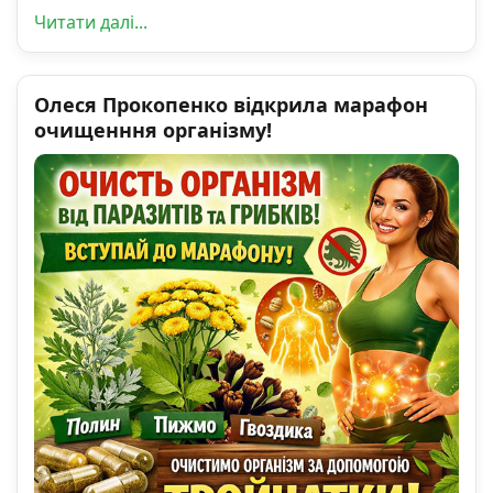
Читати далі...
Олеся Прокопенко відкрила марафон
очищенння організму!