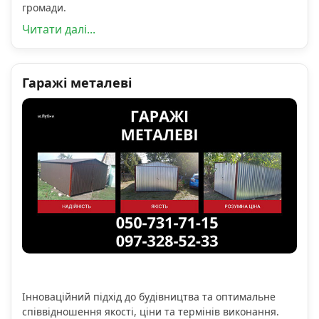
громади.
Читати далі...
Гаражі металеві
Інноваційний підхід до будівництва та оптимальне
співвідношення якості, ціни та термінів виконання.