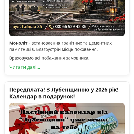
Моноліт
- встановлення гранітних та цементних
пам'ятників. Благоустрій місць поховання.
Враховуємо всі побажання замовника.
Читати далі...
Передплата! З Лубенщиною у 2026 рік!
Календар в подарунок!