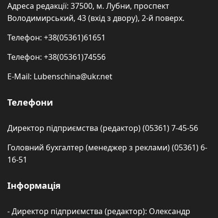
Адреса редакції: 37500, м. Лубни, проспект
Володимирський, 43 (вхід з двору), 2-й поверх.
Телефон: +38(05361)61651
Телефон: +38(05361)74556
E-Mail: Lubenschina@ukr.net
Телефони
Директор підприємства (редактор) (05361) 7-45-56
Головний бухгалтер (менеджер з реклами) (05361) 6-
16-51
Інформація
- Директор підприємства (редактор): Олександр