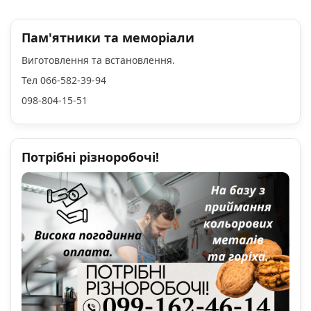
Пам'ятники та меморіали
Виготовлення та встановлення.
Тел 066-582-39-94
098-804-15-51
Потрібні різноробочі!