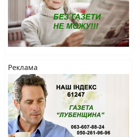
Реклама