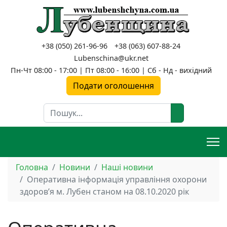
+38 (050) 261-96-96
+38 (063) 607-88-24
Lubenschina@ukr.net
Пн-Чт 08:00 - 17:00 | Пт 08:00 - 16:00 | Сб - Нд - вихідний
Подати оголошення
Пошук
Головна
Новини
Наші новини
Оперативна інформація управління охорони
здоров’я м. Лубен станом на 08.10.2020 рік