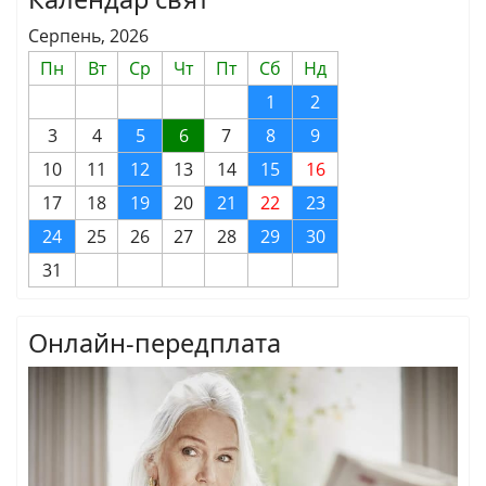
Серпень, 2026
Пн
Вт
Ср
Чт
Пт
Сб
Нд
1
2
3
4
5
6
7
8
9
10
11
12
13
14
15
16
17
18
19
20
21
22
23
24
25
26
27
28
29
30
31
Онлайн-передплата