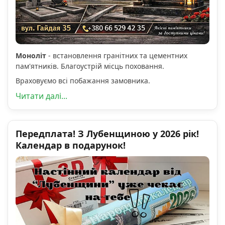
Моноліт
- встановлення гранітних та цементних
пам'ятників. Благоустрій місць поховання.
Враховуємо всі побажання замовника.
Читати далі...
Передплата! З Лубенщиною у 2026 рік!
Календар в подарунок!