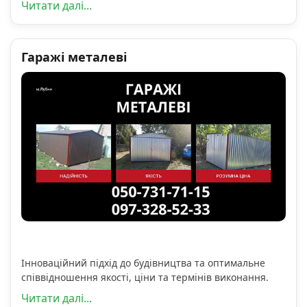
Читати далі...
Гаражі металеві
Інноваційний підхід до будівництва та оптимальне
співвідношення якості, ціни та термінів виконання.
Читати далі...