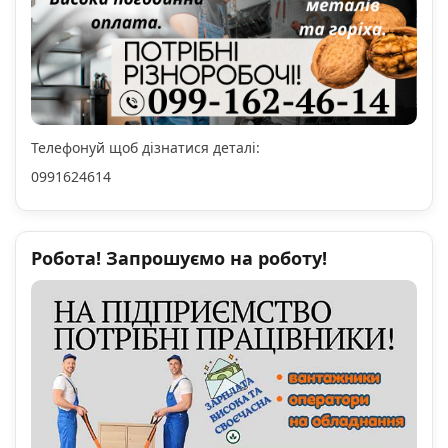
Телефонуй щоб дізнатися деталі:
0991624614
Робота! Запрошуємо на роботу!