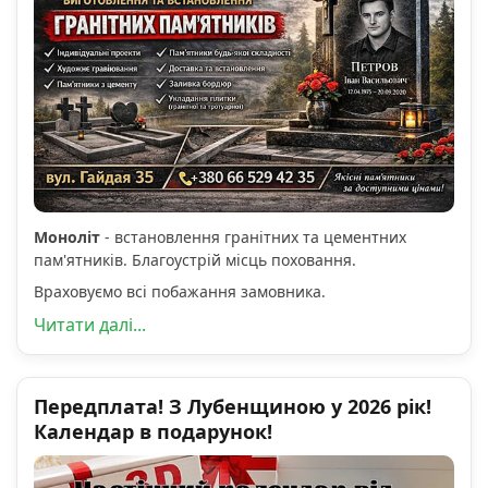
Моноліт
- встановлення гранітних та цементних
пам'ятників. Благоустрій місць поховання.
Враховуємо всі побажання замовника.
Читати далі...
Передплата! З Лубенщиною у 2026 рік!
Календар в подарунок!