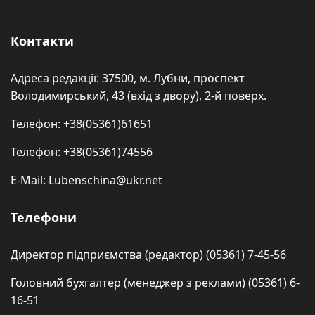
Контакти
Адреса редакції: 37500, м. Лубни, проспект
Володимирський, 43 (вхід з двору), 2-й поверх.
Телефон: +38(05361)61651
Телефон: +38(05361)74556
E-Mail: Lubenschina@ukr.net
Телефони
Директор підприємства (редактор) (05361) 7-45-56
Головний бухгалтер (менеджер з реклами) (05361) 6-
16-51