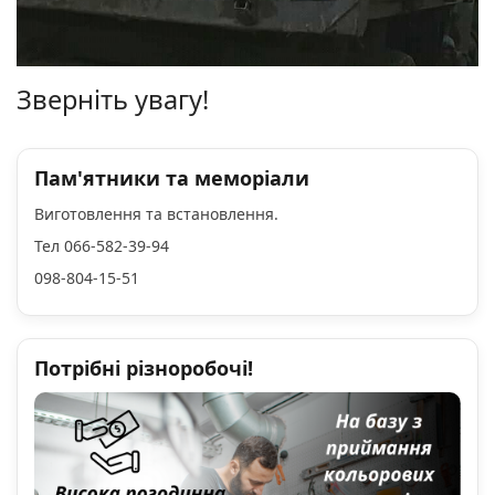
Зверніть увагу!
Пам'ятники та меморіали
Виготовлення та встановлення.
Тел 066-582-39-94
098-804-15-51
Потрібні різноробочі!