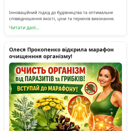
Інноваційний підхід до будівництва та оптимальне
співвідношення якості, ціни та термінів виконання.
Читати далі...
Олеся Прокопенко відкрила марафон
очищенння організму!