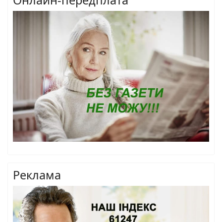
Онлайн-передплата
Реклама