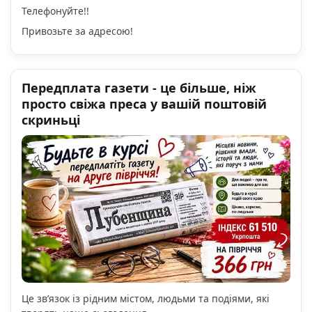
Телефонуйте!!
Привозьте за адресою!
Передплата газети - це більше, ніж
просто свіжа преса у вашій поштовій
скриньці
Це зв’язок із рідним містом, людьми та подіями, які