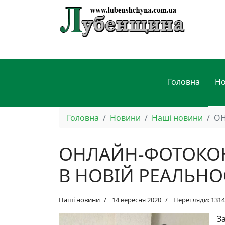
Головна
Н
Головна
Новини
Наші новини
ОН
ОНЛАЙН-ФОТОКОН
В НОВІЙ РЕАЛЬНОС
Наші новини
14 вересня 2020
Перегляди: 1314
З