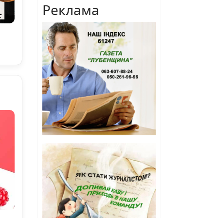
Реклама