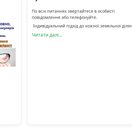
По всіх питаннях звертайтеся в особисті
повідомлення або телефонуйте.
Індивідуальний підхід до кожної земельної діля
Читати далі...