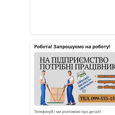
Робота! Запрошуємо на роботу!
Телефонуй і ми розповімо про деталі!