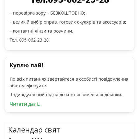
– перевірка зору – БЕЗКОШТОВНО;
– великій вибір оправ, готових окулярів та аксесуарів;
– контактні лінзи та розчини.
Тел. 095-062-23-28
Куплю пай!
По всіх питаннях звертайтеся в особисті повідомлення
або телефонуйте.
Індивідуальний підхід до кожної земельної ділянки.
Читати далі...
Календар свят