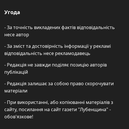
Угода
- За точність викладених фактів відповідальність
несе автор
- За зміст та достовірність інформації у рекламі
відповідальність несе рекламодавець
- Редакція не завжди поділяє позицію авторів
публікацій
- Редакція залишає за собою право скорочувати
матеріали
- При використанні, або копіюванні матеріалів з
сайту, посилання на сайт газети "Лубенщина" -
обов'язкове!