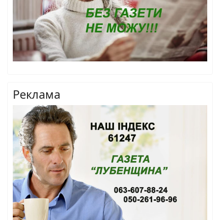
Реклама