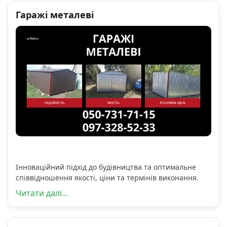
Гаражі металеві
Інноваційний підхід до будівництва та оптимальне
співвідношення якості, ціни та термінів виконання.
Читати далі...