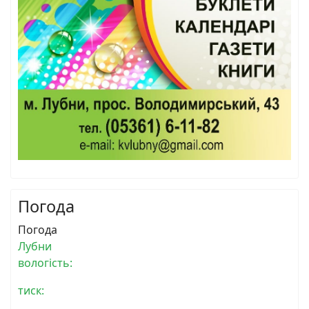
Погода
Погода
Лубни
вологість:
тиск: