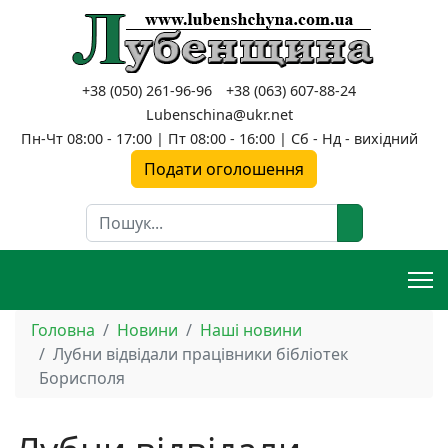
+38 (050) 261-96-96
+38 (063) 607-88-24
Lubenschina@ukr.net
Пн-Чт 08:00 - 17:00 | Пт 08:00 - 16:00 | Сб - Нд - вихідний
Подати оголошення
Пошук
Головна
Новини
Наші новини
Лубни відвідали працівники бібліотек
Борисполя