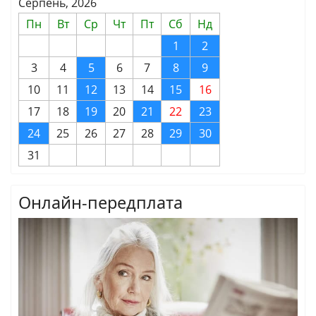
Серпень, 2026
Пн
Вт
Ср
Чт
Пт
Сб
Нд
1
2
3
4
5
6
7
8
9
10
11
12
13
14
15
16
17
18
19
20
21
22
23
24
25
26
27
28
29
30
31
Онлайн-передплата