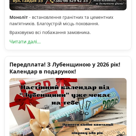
Моноліт
- встановлення гранітних та цементних
пам'ятників. Благоустрій місць поховання.
Враховуємо всі побажання замовника.
Читати далі...
Передплата! З Лубенщиною у 2026 рік!
Календар в подарунок!