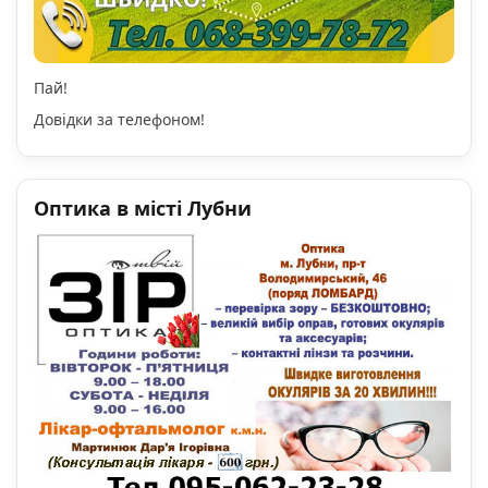
Пай!
Довідки за телефоном!
Оптика в місті Лубни