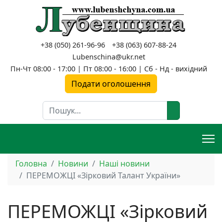
+38 (050) 261-96-96
+38 (063) 607-88-24
Lubenschina@ukr.net
Пн-Чт 08:00 - 17:00 | Пт 08:00 - 16:00 | Сб - Нд - вихідний
Подати оголошення
Пошук
Головна
Новини
Наші новини
ПЕРЕМОЖЦІ «Зірковий Талант України»
ПЕРЕМОЖЦІ «Зірковий