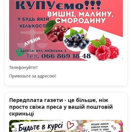
Телефонуйте!!
Привозьте за адресою!
Передплата газети - це більше, ніж
просто свіжа преса у вашій поштовій
скриньці