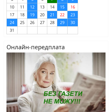
10
11
12
13
14
15
16
17
18
19
20
21
22
23
24
25
26
27
28
29
30
31
Онлайн-передплата