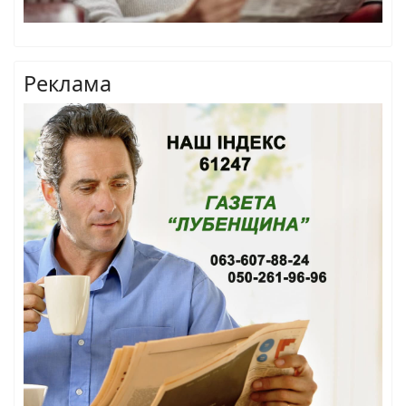
Реклама