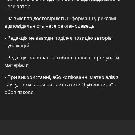
несе автор
- За зміст та достовірність інформації у рекламі
відповідальність несе рекламодавець
- Редакція не завжди поділяє позицію авторів
публікацій
- Редакція залишає за собою право скорочувати
матеріали
- При використанні, або копіюванні матеріалів з
сайту, посилання на сайт газети "Лубенщина" -
обов'язкове!