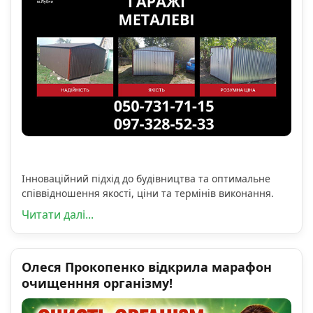
Інноваційний підхід до будівництва та оптимальне
співвідношення якості, ціни та термінів виконання.
Читати далі...
Олеся Прокопенко відкрила марафон
очищенння організму!