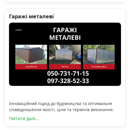
Гаражі металеві
Інноваційний підхід до будівництва та оптимальне
співвідношення якості, ціни та термінів виконання.
Читати далі...