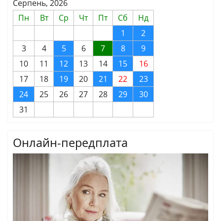
Серпень, 2026
Пн
Вт
Ср
Чт
Пт
Сб
Нд
1
2
3
4
5
6
7
8
9
10
11
12
13
14
15
16
17
18
19
20
21
22
23
24
25
26
27
28
29
30
31
Онлайн-передплата