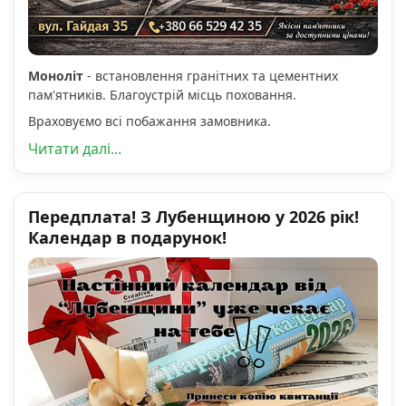
Моноліт
- встановлення гранітних та цементних
пам'ятників. Благоустрій місць поховання.
Враховуємо всі побажання замовника.
Читати далі...
Передплата! З Лубенщиною у 2026 рік!
Календар в подарунок!