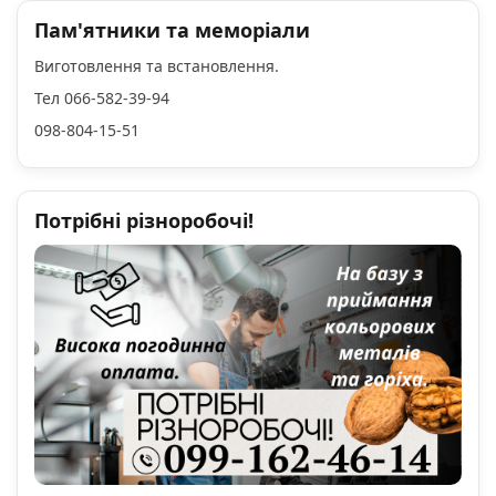
Пам'ятники та меморіали
Виготовлення та встановлення.
Тел 066-582-39-94
098-804-15-51
Потрібні різноробочі!