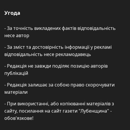
Угода
- За точність викладених фактів відповідальність
несе автор
- За зміст та достовірність інформації у рекламі
відповідальність несе рекламодавець
- Редакція не завжди поділяє позицію авторів
публікацій
- Редакція залишає за собою право скорочувати
матеріали
- При використанні, або копіюванні матеріалів з
сайту, посилання на сайт газети "Лубенщина" -
обов'язкове!