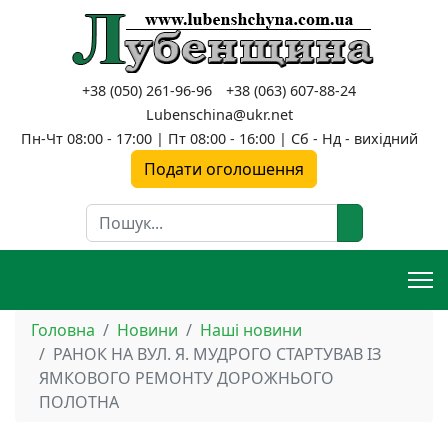
+38 (050) 261-96-96
+38 (063) 607-88-24
Lubenschina@ukr.net
Пн-Чт 08:00 - 17:00 | Пт 08:00 - 16:00 | Сб - Нд - вихідний
Подати оголошення
Пошук
Головна
Новини
Наші новини
РАНОК НА ВУЛ. Я. МУДРОГО СТАРТУВАВ ІЗ
ЯМКОВОГО РЕМОНТУ ДОРОЖНЬОГО
ПОЛОТНА