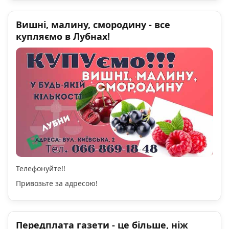
Вишні, малину, смородину - все
купляємо в Лубнах!
Телефонуйте!!
Привозьте за адресою!
Передплата газети - це більше, ніж