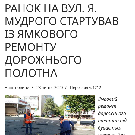
РАНОК НА ВУЛ. Я.
МУДРОГО СТАРТУВАВ
ІЗ ЯМКОВОГО
РЕМОНТУ
ДОРОЖНЬОГО
ПОЛОТНА
Наші новини
28 липня 2020
Перегляди: 1212
Ямковий
ремонт
дорожнього
полотна від­
бувається