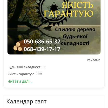
Реклама
Будь-якої складності!!!!
Якість гарантую!!!!!!!!
Читати далі...
Календар свят