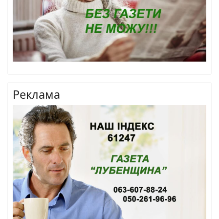
Реклама