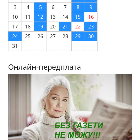
3
4
5
6
7
8
9
10
11
12
13
14
15
16
17
18
19
20
21
22
23
24
25
26
27
28
29
30
31
Онлайн-передплата