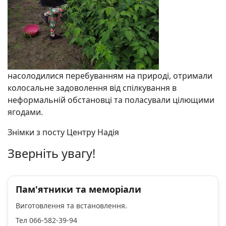
насолодилися перебуванням на природі, отримали
колосальне задоволення від спілкування в
неформальній обстановці та поласували цілющими
ягодами.
Знімки з посту Центру Надія
Зверніть увагу!
Пам'ятники та меморіали
Виготовлення та встановлення.
Тел 066-582-39-94