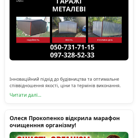
Інноваційний підхід до будівництва та оптимальне
співвідношення якості, ціни та термінів виконання.
Читати далі...
Олеся Прокопенко відкрила марафон
очищенння організму!