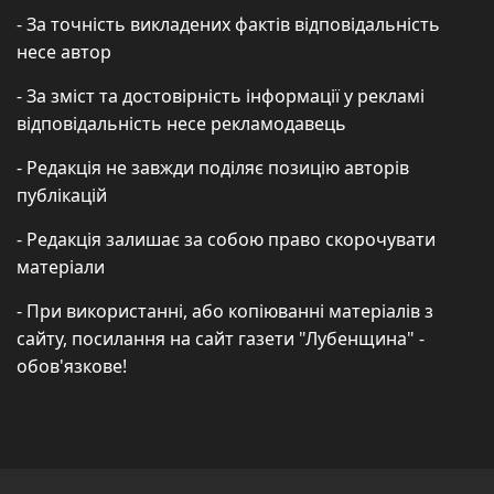
- За точність викладених фактів відповідальність
несе автор
- За зміст та достовірність інформації у рекламі
відповідальність несе рекламодавець
- Редакція не завжди поділяє позицію авторів
публікацій
- Редакція залишає за собою право скорочувати
матеріали
- При використанні, або копіюванні матеріалів з
сайту, посилання на сайт газети "Лубенщина" -
обов'язкове!