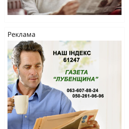
Реклама