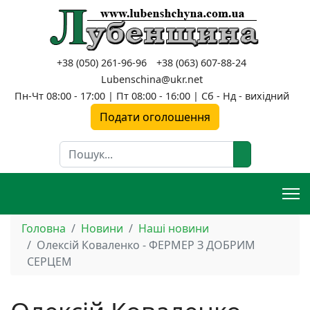
+38 (050) 261-96-96
+38 (063) 607-88-24
Lubenschina@ukr.net
Пн-Чт 08:00 - 17:00 | Пт 08:00 - 16:00 | Сб - Нд - вихідний
Подати оголошення
Пошук
Головна
Новини
Наші новини
Олексій Коваленко - ФЕРМЕР З ДОБРИМ
СЕРЦЕМ