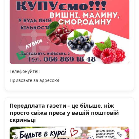
Телефонуйте!!
Привозьте за адресою!
Передплата газети - це більше, ніж
просто свіжа преса у вашій поштовій
скриньці