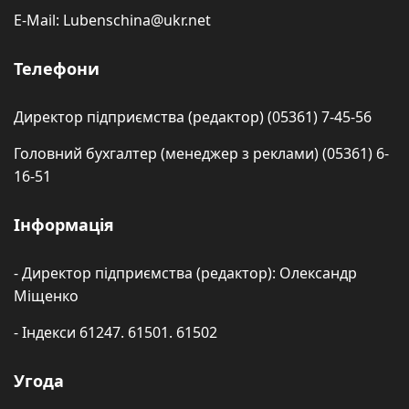
E-Mail: Lubenschina@ukr.net
Телефони
Директор підприємства (редактор) (05361) 7-45-56
Головний бухгалтер (менеджер з реклами) (05361) 6-
16-51
Інформація
- Директор підприємства (редактор): Олександр
Міщенко
- Індекси 61247. 61501. 61502
Угода