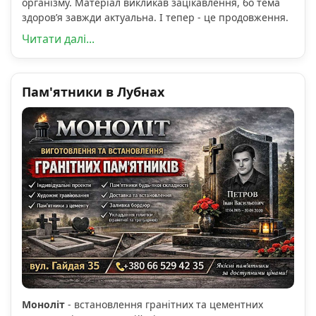
організму. Матеріал викликав зацікавлення, бо тема
здоров’я завжди актуальна. І тепер - це продовження.
Читати далі...
Пам'ятники в Лубнах
Моноліт
- встановлення гранітних та цементних