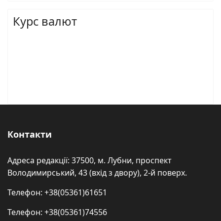
Курс валют
Контакти
Адреса редакції: 37500, м. Лубни, проспект
Володимирський, 43 (вхід з двору), 2-й поверх.
Телефон: +38(05361)61651
Телефон: +38(05361)74556