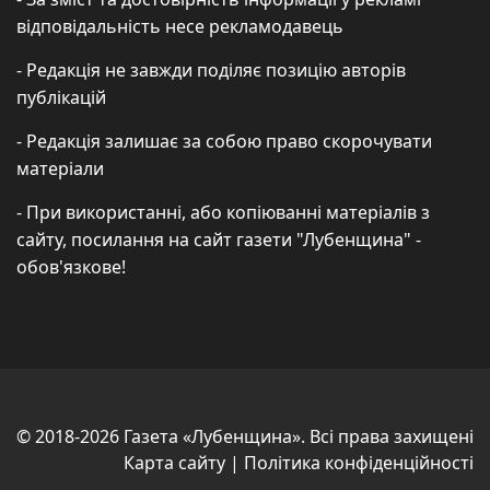
відповідальність несе рекламодавець
- Редакція не завжди поділяє позицію авторів
публікацій
- Редакція залишає за собою право скорочувати
матеріали
- При використанні, або копіюванні матеріалів з
сайту, посилання на сайт газети "Лубенщина" -
обов'язкове!
© 2018-2026 Газета «Лубенщина». Всі права захищені
Карта сайту
|
Політика конфіденційності