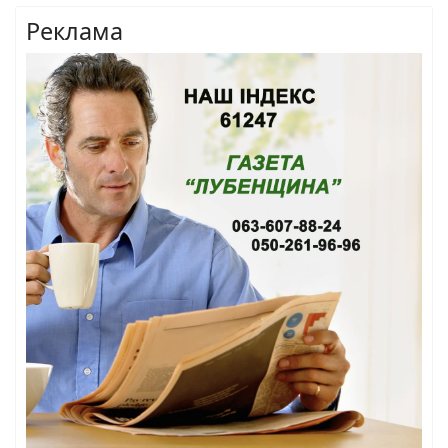
Реклама