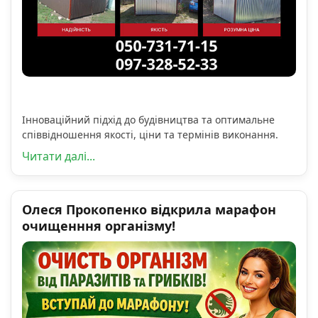
Інноваційний підхід до будівництва та оптимальне
співвідношення якості, ціни та термінів виконання.
Читати далі...
Олеся Прокопенко відкрила марафон
очищенння організму!