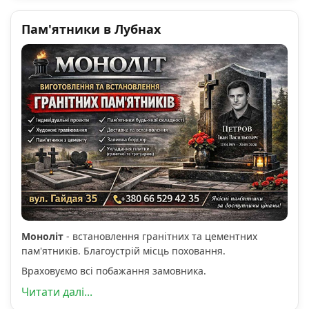
Пам'ятники в Лубнах
Моноліт
- встановлення гранітних та цементних
пам'ятників. Благоустрій місць поховання.
Враховуємо всі побажання замовника.
Читати далі...