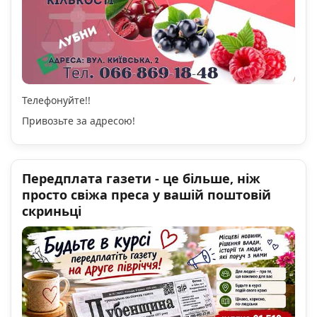
Телефонуйте!!
Привозьте за адресою!
Передплата газети - це більше, ніж
просто свіжа преса у вашій поштовій
скриньці