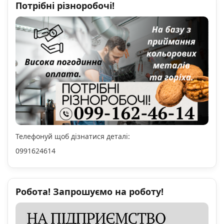
Потрібні різноробочі!
Телефонуй щоб дізнатися деталі:
0991624614
Робота! Запрошуємо на роботу!