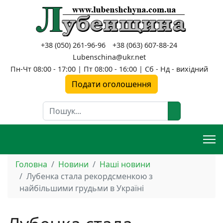
+38 (050) 261-96-96
+38 (063) 607-88-24
Lubenschina@ukr.net
Пн-Чт 08:00 - 17:00 | Пт 08:00 - 16:00 | Сб - Нд - вихідний
Подати оголошення
Пошук
Головна
Новини
Наші новини
Лубенка стала рекордсменкою з
найбільшими грудьми в Україні