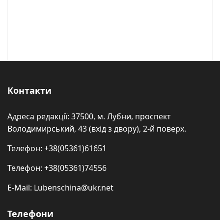
Контакти
Адреса редакції: 37500, м. Лубни, проспект
Володимирський, 43 (вхід з двору), 2-й поверх.
Телефон: +38(05361)61651
Телефон: +38(05361)74556
E-Mail: Lubenschina@ukr.net
Телефони