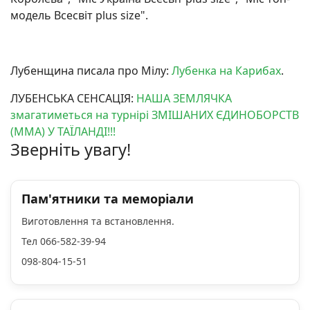
модель Всесвіт plus size".
Лубенщина писала про Мілу:
Лубенка на Карибах
.
ЛУБЕНСЬКА СЕНСАЦІЯ:
НАША ЗЕМЛЯЧКА
змагатиметься на турнірі ЗМІШАНИХ ЄДИНОБОРСТВ
(ММА) У ТАЇЛАНДІ!!!
Зверніть увагу!
Пам'ятники та меморіали
Виготовлення та встановлення.
Тел 066-582-39-94
098-804-15-51