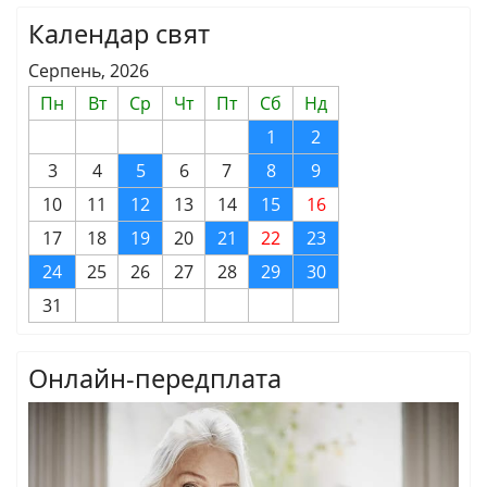
Календар свят
Серпень, 2026
Пн
Вт
Ср
Чт
Пт
Сб
Нд
1
2
3
4
5
6
7
8
9
10
11
12
13
14
15
16
17
18
19
20
21
22
23
24
25
26
27
28
29
30
31
Онлайн-передплата