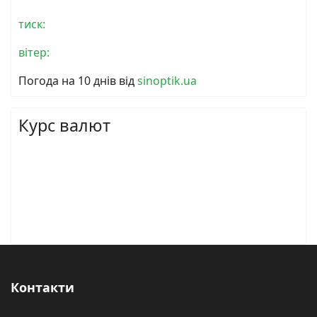
тиск:
вітер:
Погода на 10 днів від
sinoptik.ua
Курс валют
Контакти