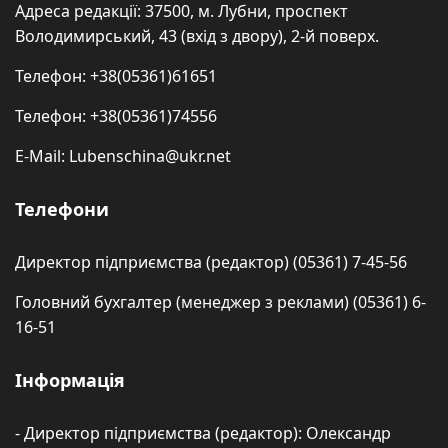
Адреса редакції: 37500, м. Лубни, проспект
Володимирський, 43 (вхід з двору), 2-й поверх.
Телефон: +38(05361)61651
Телефон: +38(05361)74556
E-Mail: Lubenschina@ukr.net
Телефони
Директор підприємства (редактор) (05361) 7-45-56
Головний бухгалтер (менеджер з реклами) (05361) 6-
16-51
Інформація
- Директор підприємства (редактор): Олександр