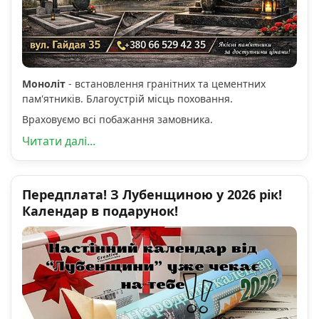
Моноліт
- встановлення гранітних та цементних
пам'ятників. Благоустрій місць поховання.
Враховуємо всі побажання замовника.
Читати далі...
Передплата! З Лубенщиною у 2026 рік!
Календар в подарунок!