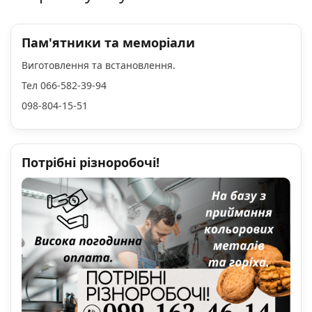
Пам'ятники та меморіали
Виготовлення та встановлення.
Тел 066-582-39-94
098-804-15-51
Потрібні різноробочі!