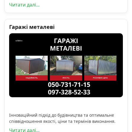
Читати далі...
Гаражі металеві
Інноваційний підхід до будівництва та оптимальне
співвідношення якості, ціни та термінів виконання.
Читати далі...