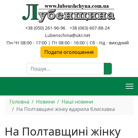
+38 (050) 261-96-96
+38 (063) 607-88-24
Lubenschina@ukr.net
Пн-Чт 08:00 - 17:00 | Пт 08:00 - 16:00 | Сб - Нд - вихідний
Подати оголошення
Пошук
Головна
Новини
Наші новини
На Полтавщині жінку вдарила блискавка
На Полтавщині жінку