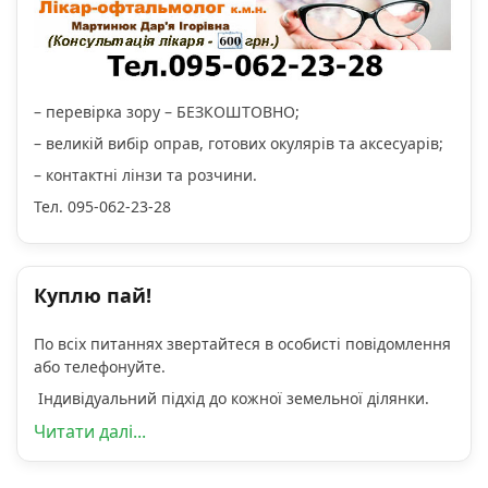
– перевірка зору – БЕЗКОШТОВНО;
– великій вибір оправ, готових окулярів та аксесуарів;
– контактні лінзи та розчини.
Тел. 095-062-23-28
Куплю пай!
По всіх питаннях звертайтеся в особисті повідомлення
або телефонуйте.
Індивідуальний підхід до кожної земельної ділянки.
Читати далі...