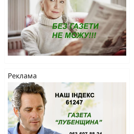
Реклама