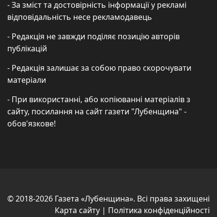
- За зміст та достовірність інформації у рекламі
відповідальність несе рекламодавець
- Редакція не завжди поділяє позицію авторів
публікацій
- Редакція залишає за собою право скорочувати
матеріали
- При використанні, або копіюванні матеріалів з
сайту, посилання на сайт газети "Лубенщина" -
обов'язкове!
© 2018-2026 Газета «Лубенщина». Всі права захищені
Карта сайту
|
Політика конфіденційності