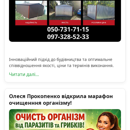
Інноваційний підхід до будівництва та оптимальне
співвідношення якості, ціни та термінів виконання.
Читати далі...
Олеся Прокопенко відкрила марафон
очищенння організму!