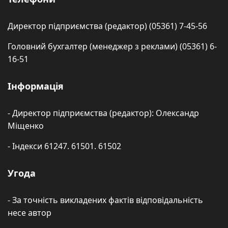
Директор підприємства (редактор) (05361) 7-45-56
Головний бухгалтер (менеджер з реклами) (05361) 6-
16-51
Інформація
- Директор підприємства (редактор): Олександр
Міщенко
- Індекси 61247. 61501. 61502
Угода
- За точність викладених фактів відповідальність
несе автор