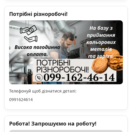
Потрібні різноробочі!
Телефонуй щоб дізнатися деталі:
0991624614
Робота! Запрошуємо на роботу!