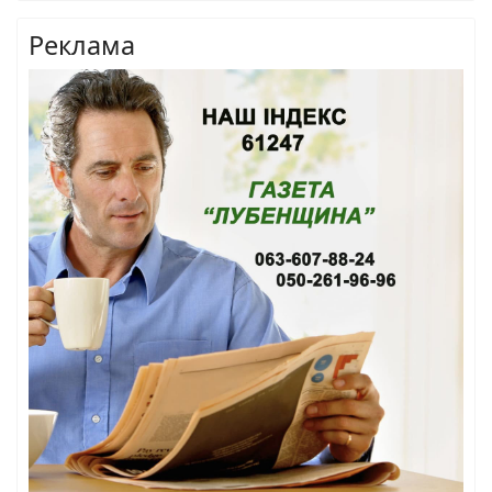
Реклама