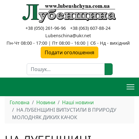
+38 (050) 261-96-96
+38 (063) 607-88-24
Lubenschina@ukr.net
Пн-Чт 08:00 - 17:00 | Пт 08:00 - 16:00 | Сб - Нд - вихідний
Подати оголошення
Пошук
Головна
Новини
Наші новини
НА ЛУБЕНЩИНІ ВИПУСТИЛИ В ПРИРОДУ
МОЛОДНЯК ДИКИХ КАЧОК