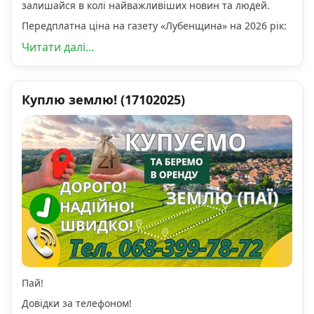
залишайся в колі найважливіших новин та людей.
Передплатна ціна на газету «Лубенщина» на 2026 рік:
Читати далі...
Куплю землю! (17102025)
Пай!
Довідки за телефоном!