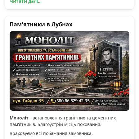
Читати далі...
Пам'ятники в Лубнах
Моноліт
- встановлення гранітних та цементних
пам'ятників. Благоустрій місць поховання.
Враховуємо всі побажання замовника.