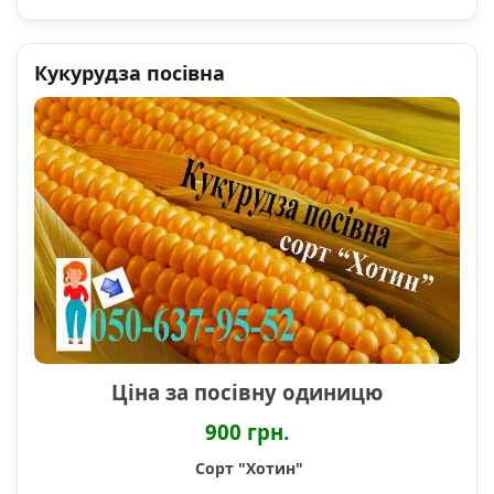
Кукурудза посівна
Ціна за посівну одиницю
900 грн.
Сорт "Хотин"