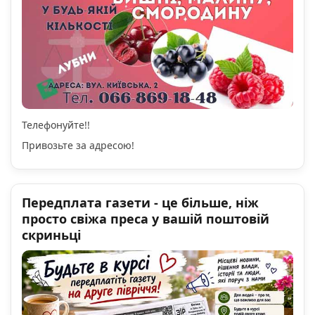
Телефонуйте!!
Привозьте за адресою!
Передплата газети - це більше, ніж
просто свіжа преса у вашій поштовій
скриньці