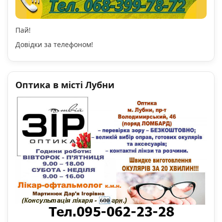
Пай!
Довідки за телефоном!
Оптика в місті Лубни