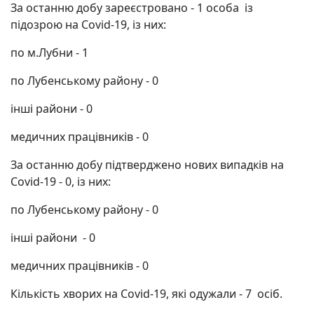
За останню добу зареєстровано - 1 особа із
підозрою на Covid-19, із них:
по м.Лубни - 1
по Лубенському району - 0
інші райони - 0
медичних працівників - 0
За останню добу підтверджено нових випадків на
Covid-19 - 0, із них:
по Лубенському району - 0
інші райони - 0
медичних працівників - 0
Кількість хворих на Covid-19, які одужали - 7 осіб.