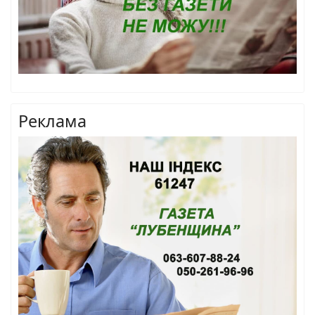
Реклама