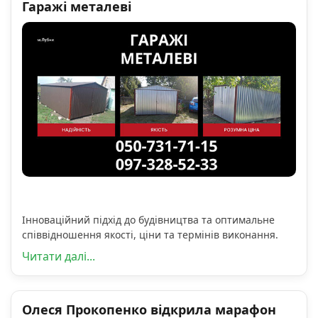
Гаражі металеві
Інноваційний підхід до будівництва та оптимальне
співвідношення якості, ціни та термінів виконання.
Читати далі...
Олеся Прокопенко відкрила марафон