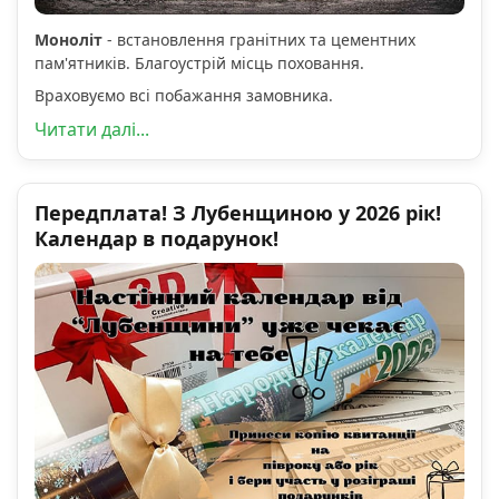
Моноліт
- встановлення гранітних та цементних
пам'ятників. Благоустрій місць поховання.
Враховуємо всі побажання замовника.
Читати далі...
Передплата! З Лубенщиною у 2026 рік!
Календар в подарунок!