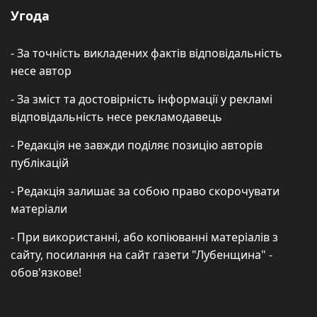
Угода
- За точність викладених фактів відповідальність
несе автор
- За зміст та достовірність інформації у рекламі
відповідальність несе рекламодавець
- Редакція не завжди поділяє позицію авторів
публікацій
- Редакція залишає за собою право скорочувати
матеріали
- При використанні, або копіюванні матеріалів з
сайту, посилання на сайт газети "Лубенщина" -
обов'язкове!