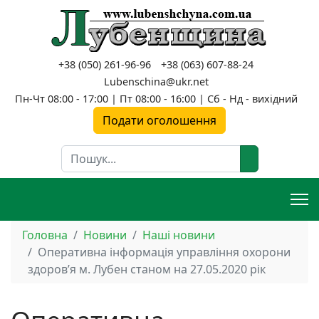
+38 (050) 261-96-96
+38 (063) 607-88-24
Lubenschina@ukr.net
Пн-Чт 08:00 - 17:00 | Пт 08:00 - 16:00 | Сб - Нд - вихідний
Подати оголошення
Пошук
Головна
Новини
Наші новини
Оперативна інформація управління охорони
здоров’я м. Лубен станом на 27.05.2020 рік