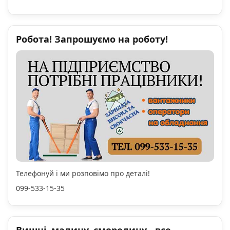
Робота! Запрошуємо на роботу!
Телефонуй і ми розповімо про деталі!
099-533-15-35