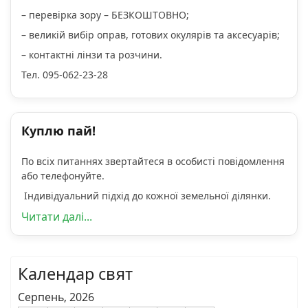
– перевірка зору – БЕЗКОШТОВНО;
– великій вибір оправ, готових окулярів та аксесуарів;
– контактні лінзи та розчини.
Тел. 095-062-23-28
Куплю пай!
По всіх питаннях звертайтеся в особисті повідомлення
або телефонуйте.
Індивідуальний підхід до кожної земельної ділянки.
Читати далі...
Календар свят
Серпень, 2026