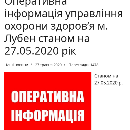
Оперативна
інформація управління
охорони здоров’я м.
Лубен станом на
27.05.2020 рік
Наші новини
27 травня 2020
Перегляди: 1478
Станом на
27.05.2020 р.