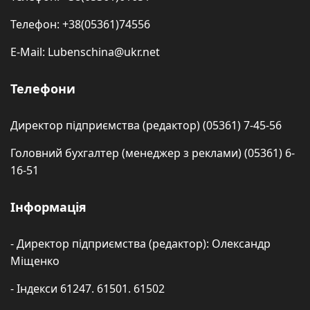
Телефон: +38(05361)74556
E-Mail: Lubenschina@ukr.net
Телефони
Директор підприємства (редактор) (05361) 7-45-56
Головний бухгалтер (менеджер з реклами) (05361) 6-
16-51
Інформація
- Директор підприємства (редактор): Олександр
Міщенко
- Індекси 61247. 61501. 61502