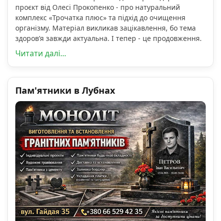
проєкт від Олесі Прокопенко - про натуральний
комплекс «Трочатка плюс» та підхід до очищення
організму. Матеріал викликав зацікавлення, бо тема
здоров’я завжди актуальна. І тепер - це продовження.
Читати далі...
Пам'ятники в Лубнах