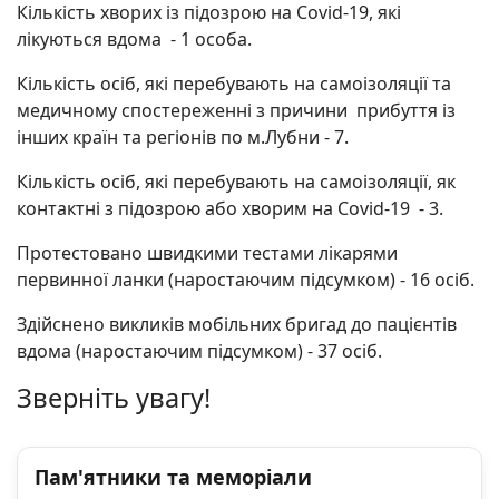
Кількість хворих із підозрою на Covid-19, які
лікуються вдома - 1 особа.
Кількість осіб, які перебувають на самоізоляції та
медичному спостереженні з причини прибуття із
інших країн та регіонів по м.Лубни - 7.
Кількість осіб, які перебувають на самоізоляції, як
контактні з підозрою або хворим на Covid-19 - 3.
Протестовано швидкими тестами лікарями
первинної ланки (наростаючим підсумком) - 16 осіб.
Здійснено викликів мобільних бригад до пацієнтів
вдома (наростаючим підсумком) - 37 осіб.
Зверніть увагу!
Пам'ятники та меморіали