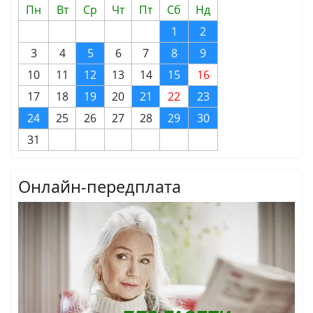
Пн
Вт
Ср
Чт
Пт
Сб
Нд
1
2
3
4
5
6
7
8
9
10
11
12
13
14
15
16
17
18
19
20
21
22
23
24
25
26
27
28
29
30
31
Онлайн-передплата