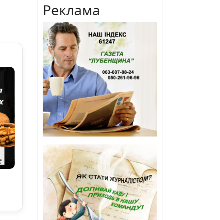
Реклама