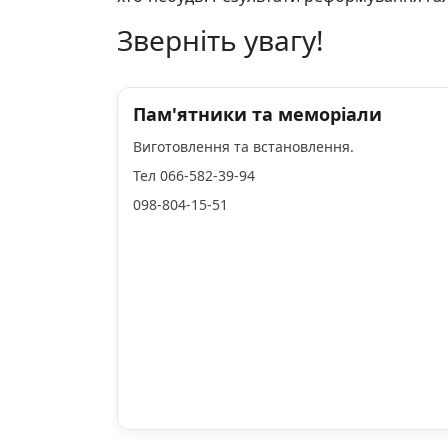
Зверніть увагу!
Пам'ятники та меморіали
Виготовлення та встановлення.
Тел 066-582-39-94
098-804-15-51