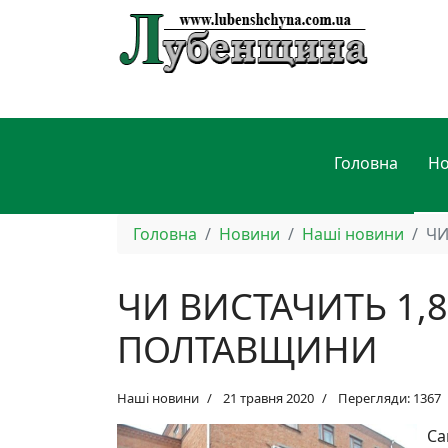
Головна
Н
Головна
Новини
Наші новини
ЧИ
ЧИ ВИСТАЧИТЬ 1,
ПОЛТАВЩИНИ
Наші новини
21 травня 2020
Перегляди: 1367
Са