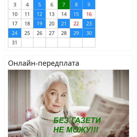
3
4
5
6
7
8
9
10
11
12
13
14
15
16
17
18
19
20
21
22
23
24
25
26
27
28
29
30
31
Онлайн-передплата