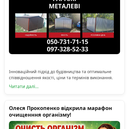
Інноваційний підхід до будівництва та оптимальне
співвідношення якості, ціни та термінів виконання.
Читати далі...
Олеся Прокопенко відкрила марафон
очищенння організму!