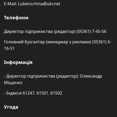
E-Mail: Lubenschina@ukr.net
Телефони
Директор підприємства (редактор) (05361) 7-45-56
Головний бухгалтер (менеджер з реклами) (05361) 6-
16-51
Інформація
- Директор підприємства (редактор): Олександр
Міщенко
- Індекси 61247. 61501. 61502
Угода