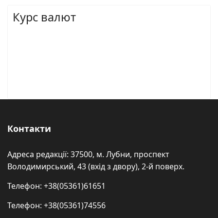
Курс валют
Контакти
Адреса редакції: 37500, м. Лубни, проспект
Володимирський, 43 (вхід з двору), 2-й поверх.
Телефон: +38(05361)61651
Телефон: +38(05361)74556