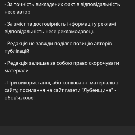
- За точність викладених фактів відповідальність
несе автор
- За зміст та достовірність інформації у рекламі
відповідальність несе рекламодавець
- Редакція не завжди поділяє позицію авторів
публікацій
- Редакція залишає за собою право скорочувати
матеріали
- При використанні, або копіюванні матеріалів з
сайту, посилання на сайт газети "Лубенщина" -
обов'язкове!