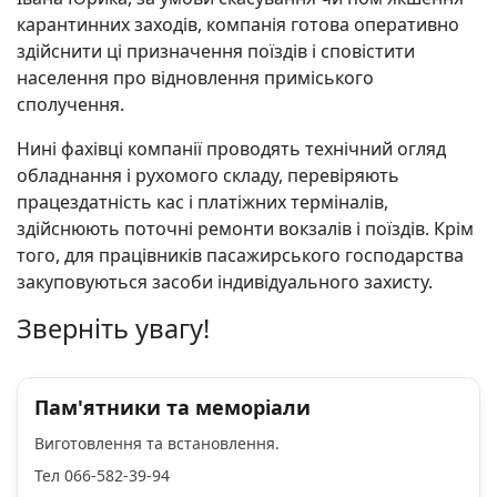
карантинних заходів, компанія готова оперативно
здійснити ці призначення поїздів і сповістити
населення про відновлення приміського
сполучення.
Нині фахівці компанії проводять технічний огляд
обладнання і рухомого складу, перевіряють
працездатність кас і платіжних терміналів,
здійснюють поточні ремонти вокзалів і поїздів. Крім
того, для працівників пасажирського господарства
закуповуються засоби індивідуального захисту.
Зверніть увагу!
Пам'ятники та меморіали
Виготовлення та встановлення.
Тел 066-582-39-94