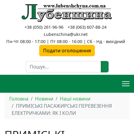
+38 (050) 261-96-96
+38 (063) 607-88-24
Lubenschina@ukr.net
Пн-Чт 08:00 - 17:00 | Пт 08:00 - 16:00 | Сб - Нд - вихідний
Подати оголошення
Пошук
Головна
Новини
Наші новини
ПРИМІСЬКІ ПАСАЖИРСЬКІ ПЕРЕВЕЗЕННЯ
ЕЛЕКТРИЧКАМИ: ЯК І КОЛИ