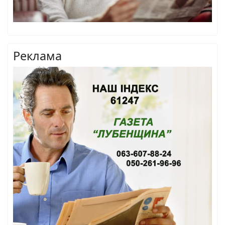
Реклама