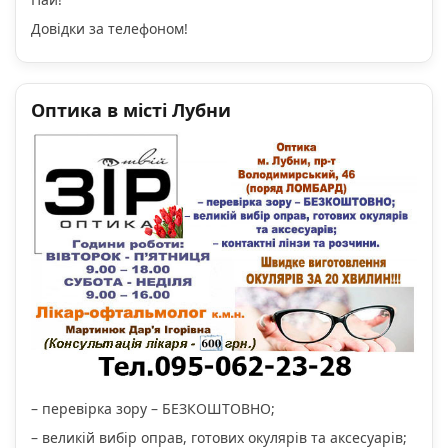
Довідки за телефоном!
Оптика в місті Лубни
– перевірка зору – БЕЗКОШТОВНО;
– великій вибір оправ, готових окулярів та аксесуарів;