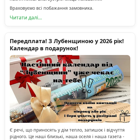
Враховуємо всі побажання замовника.
Читати далі...
Передплата! З Лубенщиною у 2026 рік!
Календар в подарунок!
Є речі, що приносять у дім тепло, затишок і відчуття
рідного. Це наші близькі, наша оселя і наша газета -