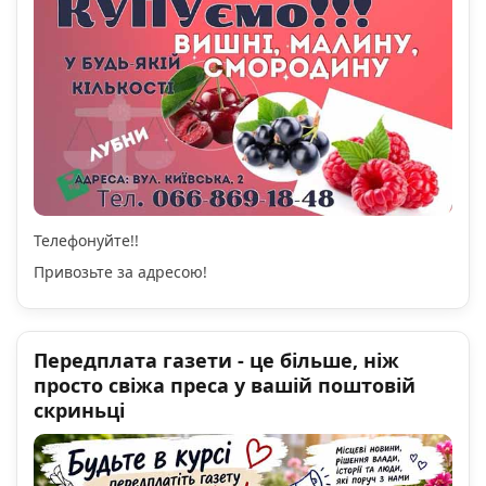
Телефонуйте!!
Привозьте за адресою!
Передплата газети - це більше, ніж
просто свіжа преса у вашій поштовій
скриньці