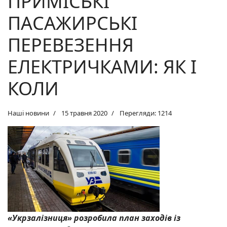
ПРИМІСЬКІ
ПАСАЖИРСЬКІ
ПЕРЕВЕЗЕННЯ
ЕЛЕКТРИЧКАМИ: ЯК І
КОЛИ
Наші новини
15 травня 2020
Перегляди: 1214
«Укрзалізниця» розробила план заходів із