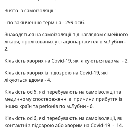
Знято із самоізоляції :
- по закінченню терміна - 299 осіб.
Знаходяться на самоізоляції під наглядом сімейного
лікаря, пролікованих у стаціонарі жителів м.Лубни -
2.
Кількість хворих на Covid-19, які лікуються вдома - 2.
Кількість хворих із підозрою на Covid-19, які
лікуються вдома - 4.
Кількість осіб, які перебувають на самоізоляції та
медичному спостереженні з причини прибуття із
інших країн та регіонів по м.Лубни - 6.
Кількість осіб, які перебувають на самоізоляції, як
контактні з підозрою або хворим на Covid-19 - 14.