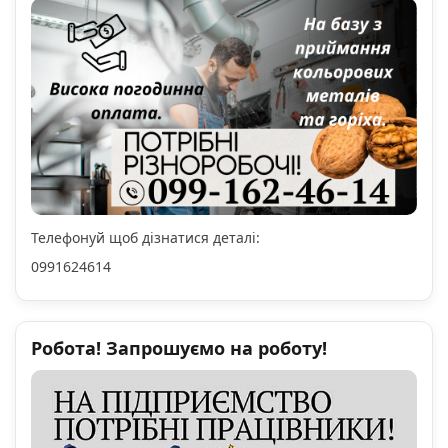
Телефонуй щоб дізнатися деталі:
0991624614
Робота! Запрошуємо на роботу!