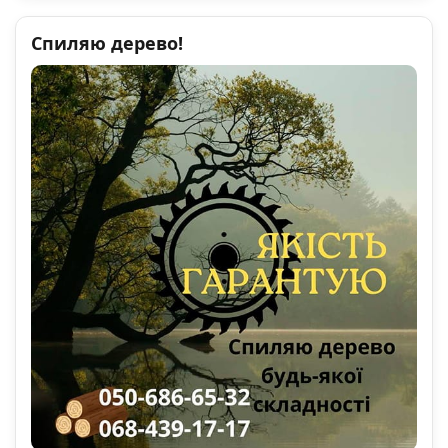
Спиляю дерево!