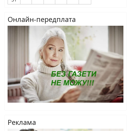
Онлайн-передплата
Реклама