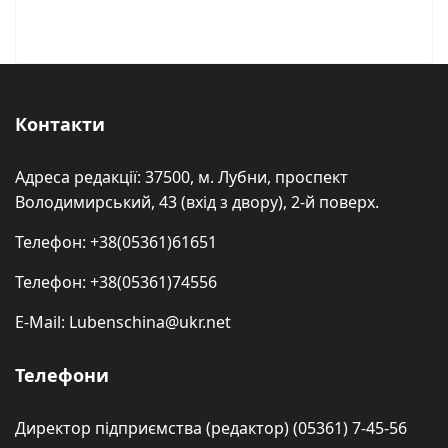
Контакти
Адреса редакції: 37500, м. Лубни, проспект
Володимирський, 43 (вхід з двору), 2-й поверх.
Телефон: +38(05361)61651
Телефон: +38(05361)74556
E-Mail: Lubenschina@ukr.net
Телефони
Директор підприємства (редактор) (05361) 7-45-56