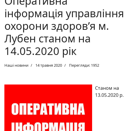
Оперативна
інформація управління
охорони здоров’я м.
Лубен станом на
14.05.2020 рік
Наші новини
14 травня 2020
Перегляди: 1952
Станом на
13.05.2020 р.