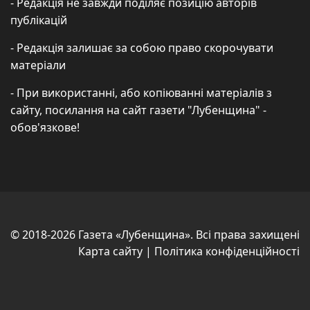
- Редакція не завжди поділяє позицію авторів
публікацій
- Редакція залишає за собою право скорочувати
матеріали
- При використанні, або копіюванні матеріалів з
сайту, посилання на сайт газети "Лубенщина" -
обов'язкове!
© 2018-2026 Газета «Лубенщина». Всі права захищені
Карта сайту
|
Політика конфіденційності