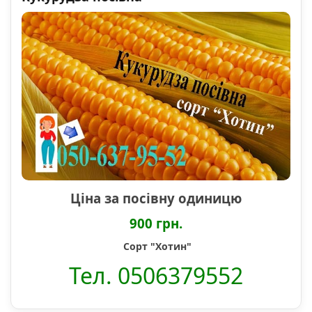
Ціна за посівну одиницю
900 грн.
Сорт "Хотин"
Тел. 0506379552