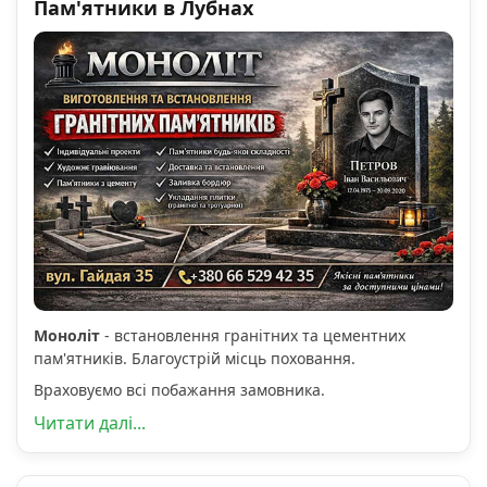
Пам'ятники в Лубнах
Моноліт
- встановлення гранітних та цементних
пам'ятників. Благоустрій місць поховання.
Враховуємо всі побажання замовника.
Читати далі...