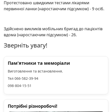
Протестовано швидкими тестами лікарями
первинної ланки (наростаючим підсумком) - 9 осіб.
Здійснено викликів мобільних бригад до пацієнтів
вдома (наростаючим підсумком) - 26.
Зверніть увагу!
Пам'ятники та меморіали
Виготовлення та встановлення.
Тел 066-582-39-94
098-804-15-51
Потрібні різноробочі!