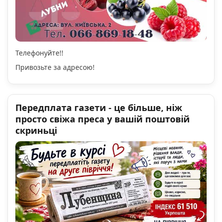
Телефонуйте!!
Привозьте за адресою!
Передплата газети - це більше, ніж
просто свіжа преса у вашій поштовій
скриньці