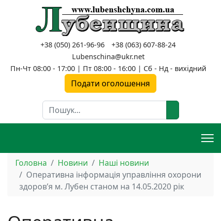
+38 (050) 261-96-96
+38 (063) 607-88-24
Lubenschina@ukr.net
Пн-Чт 08:00 - 17:00 | Пт 08:00 - 16:00 | Сб - Нд - вихідний
Подати оголошення
Пошук
Головна
Новини
Наші новини
Оперативна інформація управління охорони
здоров’я м. Лубен станом на 14.05.2020 рік