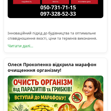
Інноваційний підхід до будівництва та оптимальне
співвідношення якості, ціни та термінів виконання.
Читати далі...
Олеся Прокопенко відкрила марафон
очищенння організму!