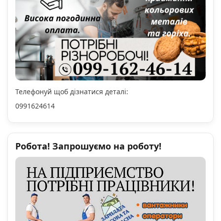
Телефонуй щоб дізнатися деталі:
0991624614
Робота! Запрошуємо на роботу!