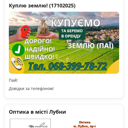
Куплю землю! (17102025)
Пай!
Довідки за телефоном!
Оптика в місті Лубни