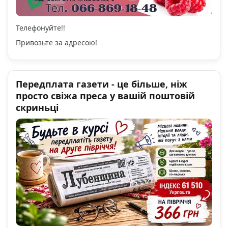
Телефонуйте!!
Привозьте за адресою!
Передплата газети - це більше, ніж
просто свіжа преса у вашій поштовій
скриньці