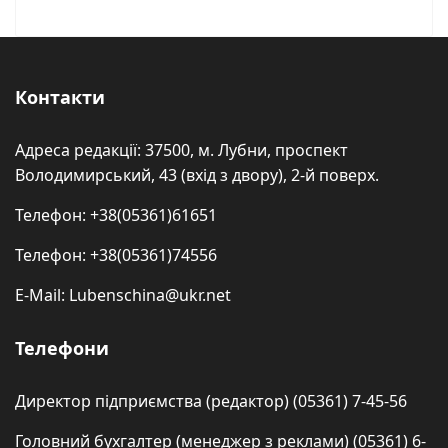
Контакти
Адреса редакції: 37500, м. Лубни, проспект
Володимирський, 43 (вхід з двору), 2-й поверх.
Телефон: +38(05361)61651
Телефон: +38(05361)74556
E-Mail: Lubenschina@ukr.net
Телефони
Директор підприємства (редактор) (05361) 7-45-56
Головний бухгалтер (менеджер з реклами) (05361) 6-