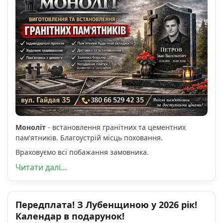
Моноліт
- встановлення гранітних та цементних
пам'ятників. Благоустрій місць поховання.
Враховуємо всі побажання замовника.
Читати далі...
Передплата! З Лубенщиною у 2026 рік!
Календар в подарунок!