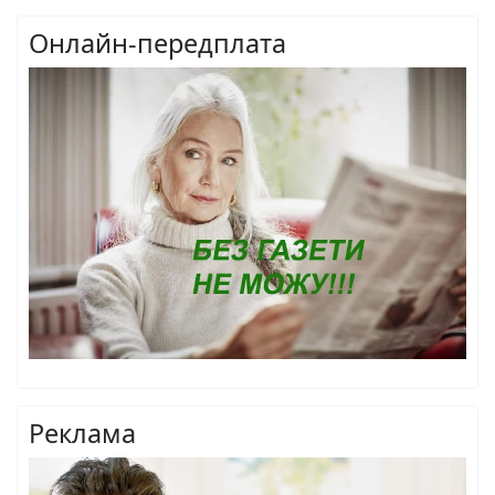
Онлайн-передплата
Реклама