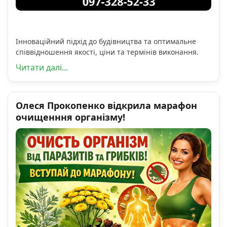
Інноваційний підхід до будівництва та оптимальне
співвідношення якості, ціни та термінів виконання.
Читати далі...
Олеся Прокопенко відкрила марафон
очищенння організму!