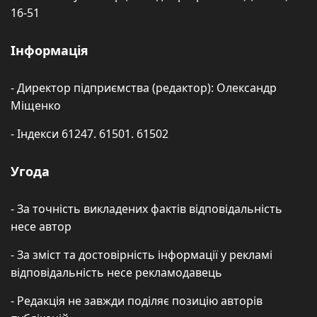
16-51
Інформація
- Директор підприємства (редактор): Олександр
Міщенко
- Індекси 61247. 61501. 61502
Угода
- За точність викладених фактів відповідальність
несе автор
- За зміст та достовірність інформації у рекламі
відповідальність несе рекламодавець
- Редакція не завжди поділяє позицію авторів