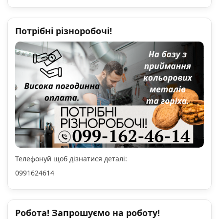
Потрібні різноробочі!
Телефонуй щоб дізнатися деталі:
0991624614
Робота! Запрошуємо на роботу!