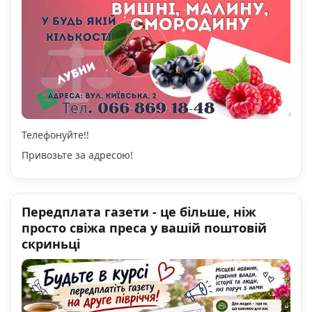
Телефонуйте!!
Привозьте за адресою!
Передплата газети - це більше, ніж
просто свіжа преса у вашій поштовій
скриньці