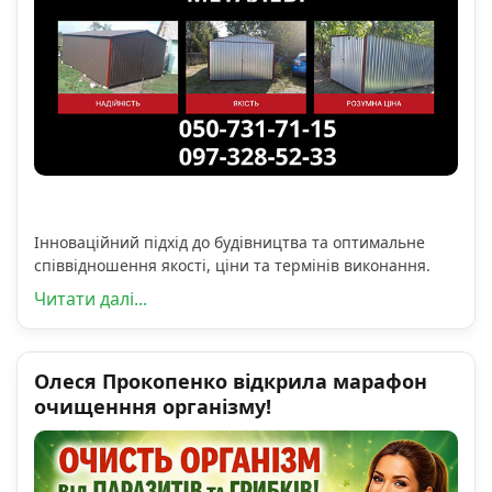
Інноваційний підхід до будівництва та оптимальне
співвідношення якості, ціни та термінів виконання.
Читати далі...
Олеся Прокопенко відкрила марафон
очищенння організму!