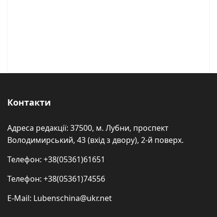
Контакти
Адреса редакції: 37500, м. Лубни, проспект
Володимирський, 43 (вхід з двору), 2-й поверх.
Телефон: +38(05361)61651
Телефон: +38(05361)74556
E-Mail: Lubenschina@ukr.net