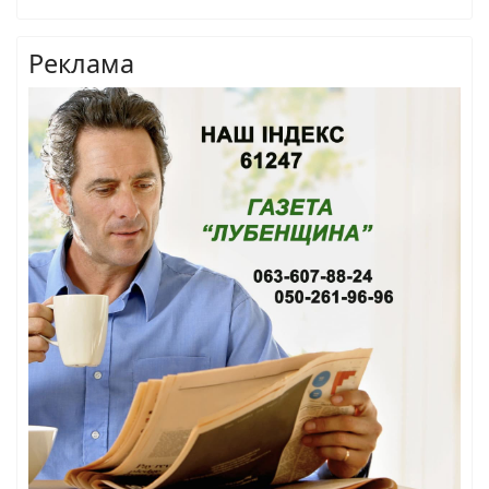
Реклама