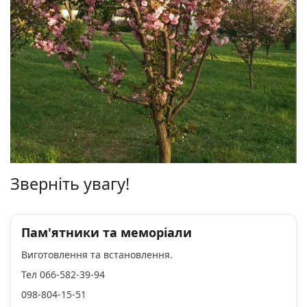
Зверніть увагу!
Пам'ятники та меморіали
Виготовлення та встановлення.
Тел 066-582-39-94
098-804-15-51