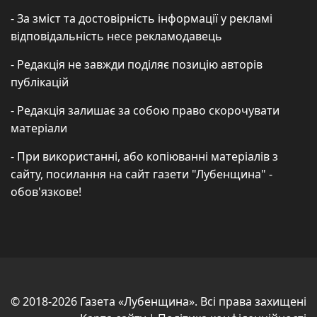
- За зміст та достовірність інформації у рекламі
відповідальність несе рекламодавець
- Редакція не завжди поділяє позицію авторів
публікацій
- Редакція залишає за собою право скорочувати
матеріали
- При використанні, або копіюванні матеріалів з
сайту, посилання на сайт газети "Лубенщина" -
обов'язкове!
© 2018-2026 Газета «Лубенщина». Всі права захищені