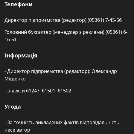
Телефони
Директор підприємства (редактор) (05361) 7-45-56
Головний бухгалтер (менеджер з реклами) (05361) 6-
16-51
Інформація
- Директор підприємства (редактор): Олександр
Міщенко
- Індекси 61247. 61501. 61502
Угода
- За точність викладених фактів відповідальність
несе автор