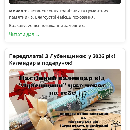
Моноліт
- встановлення гранітних та цементних
пам'ятників. Благоустрій місць поховання.
Враховуємо всі побажання замовника.
Читати далі...
Передплата! З Лубенщиною у 2026 рік!
Календар в подарунок!