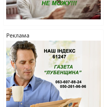
Реклама