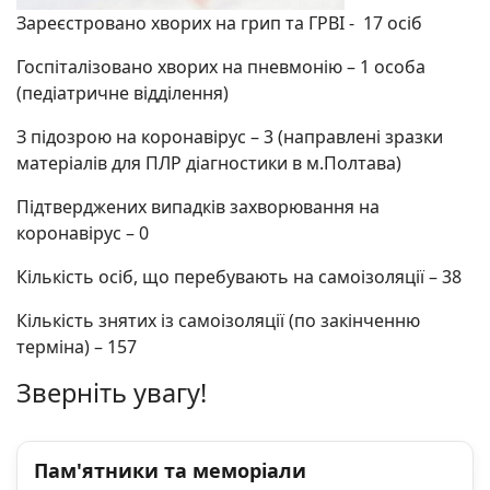
Зареєстровано хворих на грип та ГРВІ - 17 осіб
Госпіталізовано хворих на пневмонію – 1 особа
(педіатричне відділення)
З підозрою на коронавірус – 3 (направлені зразки
матеріалів для ПЛР діагностики в м.Полтава)
Підтверджених випадків захворювання на
коронавірус – 0
Кількість осіб, що перебувають на самоізоляції – 38
Кількість знятих із самоізоляції (по закінченню
терміна) – 157
Зверніть увагу!
Пам'ятники та меморіали