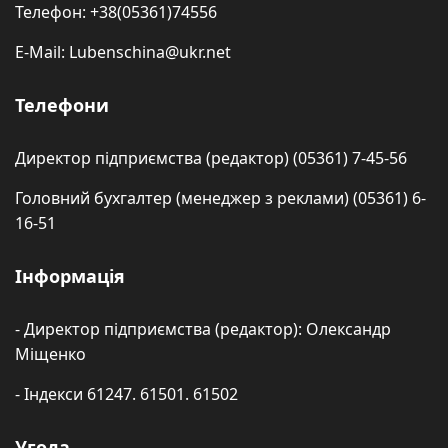
Телефон: +38(05361)74556
E-Mail: Lubenschina@ukr.net
Телефони
Директор підприємства (редактор) (05361) 7-45-56
Головний бухгалтер (менеджер з реклами) (05361) 6-
16-51
Інформація
- Директор підприємства (редактор): Олександр
Міщенко
- Індекси 61247. 61501. 61502
Угода