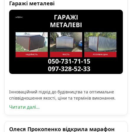
Гаражі металеві
Інноваційний підхід до будівництва та оптимальне
співвідношення якості, ціни та термінів виконання.
Читати далі...
Олеся Прокопенко відкрила марафон