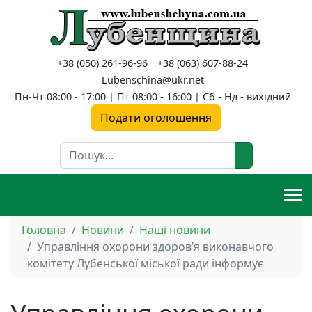
+38 (050) 261-96-96
+38 (063) 607-88-24
Lubenschina@ukr.net
Пн-Чт 08:00 - 17:00 | Пт 08:00 - 16:00 | Сб - Нд - вихідний
Подати оголошення
Пошук
Головна
Новини
Наші новини
Управління охорони здоров’я виконавчого
комітету Лубенської міської ради інформує