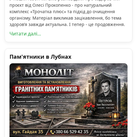
проєкт від Олесі Прокопенко - про натуральний
комплекс «Трочатка плюс» та підхід до очищення
організму. Матеріал викликав зацікавлення, бо тема
здоров’я завжди актуальна. І тепер - це продовження.
Читати далі...
Пам'ятники в Лубнах