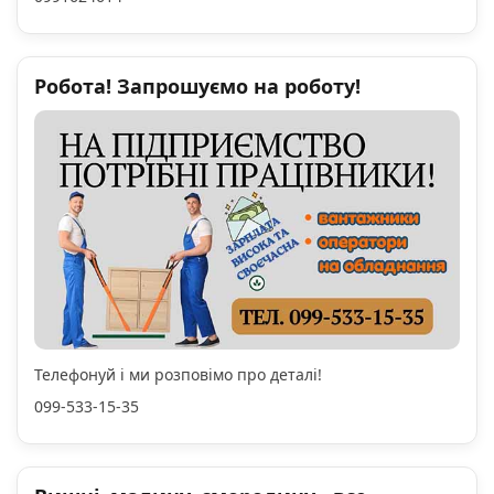
Робота! Запрошуємо на роботу!
Телефонуй і ми розповімо про деталі!
099-533-15-35