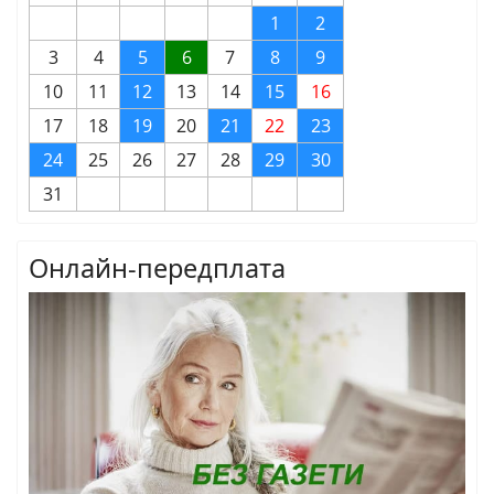
1
2
3
4
5
6
7
8
9
10
11
12
13
14
15
16
17
18
19
20
21
22
23
24
25
26
27
28
29
30
31
Онлайн-передплата