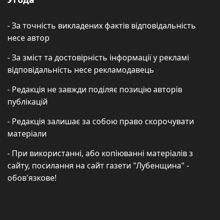
- За точність викладених фактів відповідальність
несе автор
- За зміст та достовірність інформації у рекламі
відповідальність несе рекламодавець
- Редакція не завжди поділяє позицію авторів
публікацій
- Редакція залишає за собою право скорочувати
матеріали
- При використанні, або копіюванні матеріалів з
сайту, посилання на сайт газети "Лубенщина" -
обов'язкове!