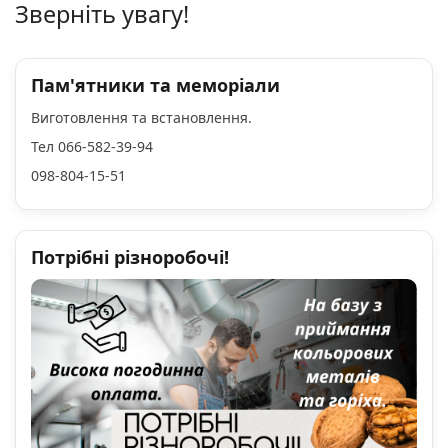
Зверніть увагу!
Пам'ятники та меморіали
Виготовлення та встановлення.
Тел 066-582-39-94
098-804-15-51
Потрібні різноробочі!