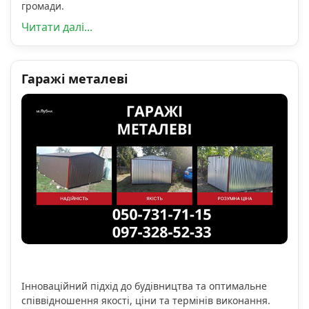
громади.
Читати далі...
Гаражі металеві
Інноваційний підхід до будівництва та оптимальне
співвідношення якості, ціни та термінів виконання.