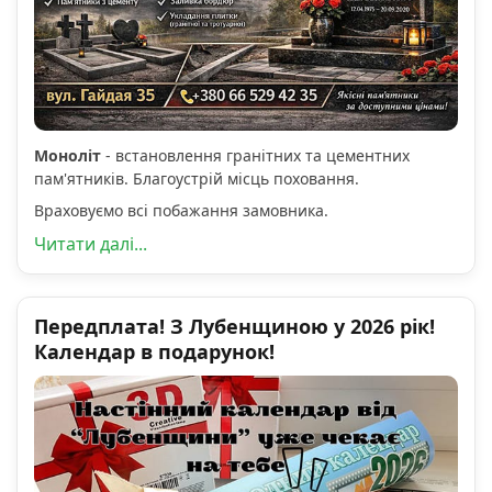
Моноліт
- встановлення гранітних та цементних
пам'ятників. Благоустрій місць поховання.
Враховуємо всі побажання замовника.
Читати далі...
Передплата! З Лубенщиною у 2026 рік!
Календар в подарунок!