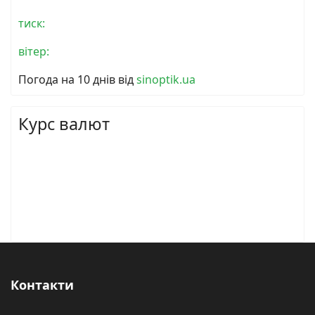
тиск:
вітер:
Погода на 10 днів від
sinoptik.ua
Курс валют
Контакти