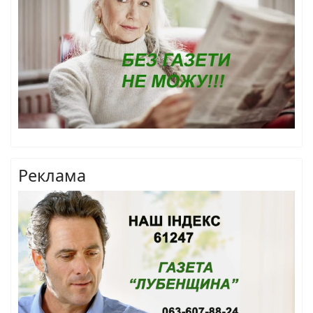
Реклама