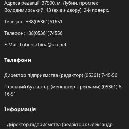
Адреса редакції: 37500, м. Лубни, проспект
Володимирський, 43 (вхід з двору), 2-й поверх.
Телефон: +38(05361)61651
Телефон: +38(05361)74556
E-Mail: Lubenschina@ukr.net
Телефони
Директор підприємства (редактор) (05361) 7-45-56
Головний бухгалтер (менеджер з реклами) (05361) 6-
16-51
Інформація
- Директор підприємства (редактор): Олександр