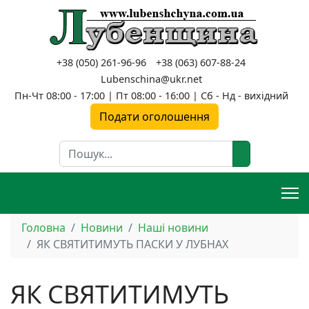
+38 (050) 261-96-96
+38 (063) 607-88-24
Lubenschina@ukr.net
Пн-Чт 08:00 - 17:00 | Пт 08:00 - 16:00 | Сб - Нд - вихідний
Подати оголошення
Пошук
Головна
Новини
Наші новини
ЯК СВЯТИТИМУТЬ ПАСКИ У ЛУБНАХ
ЯК СВЯТИТИМУТЬ