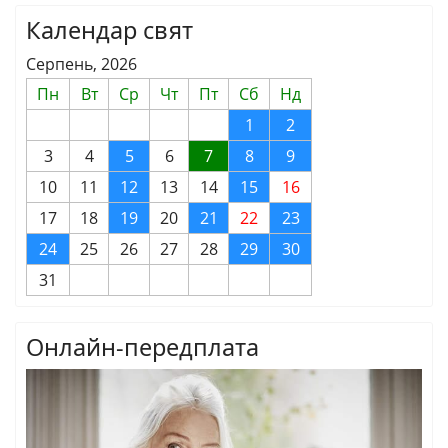
Календар свят
Серпень, 2026
Пн
Вт
Ср
Чт
Пт
Сб
Нд
1
2
3
4
5
6
7
8
9
10
11
12
13
14
15
16
17
18
19
20
21
22
23
24
25
26
27
28
29
30
31
Онлайн-передплата