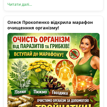
Читати далі...
Олеся Прокопенко відкрила марафон
очищенння організму!