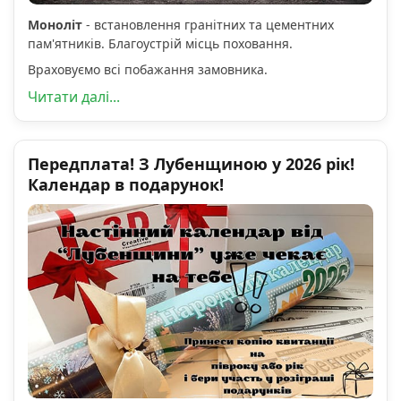
Моноліт
- встановлення гранітних та цементних
пам'ятників. Благоустрій місць поховання.
Враховуємо всі побажання замовника.
Читати далі...
Передплата! З Лубенщиною у 2026 рік!
Календар в подарунок!