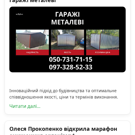
Гаражі металеві
Інноваційний підхід до будівництва та оптимальне
співвідношення якості, ціни та термінів виконання.
Читати далі...
Олеся Прокопенко відкрила марафон