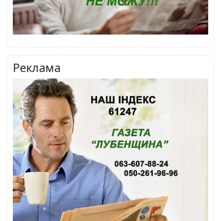
Реклама