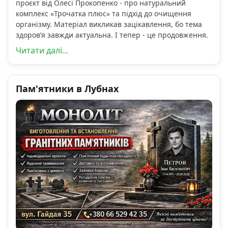
проєкт від Олесі Прокопенко - про натуральний
комплекс «Трочатка плюс» та підхід до очищення
організму. Матеріал викликав зацікавлення, бо тема
здоров’я завжди актуальна. І тепер - це продовження.
Читати далі...
Пам'ятники в Лубнах