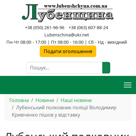
+38 (050) 261-96-96
+38 (063) 607-88-24
Lubenschina@ukr.net
Пн-Чт 08:00 - 17:00 | Пт 08:00 - 16:00 | Сб - Нд - вихідний
Подати оголошення
Пошук
Головна
Новини
Наші новини
Лубенський полковник поліції Володимир
Кривченко пішов у відставку