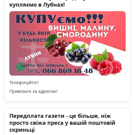
купляємо в Лубнах!
Телефонуйте!!
Привозьте за адресою!
Передплата газети - це більше, ніж
просто свіжа преса у вашій поштовій
скриньці