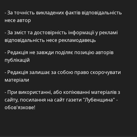
- За точність викладених фактів відповідальність
несе автор
- За зміст та достовірність інформації у рекламі
відповідальність несе рекламодавець
- Редакція не завжди поділяє позицію авторів
публікацій
- Редакція залишає за собою право скорочувати
матеріали
- При використанні, або копіюванні матеріалів з
сайту, посилання на сайт газети "Лубенщина" -
обов'язкове!