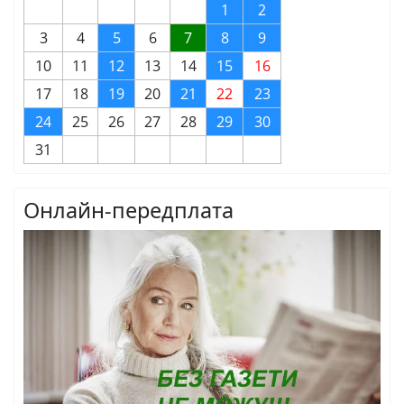
1
2
3
4
5
6
7
8
9
10
11
12
13
14
15
16
17
18
19
20
21
22
23
24
25
26
27
28
29
30
31
Онлайн-передплата