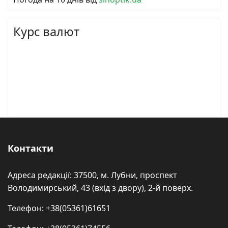
Курс валют
Контакти
Адреса редакції: 37500, м. Лубни, проспект
Володимирський, 43 (вхід з двору), 2-й поверх.
Телефон: +38(05361)61651